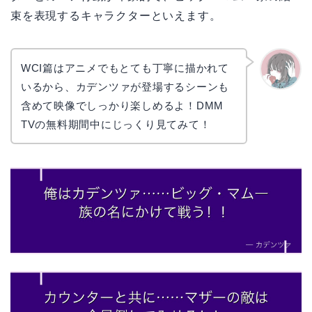
束を表現するキャラクターといえます。
WCI篇はアニメでもとても丁寧に描かれて
いるから、カデンツァが登場するシーンも
かえで
含めて映像でしっかり楽しめるよ！DMM
TVの無料期間中にじっくり見てみて！