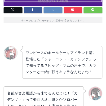
本ページにはプロモーション(広告)が含まれています。
ワンピースのホールケーキアイランド篇に
登場した「シャーロット・カデンツァ」っ
リョウ
コ
て知ってる？ビッグ・マムの息子で、カウ
ンターと一緒に戦うキャラなんだよね！
名前が音楽用語から来てるんだよね！「カ
デンツァ」って楽曲の終止形とかソロパー
かえで
トのことで、シャーロット家のキャラはみ