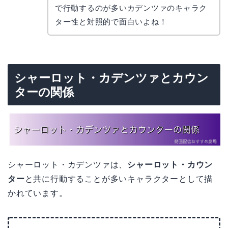
リョウ
コ
で行動するのが多いカデンツァのキャラク
ター性と対照的で面白いよね！
シャーロット・カデンツァとカウン
ターの関係
シャーロット・カデンツァは、
シャーロット・カウン
ター
と共に行動することが多いキャラクターとして描
かれています。