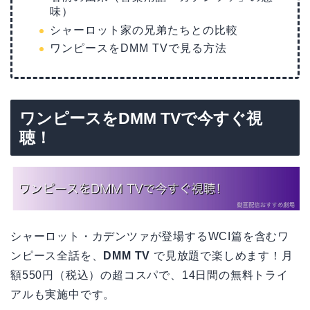
味）
シャーロット家の兄弟たちとの比較
ワンピースをDMM TVで見る方法
ワンピースをDMM TVで今すぐ視
聴！
シャーロット・カデンツァが登場するWCI篇を含むワ
ンピース全話を、
DMM TV
で見放題で楽しめます！月
額550円（税込）の超コスパで、14日間の無料トライ
アルも実施中です。