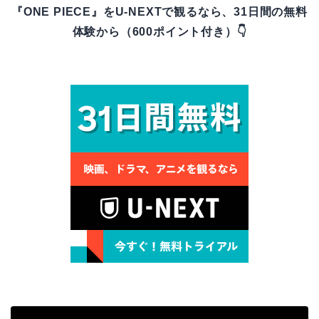
『ONE PIECE』をU-NEXTで観るなら、31日間の無料
体験から（600ポイント付き）👇