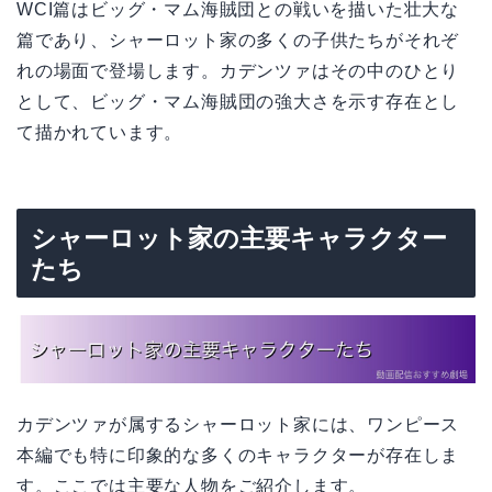
WCI篇はビッグ・マム海賊団との戦いを描いた壮大な
篇であり、シャーロット家の多くの子供たちがそれぞ
れの場面で登場します。カデンツァはその中のひとり
として、ビッグ・マム海賊団の強大さを示す存在とし
て描かれています。
シャーロット家の主要キャラクター
たち
カデンツァが属するシャーロット家には、ワンピース
本編でも特に印象的な多くのキャラクターが存在しま
す。ここでは主要な人物をご紹介します。