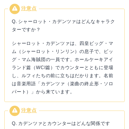
Q. シャーロット・カデンツァはどんなキャラク
ターですか？
シャーロット・カデンツァは、四皇ビッグ・マ
ム（シャーロット・リンリン）の息子で、ビッ
グ・マム海賊団の一員です。ホールケーキアイ
ランド篇（WCI篇）でカウンターとともに登場
し、ルフィたちの前に立ちはだかります。名前
は音楽用語「カデンツァ（楽曲の終止形・ソロ
パート）」から来ています。
Q. カデンツァとカウンターはどんな関係です