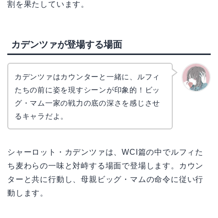
割を果たしています。
カデンツァが登場する場面
カデンツァはカウンターと一緒に、ルフィ
たちの前に姿を現すシーンが印象的！ビッ
かえで
グ・マム一家の戦力の底の深さを感じさせ
るキャラだよ。
シャーロット・カデンツァは、WCI篇の中でルフィた
ち麦わらの一味と対峙する場面で登場します。カウン
ターと共に行動し、母親ビッグ・マムの命令に従い行
動します。