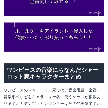
ワンピースの音楽にちなんだシャー
ロット家キャラクターまとめ
ワンピースのシャーロット家では、音楽用語・楽器・
音楽形式などをキャラクター名に使うケースが複数あ
ります。カデンツァとカウンターはその代表例です。