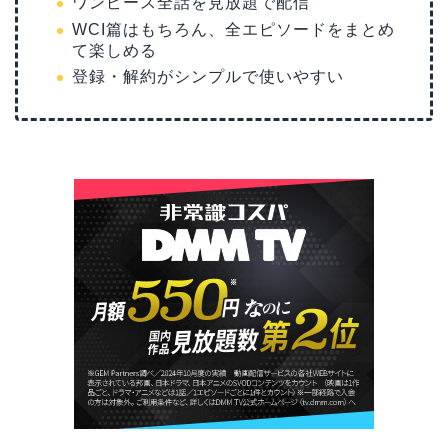
ワンピース全話を見放題で配信
WCI篇はもちろん、全エピソードをまとめ
て楽しめる
登録・解約がシンプルで使いやすい