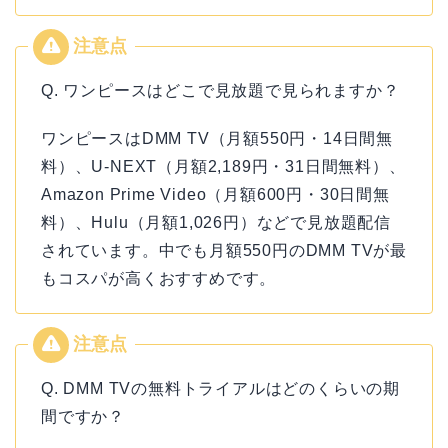
Q. ワンピースはどこで見放題で見られますか？
ワンピースはDMM TV（月額550円・14日間無
料）、U-NEXT（月額2,189円・31日間無料）、
Amazon Prime Video（月額600円・30日間無
料）、Hulu（月額1,026円）などで見放題配信
されています。中でも月額550円のDMM TVが最
もコスパが高くおすすめです。
Q. DMM TVの無料トライアルはどのくらいの期
間ですか？