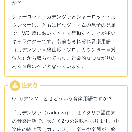
か？
シャーロット・カデンツァとシャーロット・カ
ウンターは、ともにビッグ・マムの息子の兄弟
で、WCI篇においてペアで行動することが多い
キャラクターです。名前もそれぞれ音楽用語
（カデンツァ＝終止形・ソロ、カウンター＝対
位法）から取られており、音楽的なつながりの
ある名前のペアとなっています。
Q. カデンツァとはどういう音楽用語ですか？
「カデンツァ（cadenza）」はイタリア語由来
の音楽用語で、大きく2つの意味があります。①
楽曲の終止形（カデンス）：楽曲や楽節が「終