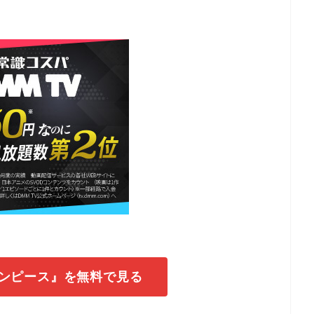
ワンピース』を無料で見る