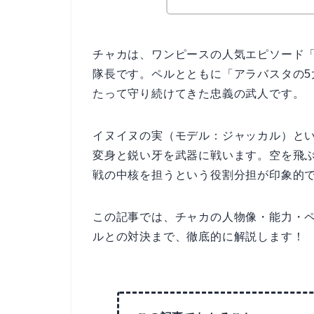
チャカは、ワンピースの人気エピソード
隊長です。ペルとともに「アラバスタの
たって守り続けてきた忠義の武人です。
イヌイヌの実（モデル：ジャッカル）と
変身と鋭い牙を武器に戦います。空を飛
戦の中核を担うという役割分担が印象的
この記事では、チャカの人物像・能力・
ルとの対決まで、徹底的に解説します！