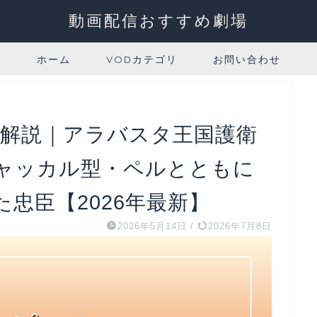
動画配信おすすめ劇場
ホーム
VODカテゴリ
お問い合わせ
全解説｜アラバスタ王国護衛
ャッカル型・ペルとともに
忠臣【2026年最新】
2026年5月14日
/
2026年7月8日