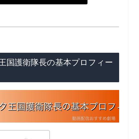
王国護衛隊長の基本プロフィー