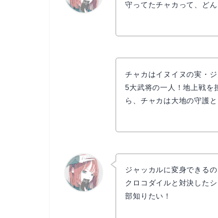
守ってたチャカって、どん
リョウコ
チャカはイヌイヌの実・ジ
5大武将の一人！地上戦を
ら、チャカは大地の守護と
ジャッカルに変身できるの
クロコダイルと対決したシ
部知りたい！
リョウコ