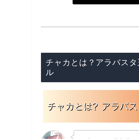
チャカとは？アラバスタ
ル