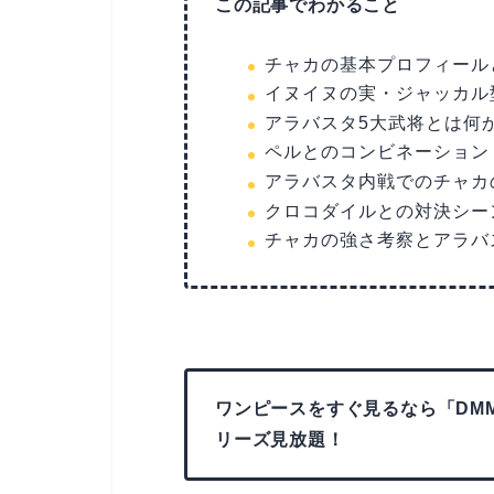
この記事でわかること
チャカの基本プロフィール
イヌイヌの実・ジャッカル
アラバスタ5大武将とは何
ペルとのコンビネーション
アラバスタ内戦でのチャカ
クロコダイルとの対決シー
チャカの強さ考察とアラバ
ワンピースをすぐ見るなら「DMM
リーズ見放題！