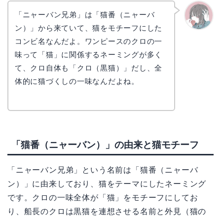
「ニャーバン兄弟」は「猫番（ニャーバ
ン）」から来ていて、猫をモチーフにした
かえで
コンビ名なんだよ。ワンピースのクロの一
味って「猫」に関係するネーミングが多く
て、クロ自体も「クロ（黒猫）」だし、全
体的に猫づくしの一味なんだよね。
「猫番（ニャーバン）」の由来と猫モチーフ
「ニャーバン兄弟」という名前は「猫番（ニャーバ
ン）」に由来しており、猫をテーマにしたネーミング
です。クロの一味全体が「猫」をモチーフにしてお
り、船長のクロは黒猫を連想させる名前と外見（猫の