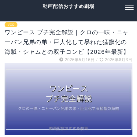
動画配信おすすめ劇場
VOD
ワンピース ブチ完全解説｜クロの一味・ニャ
ーバン兄弟の弟・巨大化して暴れた猛獣化の
海賊・シャムとの双子コンビ【2026年最新】
2026年5月16日
/
2026年8月3日