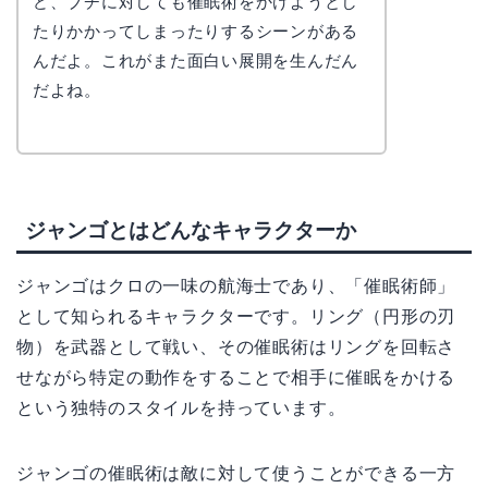
ど、ブチに対しても催眠術をかけようとし
たりかかってしまったりするシーンがある
んだよ。これがまた面白い展開を生んだん
だよね。
ジャンゴとはどんなキャラクターか
ジャンゴはクロの一味の航海士であり、「催眠術師」
として知られるキャラクターです。リング（円形の刃
物）を武器として戦い、その催眠術はリングを回転さ
せながら特定の動作をすることで相手に催眠をかける
という独特のスタイルを持っています。
ジャンゴの催眠術は敵に対して使うことができる一方