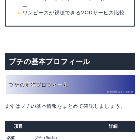
上
ワンピースが視聴できるVODサービス比較
ブチの基本プロフィール
まずはブチの基本情報をまとめて確認しましょう。
項目
詳細
名前
ブチ（Buchi）