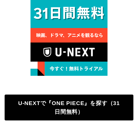
U-NEXTで『ONE PIECE』を探す（31
日間無料）