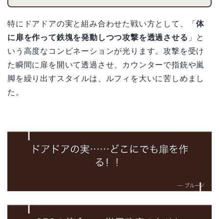
特にドアドアの実と組み合わせた戦い方として、「
体
に扉を作って鉄塊を発動しつつ攻撃を透過させる
」と
いう高度なコンビネーションが光ります。攻撃を受け
た瞬間に扉を開いて透過させ、カウンターで指銃や嵐
脚を繰り出すスタイルは、ルフィを大いに苦しめまし
た。