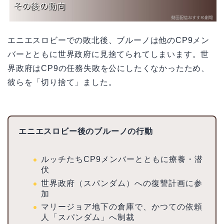
エニエスロビーでの敗北後、ブルーノは他のCP9メン
バーとともに世界政府に見捨てられてしまいます。世
界政府はCP9の任務失敗を公にしたくなかったため、
彼らを「切り捨て」ました。
エニエスロビー後のブルーノの行動
ルッチたちCP9メンバーとともに療養・潜
伏
世界政府（スパンダム）への復讐計画に参
加
マリージョア地下の倉庫で、かつての依頼
人「スパンダム」へ制裁