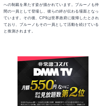
への制裁を果たす姿が描かれています。ブルーノも仲
間の一員として登場し、彼らの絆が伝わる場面となっ
ています。その後、CP9は世界政府に復帰したとされ
ており、ブルーノもその一員として活動を続けている
と推測されます。