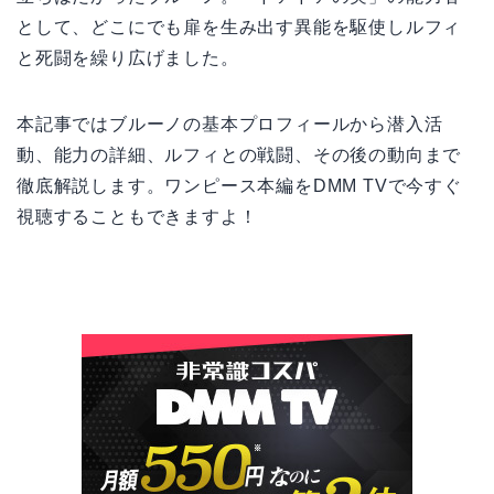
として、どこにでも扉を生み出す異能を駆使しルフィ
と死闘を繰り広げました。
本記事ではブルーノの基本プロフィールから潜入活
動、能力の詳細、ルフィとの戦闘、その後の動向まで
徹底解説します。ワンピース本編をDMM TVで今すぐ
視聴することもできますよ！