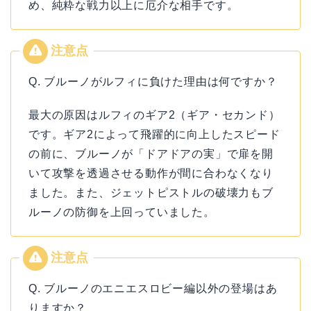
め、純粋な戦力以上に厄介な相手です。
Q. ブルーノがルフィに負けた理由は何ですか？
最大の原因はルフィのギア2（ギア・セカンド）
です。ギア2によって飛躍的に向上したスピード
の前に、ブルーノが「ドアドアの実」で扉を開
いて攻撃を透過させる動作が間に合わなくなり
ました。また、ジェットピストルの破壊力もブ
ルーノの防御を上回っていました。
Q. ブルーノのエニエスロビー編以外の登場はあ
りますか？