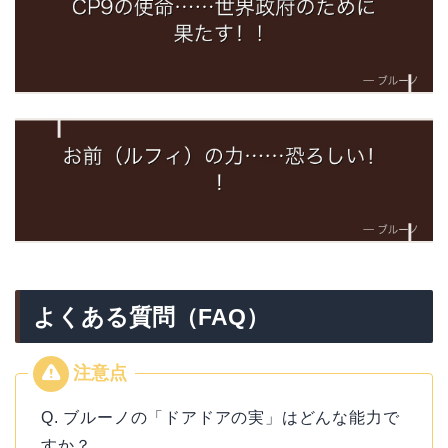
よくある質問（FAQ）
Q. ブルーノの「ドアドアの実」はどんな能力で
すか？