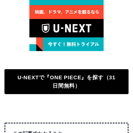
U-NEXTで『ONE PIECE』を探す（31
日間無料）