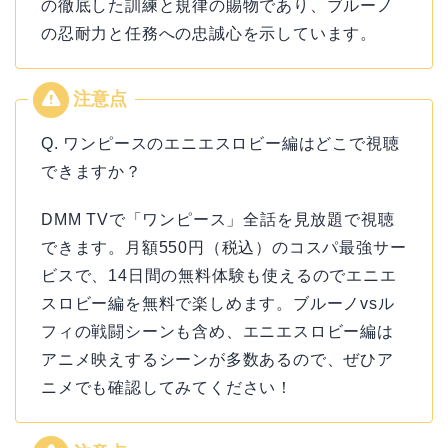
の徹底した訓練と規律の賜物であり、ブルーノ
の忍耐力と任務への忠誠心を示しています。
Q. ワンピースのエニエスロビー編はどこで視聴
できますか？
DMM TVで「ワンピース」全話を見放題で視聴
できます。月額550円（税込）のコスパ最強サー
ビスで、14日間の無料体験も使えるのでエニエ
スロビー編を無料で楽しめます。ブルーノvsル
フィの戦闘シーンも含め、エニエスロビー編は
アニメ映えするシーンが多数あるので、ぜひア
ニメでも確認してみてください！