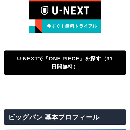
U-NEXTで『ONE PIECE』を探す（31
日間無料）
ビッグパン 基本プロフィール