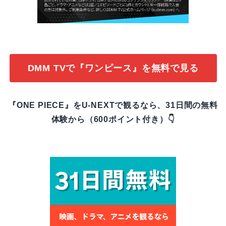
DMM TVで『ワンピース』を無料で見る
『ONE PIECE』をU-NEXTで観るなら、31日間の無料
体験から（600ポイント付き）👇