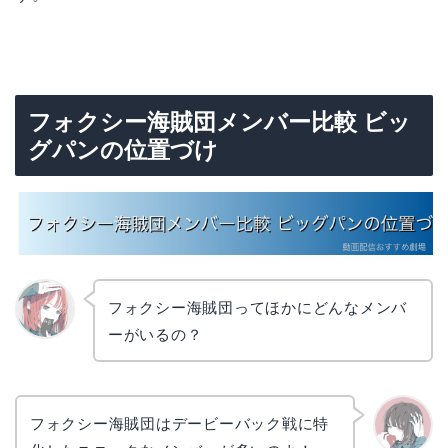
フォクシー海賊団メンバー比較 ビッ
グパンの位置づけ
フォクシー海賊団ってほかにどんなメンバ
ーがいるの？
リョウ
コ
フォクシー海賊団はデービーバック戦に特