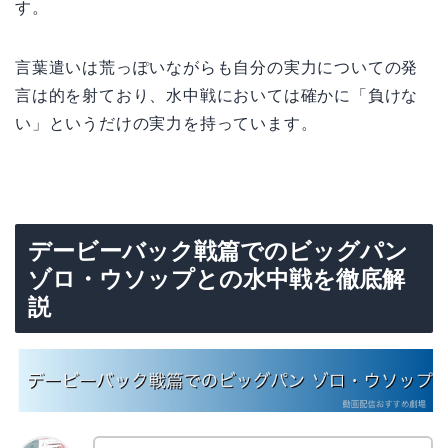
す。
言葉遣いは荒っぽいながらも自分の実力についての発
言は的を射ており、水中戦においては確かに「負けな
い」というだけの実力を持っています。
デービーバック戦篇でのビッグパン
ゾロ・ウソップとの水中戦を徹底解
説