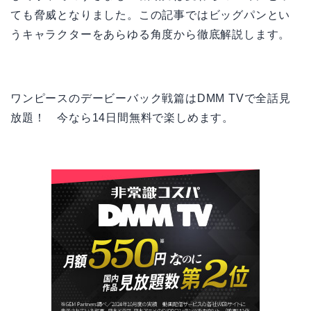
ても脅威となりました。この記事ではビッグパンとい
うキャラクターをあらゆる角度から徹底解説します。
ワンピースのデービーバック戦篇はDMM TVで全話見
放題！ 今なら14日間無料で楽しめます。