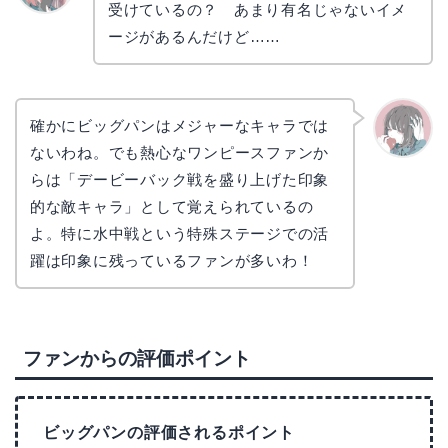
受けているの？ あまり有名じゃないイメ
リョウ
コ
ージがあるんだけど……
確かにビッグパンはメジャーなキャラでは
ないわね。でも熱心なワンピースファンか
かえで
らは「デービーバック戦を盛り上げた印象
的な敵キャラ」として覚えられているの
よ。特に水中戦という特殊ステージでの活
躍は印象に残っているファンが多いわ！
ファンからの評価ポイント
ビッグパンの評価されるポイント