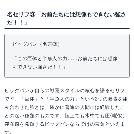
名セリフ③「お前たちには想像もできない強さ
だ！！」
ビッグパン（名言③）
「この巨体と半魚人の力……お前たちには想像
もできない強さだ！！」
ビッグパンが自らの戦闘スタイルの核心を語るセリフ
です。「巨体」と「半魚人の力」という2つの要素を組
み合わせた強さは、確かに普通の人間には経験したこ
とのない種類のものです。陸上でも水中でも圧倒的な
存在感を発揮するビッグパンならではの言葉といえま
す。