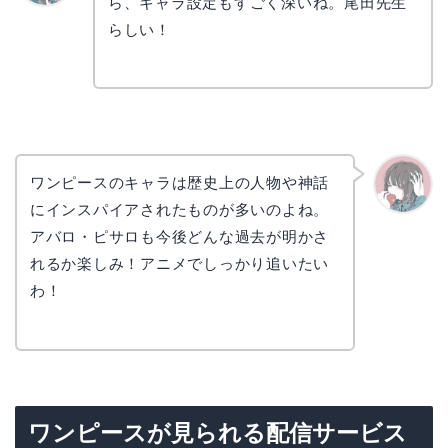
ら、キャラ設定もすごく深いね。尾田先生
リョウ
コ
らしい！
ワンピースのキャラは歴史上の人物や神話
にインスパイアされたものが多いのよね。
かえで
アバロ・ピサロも今後どんな過去が明かさ
れるか楽しみ！アニメでしっかり追いたい
わ！
ワンピースが見られる配信サービス