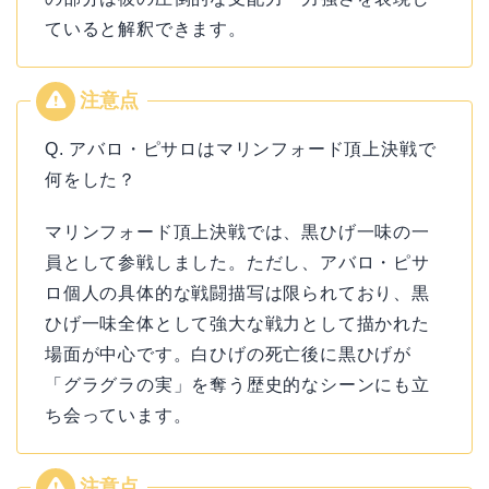
ていると解釈できます。
Q. アバロ・ピサロはマリンフォード頂上決戦で
何をした？
マリンフォード頂上決戦では、黒ひげ一味の一
員として参戦しました。ただし、アバロ・ピサ
ロ個人の具体的な戦闘描写は限られており、黒
ひげ一味全体として強大な戦力として描かれた
場面が中心です。白ひげの死亡後に黒ひげが
「グラグラの実」を奪う歴史的なシーンにも立
ち会っています。