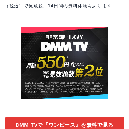
（税込）で見放題、14日間の無料体験もあります。
DMM TVで『ワンピース』を無料で見る