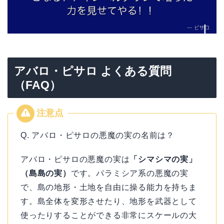
アバロ・ピサロ よくある質問
（FAQ）
Q. アバロ・ピサロの悪魔の実の名前は？
アバロ・ピサロの悪魔の実は
「シマシマの実」
（島島の実）
です。パラミシア系の悪魔の実
で、島の地形・土地を自由に操る能力を持ちま
す。島全体を変形させたり、地形を武器として
使ったりすることができる非常にスケールの大