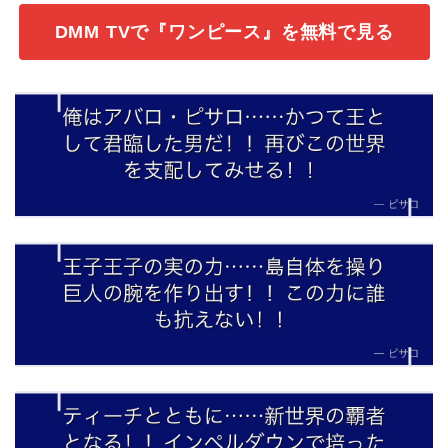
DMM TVで『ワンピース』を無料で見る