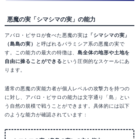
悪魔の実「シマシマの実」の能力
アバロ・ピサロが食べた悪魔の実は
「シマシマの実」
（島島の実）
と呼ばれるパラミシア系の悪魔の実で
す。この能力の最大の特徴は、
島全体の地形や土地を
自由に操ることができる
という圧倒的なスケールにあ
ります。
通常の悪魔の実能力者が個人レベルの攻撃力を持つの
に対し、アバロ・ピサロの能力は文字通り「島」とい
う自然の規模で戦うことができます。具体的には以下
のような能力が確認されています：