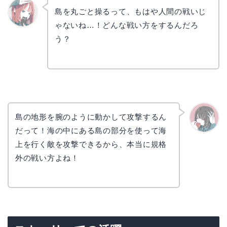
島を丸ごと操るって、もはや人間の戦いじ
ゃないね…！どんな戦い方をするんだろ
リョウ
コ
う？
島の地形を腕のように動かして攻撃するん
だって！海の中にある島の部分を使って海
かえで
上を行く敵を攻撃できるから、本当に規格
外の戦い方よね！