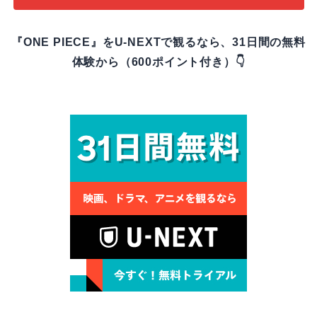
『ONE PIECE』をU-NEXTで観るなら、31日間の無料
体験から（600ポイント付き）👇