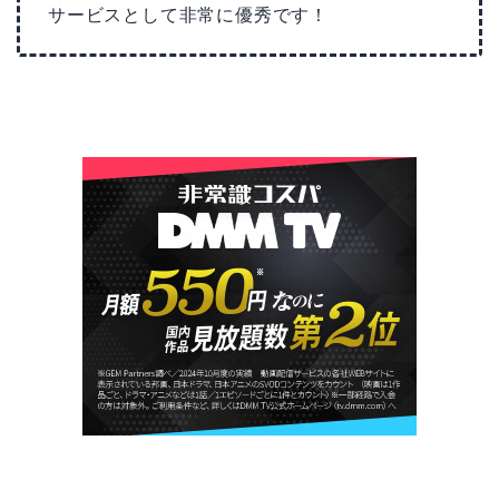
サービスとして非常に優秀です！