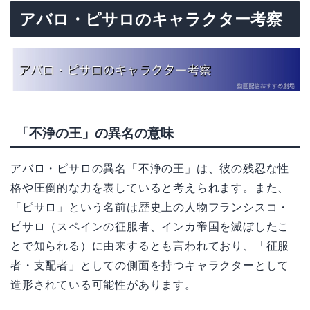
アバロ・ピサロのキャラクター考察
「不浄の王」の異名の意味
アバロ・ピサロの異名「不浄の王」は、彼の残忍な性
格や圧倒的な力を表していると考えられます。また、
「ピサロ」という名前は歴史上の人物フランシスコ・
ピサロ（スペインの征服者、インカ帝国を滅ぼしたこ
とで知られる）に由来するとも言われており、「征服
者・支配者」としての側面を持つキャラクターとして
造形されている可能性があります。