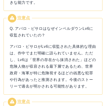
きな能力です。
Q. アバロ・ピサロはなぜインペルダウンLv6に
収監されていたの？
アバロ・ピサロがLv6に収監された具体的な理由
は、作中でまだ明確に語られていません。ただ
し、Lv6は「世界の存在から抹消された」ほどの
危険人物が収容される最下層であるため、世界
政府・海軍が特に危険視するほどの凶悪な犯罪
や行為があったと推測されます。今後のストー
リーで過去が明かされる可能性があります。