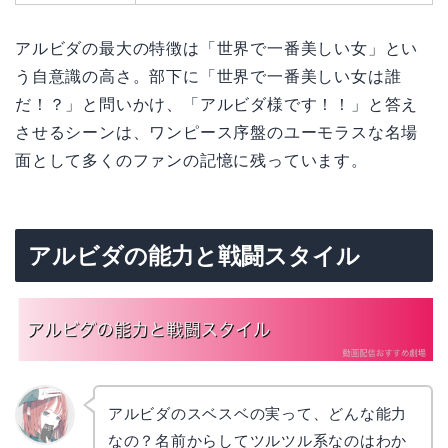
アルビダの最大の特徴は「世界で一番美しい女」とい
う自意識の高さ。部下に「世界で一番美しい女は誰
だ！？」と問いかけ、「アルビダ様です！！」と答え
させるシーンは、ワンピース序盤のユーモラスな名場
面として多くのファンの記憶に残っています。
アルビダの能力と戦闘スタイル
アルビダのスベスベの実って、どんな能力
なの？名前からしてツルツル系なのはわか