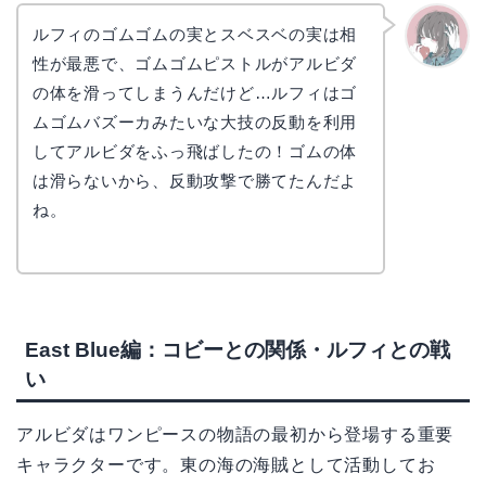
ルフィのゴムゴムの実とスベスベの実は相
性が最悪で、ゴムゴムピストルがアルビダ
かえで
の体を滑ってしまうんだけど…ルフィはゴ
ムゴムバズーカみたいな大技の反動を利用
してアルビダをふっ飛ばしたの！ゴムの体
は滑らないから、反動攻撃で勝てたんだよ
ね。
East Blue編：コビーとの関係・ルフィとの戦
い
アルビダはワンピースの物語の最初から登場する重要
キャラクターです。東の海の海賊として活動してお