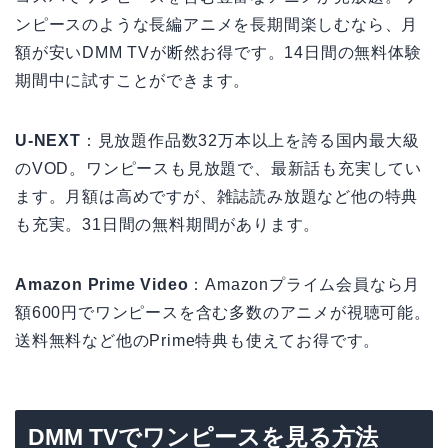
ンピースのような長編アニメを長期間楽しむなら、月
額が安いDMM TVが断然お得です。14日間の無料体験
期間中に試すことができます。
U-NEXT
：見放題作品数32万本以上を誇る国内最大級
のVOD。ワンピースも見放題で、最新話も充実してい
ます。月額は高めですが、雑誌読み放題など他の特典
も充実。31日間の無料期間があります。
Amazon Prime Video
：Amazonプライム会員なら月
額600円でワンピースを含む多数のアニメが視聴可能。
送料無料など他のPrime特典も使えてお得です。
DMM TVでワンピースを見る方法