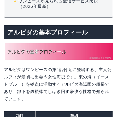
ワンピースが見られる配信サービス比較
（2026年最新）
アルビダの基本プロフィール
アルビダはワンピースの第1話付近に登場する、主人公
ルフィが最初に出会う女性海賊です。東の海（イース
トブルー）を拠点に活動するアルビダ海賊団の船長で
あり、部下を鉄棍棒でしばき回す豪快な性格で知られ
ています。
項目
詳細