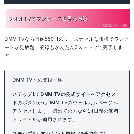
DMM TVなら月額550円のリーズナブルな価格でワンピ
ースが見放題！登録もかんたん3ステップで完了しま
す。
DMM TVへの登録手順
ステップ1：DMM TVの公式サイトへアクセス
下のボタンからDMM TVのウェルカムページへ
アクセスします。初めての方なら14日間の無料
トライアルが適用されます。
ステップ2：アカウント登録（3分で完了）