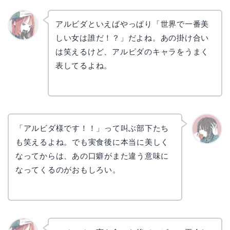
アルビダといえばやっぱり「世界で一番美
しい女は誰だ！？」だよね。あの掛け合い
リョウ
コ
は笑えるけど、アルビダのキャラをうまく
表してるよね。
「アルビダ様です！！」って叫ぶ部下たち
も笑えるよね。でも実食後に本当に美しく
かえで
なってからは、あの口癖がまた違う意味に
なってくるのがおもしろい。