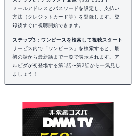
メールアドレスとパスワードを設定し、支払い
方法（クレジットカード等）を登録します。登
録後すぐに視聴開始できます。
ステップ3：ワンピースを検索して視聴スタート
サービス内で「ワンピース」を検索すると、最
初の話から最新話まで一覧で表示されます。ア
ルビダが初登場する第1話〜第2話から一気見し
ましょう！