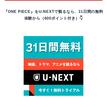
『ONE PIECE』をU-NEXTで観るなら、31日間の無料
体験から（600ポイント付き）👇