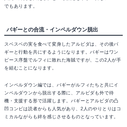
でもあります。
バギーとの合流・インペルダウン脱出
スベスベの実を食べて変身したアルビダは、その後バ
ギーと行動を共にするようになります。バギーはワン
ピース序盤でルフィに敗れた海賊ですが、この2人が手
を組むことになります。
インペルダウン編では、バギーがルフィたちと共にイ
ンペルダウンから脱出する際に、アルビダも外で待
機・支援する形で活躍します。バギーとアルビダの凸
凹コンビは読者からも人気があり、2人のやりとりはコ
ミカルながらも絆を感じさせるものとなっています。