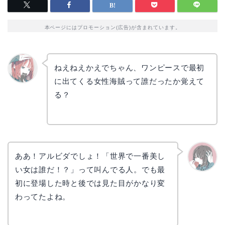
本ページにはプロモーション(広告)が含まれています。
ねえねえかえでちゃん、ワンピースで最初
に出てくる女性海賊って誰だったか覚えて
リョウ
コ
る？
ああ！アルビダでしょ！「世界で一番美し
い女は誰だ！？」って叫んでる人。でも最
かえで
初に登場した時と後では見た目がかなり変
わってたよね。