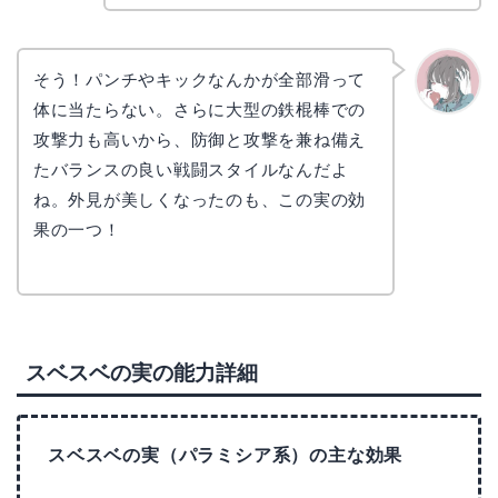
そう！パンチやキックなんかが全部滑って
体に当たらない。さらに大型の鉄棍棒での
かえで
攻撃力も高いから、防御と攻撃を兼ね備え
たバランスの良い戦闘スタイルなんだよ
ね。外見が美しくなったのも、この実の効
果の一つ！
スベスベの実の能力詳細
スベスベの実（パラミシア系）の主な効果