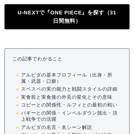
U-NEXTで『ONE PIECE』を探す（31
日間無料）
この記事でわかること
アルビダの基本プロフィール（出身・所
属・武器・口癖）
スベスベの実の能力と戦闘スタイルの詳細
実食前と実食後の外見の変化とその意味
コビーとの関係性・ルフィとの最初の戦い
バギーとの関係・インペルダウン脱出・頂
上戦争での活躍
アルビダの名言・名シーン解説