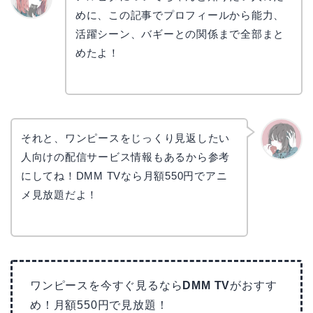
めに、この記事でプロフィールから能力、
リョウ
コ
活躍シーン、バギーとの関係まで全部まと
めたよ！
それと、ワンピースをじっくり見返したい
人向けの配信サービス情報もあるから参考
かえで
にしてね！DMM TVなら月額550円でアニ
メ見放題だよ！
ワンピースを今すぐ見るなら
DMM TV
がおすす
め！月額550円で見放題！