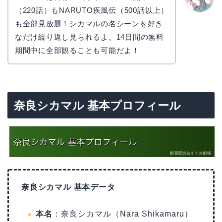
（220話）もNARUTO疾風伝（500話以上）
かえで
も全部見放題！シカマルの名シーンを好き
なだけ繰り返し見られるよ。14日間の無料
期間中に全部観ることも可能だよ！
奈良シカマル 基本プロフィール
奈良シカマル 基本データ
本名
：奈良シカマル（Nara Shikamaru）