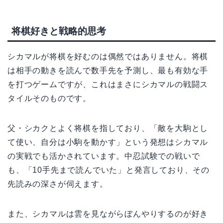
将棋好きと戦略的思考
シカマルが将棋を好むのは偶然ではありません。将棋
は相手の動きを読んで数手先を予測し、最も有効な手
を打つゲームですが、これはまさにシカマルの戦闘ス
タイルそのものです。
父・シカクとよく将棋を指しており、「敵を大駒とし
て使い、自分は小駒を動かす」という発想はシカマル
の実戦でも活かされています。中忍試験での戦いで
も、「10手先まで読んでいた」と発言しており、その
先読みの深さが伺えます。
また、シカマルは雲を見ながらぼんやりするのが好き