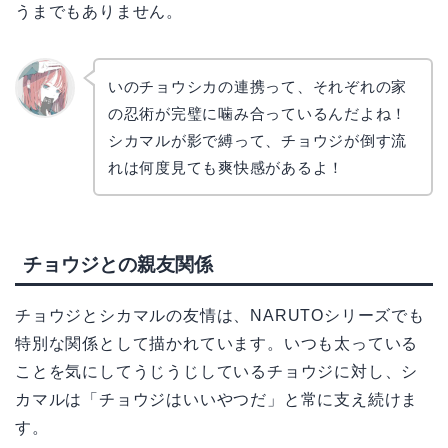
うまでもありません。
いのチョウシカの連携って、それぞれの家
の忍術が完璧に噛み合っているんだよね！
リョウ
コ
シカマルが影で縛って、チョウジが倒す流
れは何度見ても爽快感があるよ！
チョウジとの親友関係
チョウジとシカマルの友情は、NARUTOシリーズでも
特別な関係として描かれています。いつも太っている
ことを気にしてうじうじしているチョウジに対し、シ
カマルは「チョウジはいいやつだ」と常に支え続けま
す。