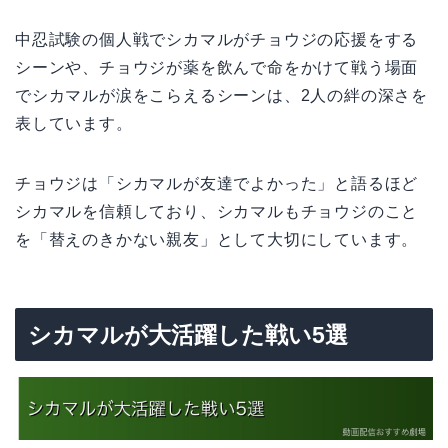
中忍試験の個人戦でシカマルがチョウジの応援をする
シーンや、チョウジが薬を飲んで命をかけて戦う場面
でシカマルが涙をこらえるシーンは、2人の絆の深さを
表しています。
チョウジは「シカマルが友達でよかった」と語るほど
シカマルを信頼しており、シカマルもチョウジのこと
を「替えのきかない親友」として大切にしています。
シカマルが大活躍した戦い5選