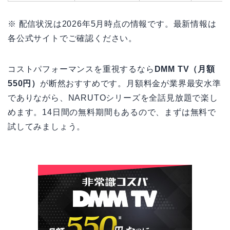
※ 配信状況は2026年5月時点の情報です。最新情報は
各公式サイトでご確認ください。
コストパフォーマンスを重視するなら
DMM TV（月額
550円）
が断然おすすめです。月額料金が業界最安水準
でありながら、NARUTOシリーズを全話見放題で楽し
めます。14日間の無料期間もあるので、まずは無料で
試してみましょう。