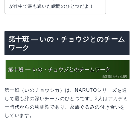
が作中で最も輝いた瞬間のひとつだよ！
第十班 — いの・チョウジとのチーム
ワーク
第十班（いのチョウシカ）は、NARUTOシリーズを通
して最も絆の深いチームのひとつです。3人はアカデミ
ー時代からの幼馴染であり、家族ぐるみの付き合いを
しています。