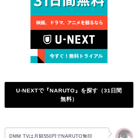
U-NEXTで『NARUTO』を探す（31日間
無料）
DMM TVは月額550円でNARUTO無印