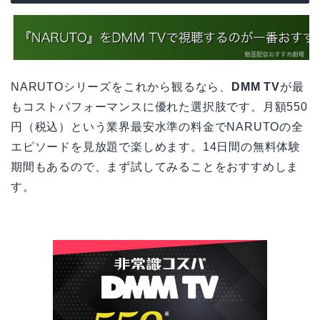
NARUTOシリーズをこれから観るなら、
DMM TV
が最
もコストパフォーマンスに優れた選択肢です。月額550
円（税込）という業界最安水準の料金でNARUTOの全
エピソードを見放題で楽しめます。14日間の無料体験
期間もあるので、まず試してみることをおすすめしま
す。