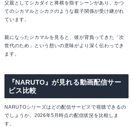
父親としてシカダイと将棋を指すシーンがあり、かつ
てのシカマルとシカクのような親子関係が受け継がれ
ています。
親になったシカマルを見ると、彼が背負ってきた「次
世代のため」という想いの意味がより深く伝わってき
ます。
『NARUTO』が見れる動画配信サー
ビス比較
NARUTOシリーズはどの配信サービスで視聴できるの
でしょうか。2026年5月時点の配信状況を比較しま
す。