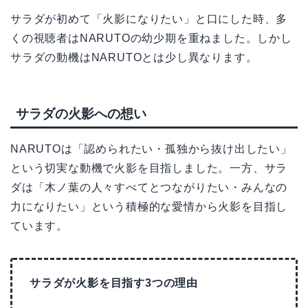
サラダが初めて「火影になりたい」と口にした時、多
くの視聴者はNARUTOの幼少期を重ねました。しかし
サラダの動機はNARUTOとは少し異なります。
サラダの火影への想い
NARUTOは「認められたい・孤独から抜け出したい」
という切実な動機で火影を目指しました。一方、サラ
ダは「木ノ葉の人々すべてとつながりたい・みんなの
力になりたい」という積極的な愛情から火影を目指し
ています。
サラダが火影を目指す3つの理由