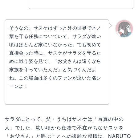
そうなの。サスケはずっと外の世界で木ノ
葉を守る任務についていて、サラダが幼い
かえで
頃はほとんど家にいなかった。でも初めて
直接会った時に、サスケがサラダを守るた
めに戦う姿を見て、「お父さんは遠くから
家族を守っていたんだ」と気づくんだよ
ね。この場面は多くのファンが泣いた名シ
ーンよ！
サラダにとって、父・うちはサスケは「写真の中の
人」でした。幼い頃から任務で不在がちなサスケを
「お父さん」と呼ぶことへの複雑な感情は、NARUTO