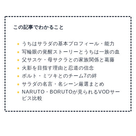
この記事でわかること
うちはサラダの基本プロフィール・能力
写輪眼の覚醒ストーリーとうちは一族の血
父サスケ・母サクラとの家族関係と葛藤
火影を目指す理由と忍道の信念
ボルト・ミツキとのチーム7の絆
サラダの名言・名シーン厳選まとめ
NARUTO・BORUTOが見られるVODサー
ビス比較