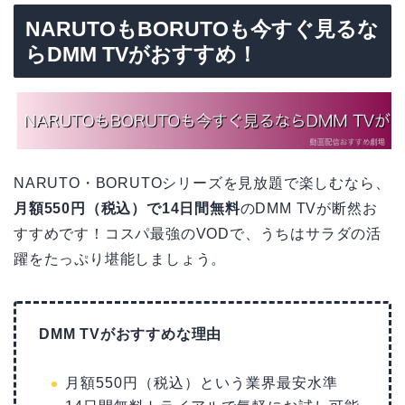
NARUTOもBORUTOも今すぐ見るな
らDMM TVがおすすめ！
NARUTO・BORUTOシリーズを見放題で楽しむなら、
月額550円（税込）で14日間無料
のDMM TVが断然お
すすめです！コスパ最強のVODで、うちはサラダの活
躍をたっぷり堪能しましょう。
DMM TVがおすすめな理由
月額550円（税込）という業界最安水準