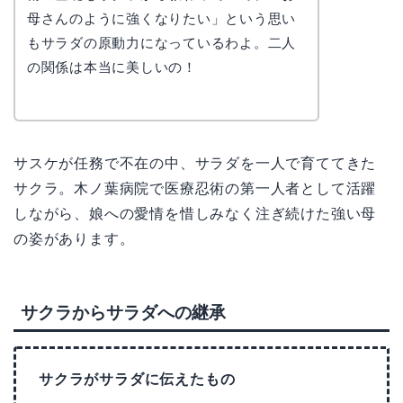
母さんのように強くなりたい」という思い
もサラダの原動力になっているわよ。二人
の関係は本当に美しいの！
サスケが任務で不在の中、サラダを一人で育ててきた
サクラ。木ノ葉病院で医療忍術の第一人者として活躍
しながら、娘への愛情を惜しみなく注ぎ続けた強い母
の姿があります。
サクラからサラダへの継承
サクラがサラダに伝えたもの