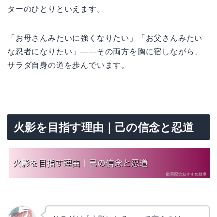
ターのひとりといえます。
「お母さんみたいに強くなりたい」「お父さんみたい
な忍者になりたい」——その両方を胸に宿しながら、
サラダ自身の道を歩んでいます。
火影を目指す理由｜己の信念と忍道