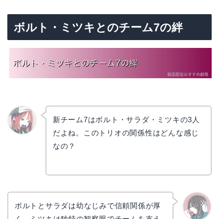
ボルト・ミツキとのチーム7の絆
新チーム7はボルト・サラダ・ミツキの3人
だよね。このトリオの関係性はどんな感じ
リョウ
コ
なの？
ボルトとサラダは幼なじみで信頼関係が厚
く、ミツキは独特の観察眼でチームを支え