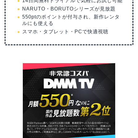
14日間無料トライアルで気軽にお試し可能
NARUTO・BORUTOシリーズが見放題
550ptのポイントが付与され、新作レンタ
ルにも使える
スマホ・タブレット・PCで快適視聴