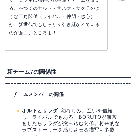
かえで
る。かつてのナルト・サスケ・サクラのよ
うな三角関係（ライバル・仲間・恋心）
が、新世代でもしっかり引き継がれている
のが面白いところよ！
新チーム7の関係性
チームメンバーの関係
ボルトとサラダ
: 幼なじみ。互いを信頼
し、ライバルでもある。BORUTOが無茶
をしたらサラダが突っ込む関係。将来的な
ラブストーリーを感じさせる描写も多数