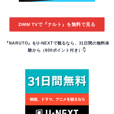
DMM TVで『ナルト』を無料で見る
『NARUTO』をU-NEXTで観るなら、31日間の無料体
験から（600ポイント付き）👇