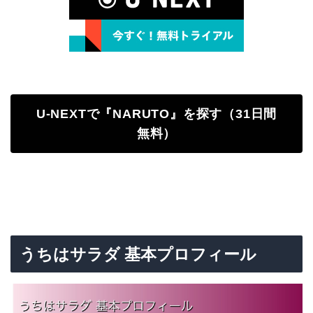
U-NEXTで『NARUTO』を探す（31日間
無料）
うちはサラダ 基本プロフィール