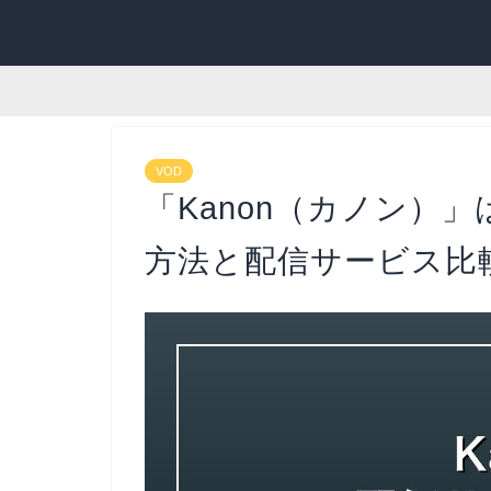
VOD
「Kanon（カノン）
方法と配信サービス比較