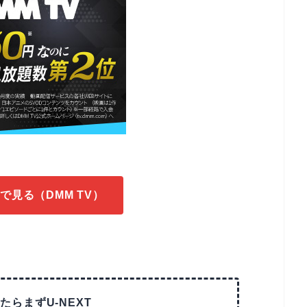
で見る（DMM TV）
たらまずU-NEXT