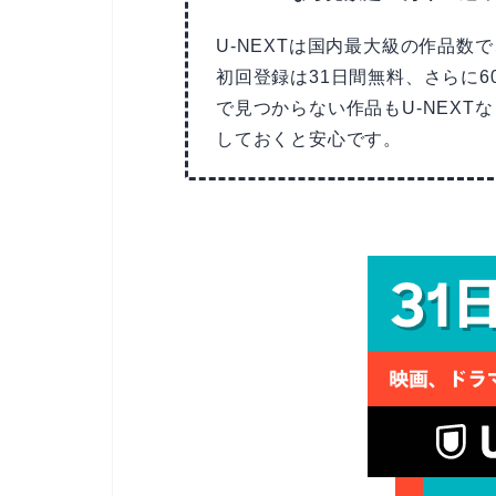
U-NEXTは国内最大級の作品数
初回登録は31日間無料、さらに6
で見つからない作品もU-NEX
しておくと安心です。