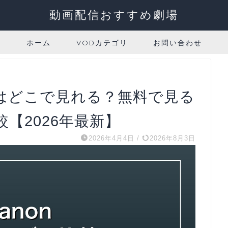
動画配信おすすめ劇場
ホーム
VODカテゴリ
お問い合わせ
」はどこで見れる？無料で見る
【2026年最新】
2026年4月4日
/
2026年8月3日