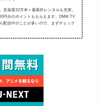
で、見放題32万本＋最新作レンタルも充実。
00円分のポイントももらえます。DMM TV
Tなら配信中のことが多いので、まずチェック