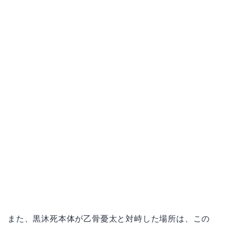
また、黒沐死本体が乙骨憂太と対峙した場所は、この