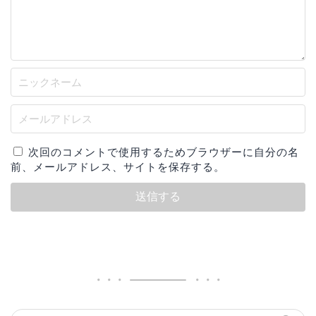
次回のコメントで使用するためブラウザーに自分の名
前、メールアドレス、サイトを保存する。