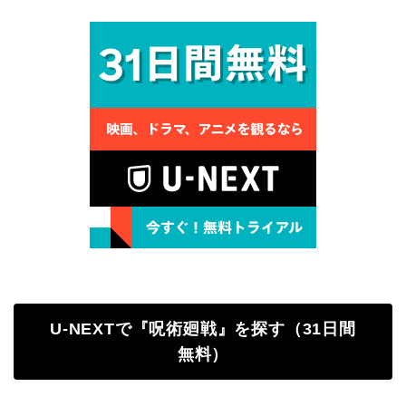
U-NEXTで『呪術廻戦』を探す（31日間
無料）