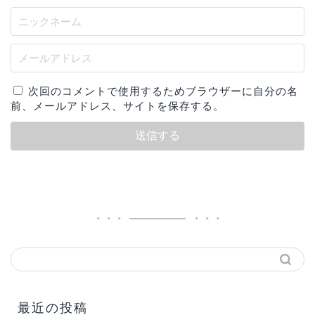
次回のコメントで使用するためブラウザーに自分の名
前、メールアドレス、サイトを保存する。
最近の投稿