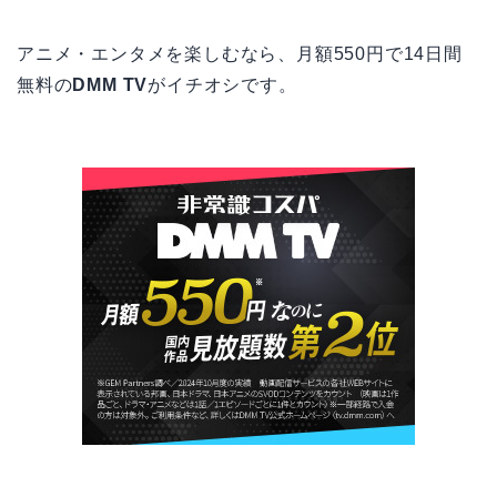
アニメ・エンタメを楽しむなら、月額550円で14日間
無料の
DMM TV
がイチオシです。