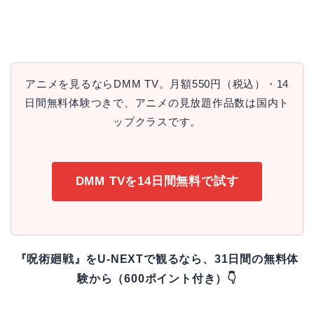
アニメを見るならDMM TV。月額550円（税込）・14
日間無料体験つきで、アニメの見放題作品数は国内ト
ップクラスです。
DMM TVを14日間無料で試す
『呪術廻戦』をU-NEXTで観るなら、31日間の無料体
験から（600ポイント付き）👇