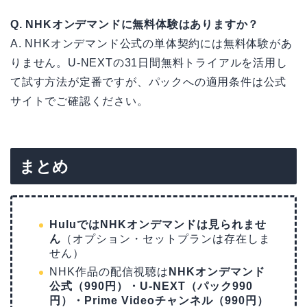
Q. NHKオンデマンドに無料体験はありますか？
A. NHKオンデマンド公式の単体契約には無料体験があ
りません。U-NEXTの31日間無料トライアルを活用し
て試す方法が定番ですが、パックへの適用条件は公式
サイトでご確認ください。
まとめ
HuluではNHKオンデマンドは見られませ
ん
（オプション・セットプランは存在しま
せん）
NHK作品の配信視聴は
NHKオンデマンド
公式（990円）・U-NEXT（パック990
円）・Prime Videoチャンネル（990円）