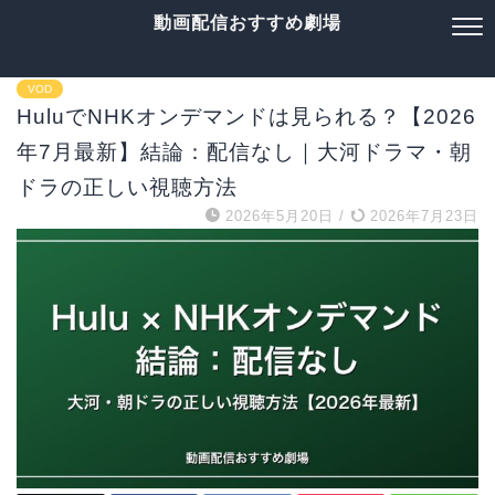
動画配信おすすめ劇場
VOD
HuluでNHKオンデマンドは見られる？【2026
年7月最新】結論：配信なし｜大河ドラマ・朝
ドラの正しい視聴方法
2026年5月20日
/
2026年7月23日