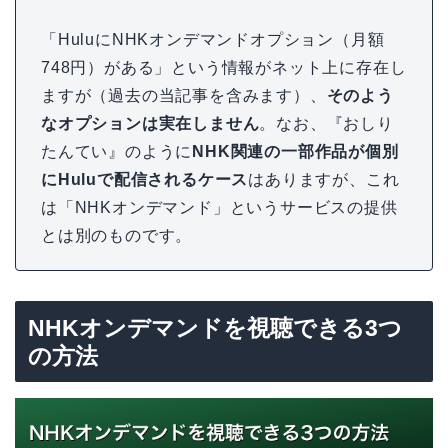
「HuluにNHKオンデマンドオプション（月額
748円）がある」という情報がネット上に存在し
ますが（過去の当記事を含みます）、
そのよう
なオプションは実在しません
。なお、『おしり
たんてい』のように
NHK関連の一部作品が個別
にHuluで配信されるケース
はありますが、これ
は「NHKオンデマンド」というサービスの提供
とは別のものです。
NHKオンデマンドを視聴できる3つ
の方法