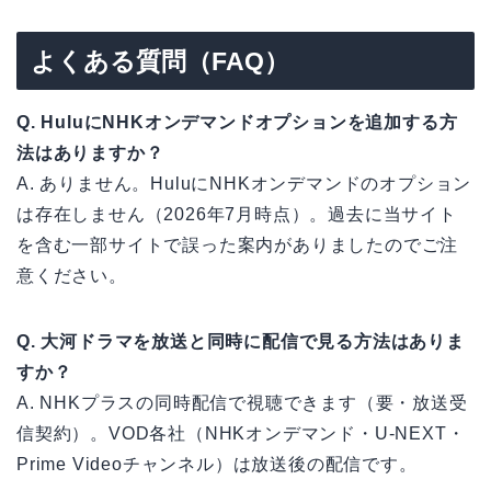
よくある質問（FAQ）
Q. HuluにNHKオンデマンドオプションを追加する方
法はありますか？
A. ありません。HuluにNHKオンデマンドのオプション
は存在しません（2026年7月時点）。過去に当サイト
を含む一部サイトで誤った案内がありましたのでご注
意ください。
Q. 大河ドラマを放送と同時に配信で見る方法はありま
すか？
A. NHKプラスの同時配信で視聴できます（要・放送受
信契約）。VOD各社（NHKオンデマンド・U-NEXT・
Prime Videoチャンネル）は放送後の配信です。