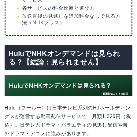
各サービスの料金比較と選び方
放送直後の見逃しを追加料金なしで見る方
法（NHKプラス）
HuluでNHKオンデマンドは見られ
る？【結論：見られません】
Hulu（フールー）は日本テレビ系列のHJホールディン
グスが運営する動画配信サービスで、月額1,026円（税
込）。日テレ系ドラマ・バラエティの見逃し配信や海
外ドラマ・アニメに強みがあります。