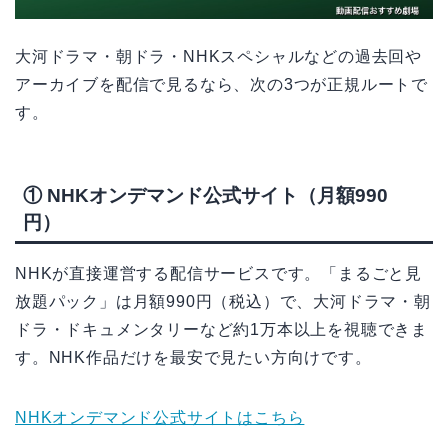
大河ドラマ・朝ドラ・NHKスペシャルなどの過去回や
アーカイブを配信で見るなら、次の3つが正規ルートで
す。
① NHKオンデマンド公式サイト（月額990
円）
NHKが直接運営する配信サービスです。「まるごと見
放題パック」は月額990円（税込）で、大河ドラマ・朝
ドラ・ドキュメンタリーなど約1万本以上を視聴できま
す。NHK作品だけを最安で見たい方向けです。
NHKオンデマンド公式サイトはこちら