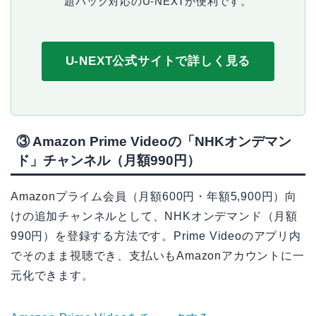
題パック対応のU-NEXTが便利です。
U-NEXT公式サイトで詳しく見る
③ Amazon Prime Videoの「NHKオンデマン
ド」チャンネル（月額990円）
Amazonプライム会員（月額600円・年額5,900円）向
けの追加チャンネルとして、NHKオンデマンド（月額
990円）を登録する方法です。Prime Videoのアプリ内
でそのまま視聴でき、支払いもAmazonアカウントに一
元化できます。