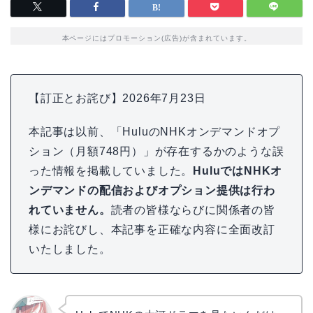
本ページにはプロモーション(広告)が含まれています。
【訂正とお詫び】2026年7月23日
本記事は以前、「HuluのNHKオンデマンドオプ
ション（月額748円）」が存在するかのような誤
った情報を掲載していました。
HuluではNHKオ
ンデマンドの配信およびオプション提供は行わ
れていません。
読者の皆様ならびに関係者の皆
様にお詫びし、本記事を正確な内容に全面改訂
いたしました。