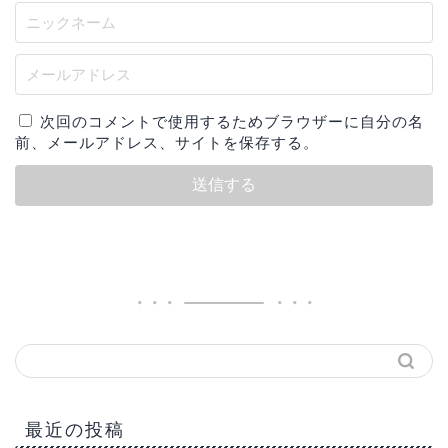
次回のコメントで使用するためブラウザーに自分の名
前、メールアドレス、サイトを保存する。
最近の投稿