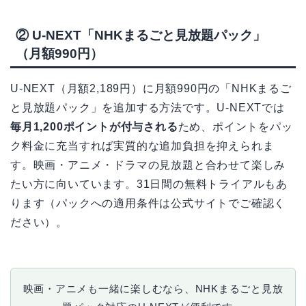
② U-NEXT「NHKまるごと見放題パック」
（月額990円）
U-NEXT（月額2,189円）に月額990円の「NHKまるご
と見放題パック」を追加する方法です。U-NEXTでは
毎月1,200ポイントが付与される
ため、ポイントをパッ
ク料金に充当すれば実質的な追加負担を抑えられま
す。映画・アニメ・ドラマの見放題と合わせて楽しみ
たい方に向いています。31日間の無料トライアルもあ
ります（パックへの適用条件は公式サイトでご確認く
ださい）。
映画・アニメも一緒に楽しむなら、NHKまるごと見放