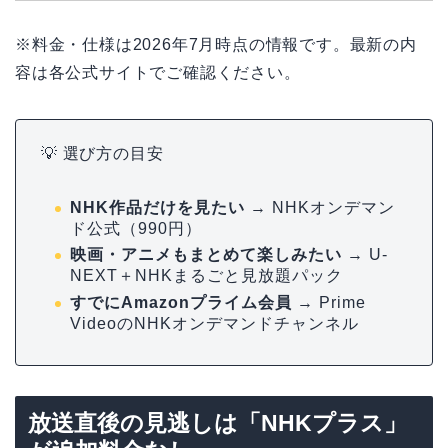
※料金・仕様は2026年7月時点の情報です。最新の内
容は各公式サイトでご確認ください。
💡 選び方の目安
NHK作品だけを見たい
→ NHKオンデマン
ド公式（990円）
映画・アニメもまとめて楽しみたい
→ U-
NEXT＋NHKまるごと見放題パック
すでにAmazonプライム会員
→ Prime
VideoのNHKオンデマンドチャンネル
放送直後の見逃しは「NHKプラス」