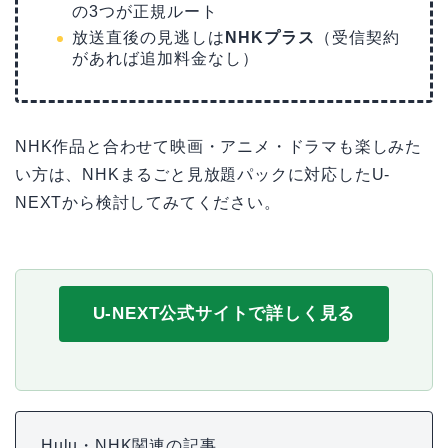
の3つが正規ルート
放送直後の見逃しは
NHKプラス
（受信契約
があれば追加料金なし）
NHK作品と合わせて映画・アニメ・ドラマも楽しみた
い方は、NHKまるごと見放題パックに対応したU-
NEXTから検討してみてください。
U-NEXT公式サイトで詳しく見る
Hulu・NHK関連の記事