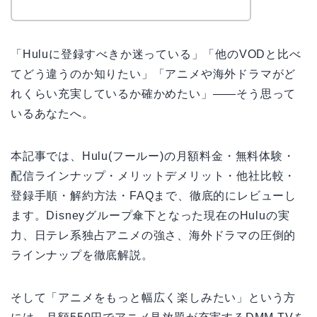
「Huluに登録すべきか迷っている」「他のVODと比べ
てどう違うのか知りたい」「アニメや海外ドラマがど
れくらい充実しているか確かめたい」——そう思って
いるあなたへ。
本記事では、Hulu(フールー)の月額料金・無料体験・
配信ラインナップ・メリットデメリット・他社比較・
登録手順・解約方法・FAQまで、徹底的にレビューし
ます。Disneyグループ傘下となった現在のHuluの実
力、日テレ系独占アニメの強さ、海外ドラマの圧倒的
ラインナップを徹底解説。
そして「アニメをもっと幅広く楽しみたい」という方