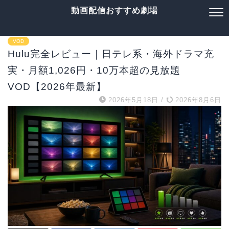
動画配信おすすめ劇場
VOD
Hulu完全レビュー｜日テレ系・海外ドラマ充
実・月額1,026円・10万本超の見放題
VOD【2026年最新】
2026年5月18日
/
2026年8月6日