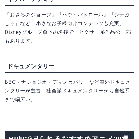
『おさるのジョージ』『パウ・パトロール』『シナぷ
しゅ』など、小さなお子様向けコンテンツも充実。
Disneyグループ傘下の名残で、ピクサー系作品の一部
もあります。
ドキュメンタリー
BBC・ナショジオ・ディスカバリーなど海外ドキュメ
ンタリーが豊富。社会派ドキュメンタリーから自然系
まで幅広い。