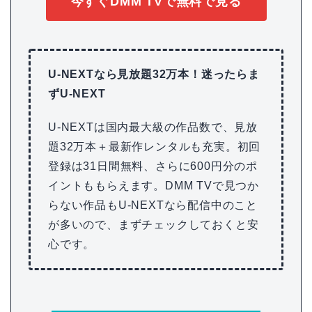
今すぐDMM TVで無料で見る
U-NEXTなら見放題32万本！迷ったらま
ずU-NEXT
U-NEXTは国内最大級の作品数で、見放
題32万本＋最新作レンタルも充実。初回
登録は31日間無料、さらに600円分のポ
イントももらえます。DMM TVで見つか
らない作品もU-NEXTなら配信中のこと
が多いので、まずチェックしておくと安
心です。