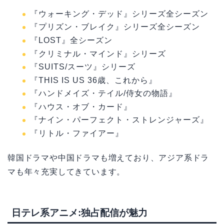
『ウォーキング・デッド』シリーズ全シーズン
『プリズン・ブレイク』シリーズ全シーズン
『LOST』全シーズン
『クリミナル・マインド』シリーズ
『SUITS/スーツ』シリーズ
『THIS IS US 36歳、これから』
『ハンドメイズ・テイル/侍女の物語』
『ハウス・オブ・カード』
『ナイン・パーフェクト・ストレンジャーズ』
『リトル・ファイアー』
韓国ドラマや中国ドラマも増えており、アジア系ドラ
マも年々充実してきています。
日テレ系アニメ:独占配信が魅力