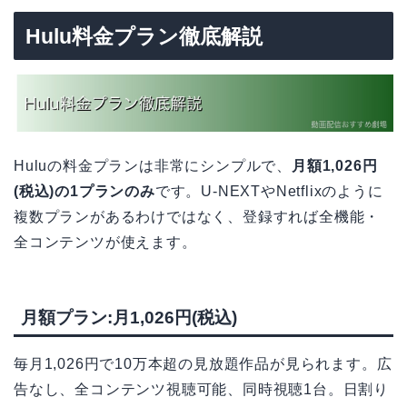
Hulu料金プラン徹底解説
Huluの料金プランは非常にシンプルで、
月額1,026円
(税込)の1プランのみ
です。U-NEXTやNetflixのように
複数プランがあるわけではなく、登録すれば全機能・
全コンテンツが使えます。
月額プラン:月1,026円(税込)
毎月1,026円で10万本超の見放題作品が見られます。広
告なし、全コンテンツ視聴可能、同時視聴1台。日割り