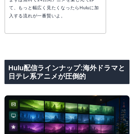
て、もっと幅広く見たくなったらHuluに加
入する流れが一番賢いよ。
Hulu配信ラインナップ:海外ドラマと
日テレ系アニメが圧倒的