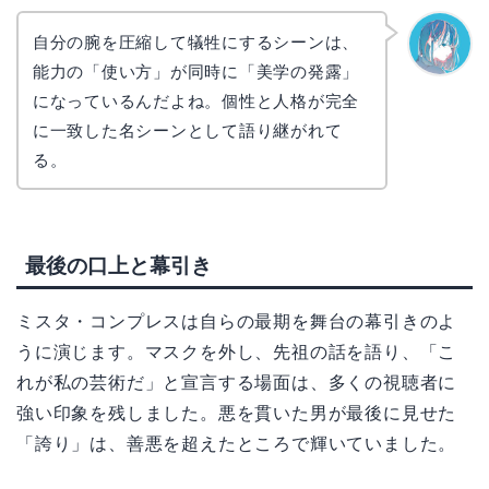
自分の腕を圧縮して犠牲にするシーンは、
能力の「使い方」が同時に「美学の発露」
なぎさ
になっているんだよね。個性と人格が完全
に一致した名シーンとして語り継がれて
る。
最後の口上と幕引き
ミスタ・コンプレスは自らの最期を舞台の幕引きのよ
うに演じます。マスクを外し、先祖の話を語り、「こ
れが私の芸術だ」と宣言する場面は、多くの視聴者に
強い印象を残しました。悪を貫いた男が最後に見せた
「誇り」は、善悪を超えたところで輝いていました。