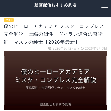
動画配信おすすめ劇場
VOD
僕のヒーローアカデミア ミスタ・コンプレス
完全解説｜圧縮の個性・ヴィラン連合の奇術
師・マスクの紳士【2026年最新】
2026年5月27日
/
2026年8月3日