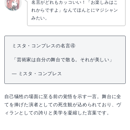
名言がどれもカッコいい！「お楽しみはこ
れからですよ」なんてほんとにマジシャン
リョウ
コ
みたい。
ミスタ・コンプレスの名言④
「芸術家は自分の舞台で散る。それが美しい」
— ミスタ・コンプレス
自己犠牲の場面に至る前の覚悟を示す一言。舞台に全
てを捧げた演者としての死生観が込められており、ヴ
ィランとしての誇りと美学を凝縮した言葉です。