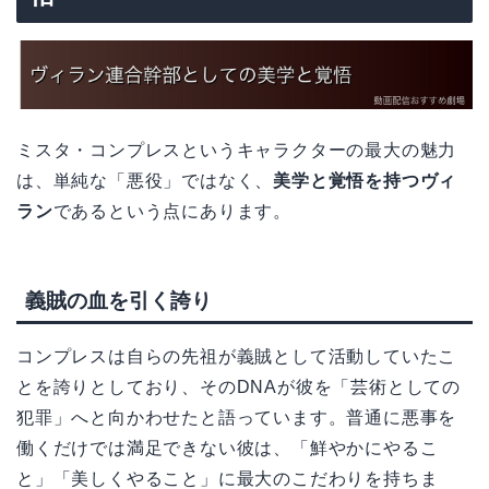
ミスタ・コンプレスというキャラクターの最大の魅力
は、単純な「悪役」ではなく、
美学と覚悟を持つヴィ
ラン
であるという点にあります。
義賊の血を引く誇り
コンプレスは自らの先祖が義賊として活動していたこ
とを誇りとしており、そのDNAが彼を「芸術としての
犯罪」へと向かわせたと語っています。普通に悪事を
働くだけでは満足できない彼は、「鮮やかにやるこ
と」「美しくやること」に最大のこだわりを持ちま