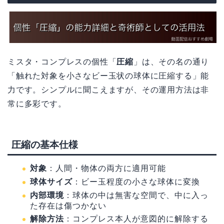
ミスタ・コンプレスの個性「
圧縮
」は、その名の通り
「触れた対象を小さなビー玉状の球体に圧縮する」能
力です。シンプルに聞こえますが、その運用方法は非
常に多彩です。
圧縮の基本仕様
対象
：人間・物体の両方に適用可能
球体サイズ
：ビー玉程度の小さな球体に変換
内部環境
：球体の中は無害な空間で、中に入っ
た存在は傷つかない
解除方法
：コンプレス本人が意図的に解除する