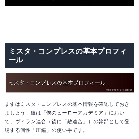
ミスタ・コンプレスの基本プロフィ
ール
まずはミスタ・コンプレスの基本情報を確認しておき
ましょう。彼は「僕のヒーローアカデミア」におい
て、ヴィラン連合（後に「敵連合」）の幹部として登
場する個性「圧縮」の使い手です。