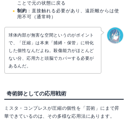
ことで元の状態に戻る
制約
：直接触れる必要があり、遠距離からは使
用不可（通常時）
球体内部が無害な空間というのがポイント
で、「圧縮」は本来「捕縛・保管」に特化
なぎさ
した個性なんだよね。殺傷能力がほとんど
ない分、応用力と頭脳でカバーする必要が
あるんだ。
奇術師としての応用戦術
ミスタ・コンプレスが圧縮の個性を「芸術」にまで昇
華できているのは、その多様な応用法にあります。