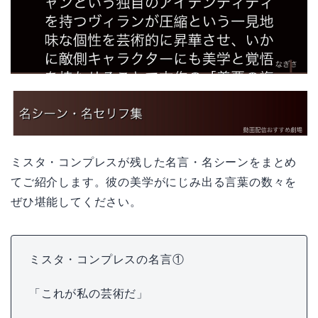
ミスタ・コンプレスが残した名言・名シーンをまとめ
てご紹介します。彼の美学がにじみ出る言葉の数々を
ぜひ堪能してください。
ミスタ・コンプレスの名言①
「これが私の芸術だ」