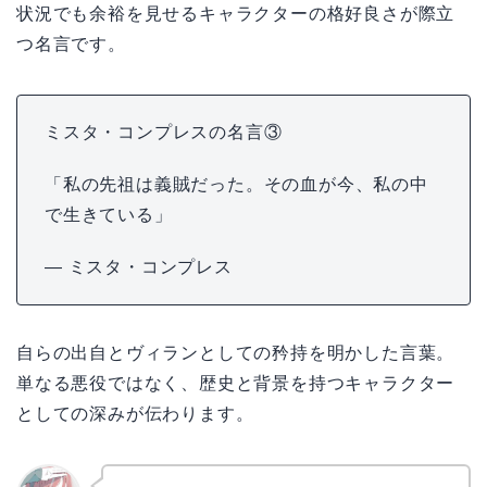
状況でも余裕を見せるキャラクターの格好良さが際立
つ名言です。
ミスタ・コンプレスの名言③
「私の先祖は義賊だった。その血が今、私の中
で生きている」
— ミスタ・コンプレス
自らの出自とヴィランとしての矜持を明かした言葉。
単なる悪役ではなく、歴史と背景を持つキャラクター
としての深みが伝わります。