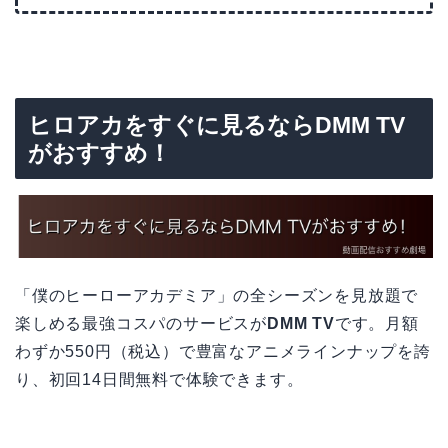
ヒロアカをすぐに見るならDMM TV
がおすすめ！
「僕のヒーローアカデミア」の全シーズンを見放題で
楽しめる最強コスパのサービスが
DMM TV
です。月額
わずか550円（税込）で豊富なアニメラインナップを誇
り、初回14日間無料で体験できます。