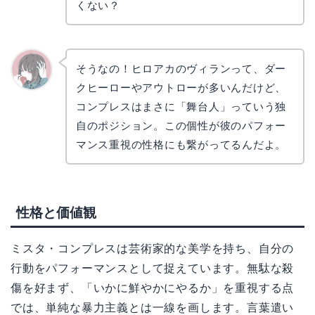
コ
くない？
そうなの！ヒロアカのヴィランって、ダー
クヒーローやアウトローが多いんだけど、
かえで
コンプレスはまさに「舞台人」っていう独
自のポジション。この個性が彼のパフォー
マンス重視の性格にも繋がってるんだよ。
性格と価値観
ミスタ・コンプレスは芸術家的な美学を持ち、自分の
行動をパフォーマンスとして捉えています。無駄な殺
傷を好まず、「いかに鮮やかにやるか」を重視する点
では、単純な暴力主義とは一線を画します。言葉遣い