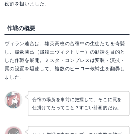
役割を担いました。
作戦の概要
ヴィラン連合は、雄英高校の合宿中の生徒たちを奇襲
し、爆豪勝己（爆殺王ヴィクトリー）の勧誘を目的と
した作戦を展開。ミスタ・コンプレスは変装・演技・
罠の設置を駆使して、複数のヒーロー候補生を翻弄し
ました。
合宿の場所を事前に把握して、そこに罠を
仕掛けてたってこと？すごい計画的だね。
リョウ
コ