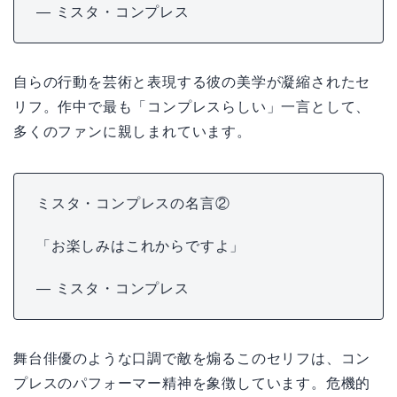
— ミスタ・コンプレス
自らの行動を芸術と表現する彼の美学が凝縮されたセ
リフ。作中で最も「コンプレスらしい」一言として、
多くのファンに親しまれています。
ミスタ・コンプレスの名言②
「お楽しみはこれからですよ」
— ミスタ・コンプレス
舞台俳優のような口調で敵を煽るこのセリフは、コン
プレスのパフォーマー精神を象徴しています。危機的