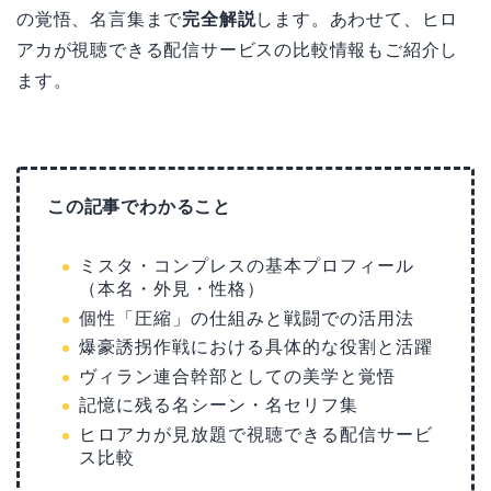
の覚悟、名言集まで
完全解説
します。あわせて、ヒロ
アカが視聴できる配信サービスの比較情報もご紹介し
ます。
この記事でわかること
ミスタ・コンプレスの基本プロフィール
（本名・外見・性格）
個性「圧縮」の仕組みと戦闘での活用法
爆豪誘拐作戦における具体的な役割と活躍
ヴィラン連合幹部としての美学と覚悟
記憶に残る名シーン・名セリフ集
ヒロアカが見放題で視聴できる配信サービ
ス比較