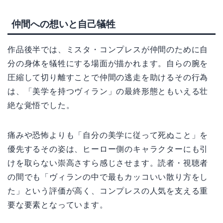
仲間への想いと自己犠牲
作品後半では、ミスタ・コンプレスが仲間のために自
分の身体を犠牲にする場面が描かれます。自らの腕を
圧縮して切り離すことで仲間の逃走を助けるその行為
は、「美学を持つヴィラン」の最終形態ともいえる壮
絶な覚悟でした。
痛みや恐怖よりも「自分の美学に従って死ぬこと」を
優先するその姿は、ヒーロー側のキャラクターにも引
けを取らない崇高さすら感じさせます。読者・視聴者
の間でも「ヴィランの中で最もカッコいい散り方をし
た」という評価が高く、コンプレスの人気を支える重
要な要素となっています。