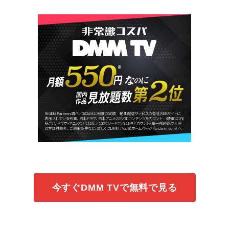
今すぐDMM TVで無料で見る