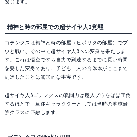
投じます。
精神と時の部屋での超サイヤ人3覚醒
ゴテンクスは精神と時の部屋（ヒポリタの部屋）でブ
ウと戦い、その中で超サイヤ人3への変身を果たしま
す。これは悟空ですら自力で到達するまでに長い時間
を要した変身であり、子ども二人の合体体がここまで
到達したことは驚異的な事実です。
超サイヤ人3ゴテンクスの戦闘力は魔人ブウをほぼ圧倒
するほどで、単体キャラクターとしては当時の地球最
強クラスに匹敵します。