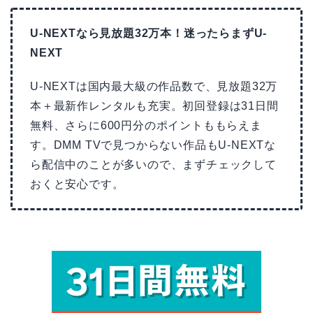
U-NEXTなら見放題32万本！迷ったらまずU-
NEXT
U-NEXTは国内最大級の作品数で、見放題32万
本＋最新作レンタルも充実。初回登録は31日間
無料、さらに600円分のポイントももらえま
す。DMM TVで見つからない作品もU-NEXTな
ら配信中のことが多いので、まずチェックして
おくと安心です。