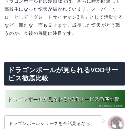
ドラゴンボール超の漫画版では、さらに時が経過して
高校生になった悟天が描かれています。スーパーヒー
ローとして「グレートサイヤマン3号」として活動する
など、新たな一面も見せます。成長した悟天がどう戦
うのか、今後の展開に注目です。
ドラゴンボールが見られるVODサー
ビス徹底比較
ドラゴンボールシリーズを全話見るなら、