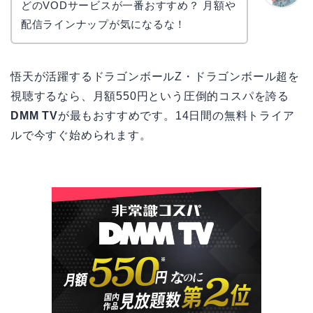
どのVODサービスが一番おすすめ？ 月額や
かえで
配信ラインナップが気になるな！
悟天が活躍するドラゴンボールZ・ドラゴンボール超を
視聴するなら、月額550円という圧倒的コスパを誇る
DMM TV
が最もおすすめです。14日間の無料トライア
ルで今すぐ始められます。