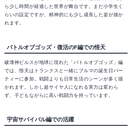
ら少し時間が経過した世界が舞台です。まだ小学生く
らいの設定ですが、精神的にも少し成長した姿が描か
れます。
バトルオブゴッズ・復活のF編での悟天
破壊神ビルスが地球に現れた「バトルオブゴッズ」編
では、悟天はトランクスと一緒にブルマの誕生日パー
ティーに参加。戦闘よりも日常生活のシーンが多く描
かれます。しかし超サイヤ人になれる実力は変わら
ず、子どもながらに高い戦闘力を持っています。
宇宙サバイバル編での活躍