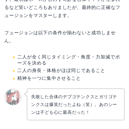
るなど笑いどころもありましたが、最終的に正確なフ
ュージョンをマスターします。
フュージョンは以下の条件が揃わないと成功しませ
ん。
二人が全く同じタイミング・角度・力加減でポ
ーズを決める
二人の身長・体格がほぼ同じであること
精神を一つに集中させること
失敗した合体のデブゴテンクスとガリゴテ
ンクスは爆笑だったよね（笑）。あのシー
リョウ
コ
ンは子ども心に最高だった！