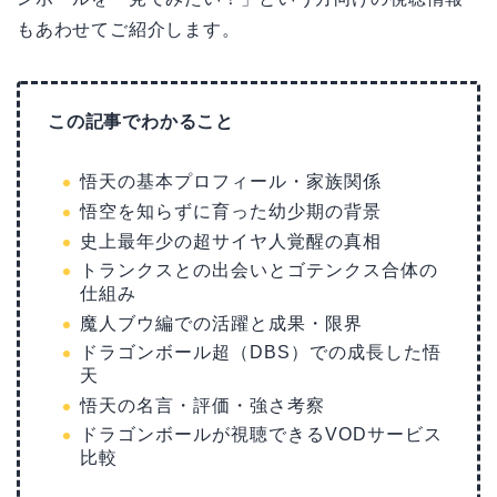
もあわせてご紹介します。
この記事でわかること
悟天の基本プロフィール・家族関係
悟空を知らずに育った幼少期の背景
史上最年少の超サイヤ人覚醒の真相
トランクスとの出会いとゴテンクス合体の
仕組み
魔人ブウ編での活躍と成果・限界
ドラゴンボール超（DBS）での成長した悟
天
悟天の名言・評価・強さ考察
ドラゴンボールが視聴できるVODサービス
比較