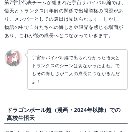
第7宇宙代表チームが組まれた宇宙サバイバル編では、
悟天とトランクスは年齢の関係で出場資格の問題があ
り、メンバーとしての選出は見送られます。しかし、
物語の中で自分たちへの悔しさや限界を感じる場面が
あり、これが後の成長へとつながっていきます。
宇宙サバイバル編で出られなかった悟天と
トランクスのシーンは切なかったよね。で
リョウ
コ
もその悔しさが二人の成長につながるんだ
よ！
ドラゴンボール超（漫画・2024年以降）での
高校生悟天