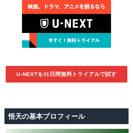
U-NEXTを31日間無料トライアルで試す
悟天の基本プロフィール