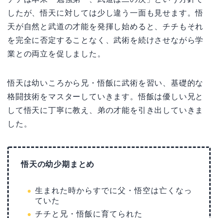
したが、悟天に対しては少し違う一面も見せます。悟
天が自然と武道の才能を発揮し始めると、チチもそれ
を完全に否定することなく、武術を続けさせながら学
業との両立を促しました。
悟天は幼いころから兄・悟飯に武術を習い、基礎的な
格闘技術をマスターしていきます。悟飯は優しい兄と
して悟天に丁寧に教え、弟の才能を引き出していきま
した。
悟天の幼少期まとめ
生まれた時からすでに父・悟空は亡くなっ
ていた
チチと兄・悟飯に育てられた