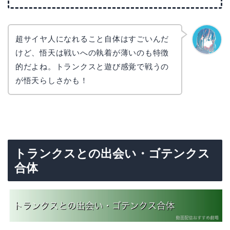
超サイヤ人になれること自体はすごいんだ
けど、悟天は戦いへの執着が薄いのも特徴
なぎさ
的だよね。トランクスと遊び感覚で戦うの
が悟天らしさかも！
トランクスとの出会い・ゴテンクス
合体