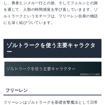
し、勇者ヒンメル一行との旅、そしてフェルンとの旅
を通じて、人類の時間感覚を学び直していきます。ゾ
ルトラークというモチーフは、フリーレン自身の物語
にも深く結びついています。
ゾルトラークを使う主要キャラクタ
ー
フリーレン
フリーレンはゾルトラークを基礎攻撃魔法として日常