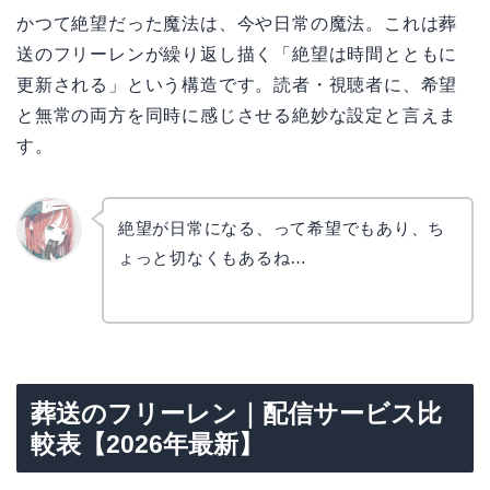
かつて絶望だった魔法は、今や日常の魔法。これは葬
送のフリーレンが繰り返し描く「絶望は時間とともに
更新される」という構造です。読者・視聴者に、希望
と無常の両方を同時に感じさせる絶妙な設定と言えま
す。
絶望が日常になる、って希望でもあり、ち
ょっと切なくもあるね…
リョウ
コ
葬送のフリーレン｜配信サービス比
較表【2026年最新】