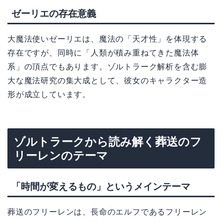
ゼーリエの存在意義
大魔法使いゼーリエは、魔法の「天才性」を体現する
存在ですが、同時に「人類が積み重ねてきた魔法体
系」の頂点でもあります。ゾルトラーク解析を含む膨
大な魔法研究の集大成として、彼女のキャラクター造
形が成立しています。
ゾルトラークから読み解く葬送のフ
リーレンのテーマ
「時間が変えるもの」というメインテーマ
葬送のフリーレンは、長命のエルフであるフリーレン