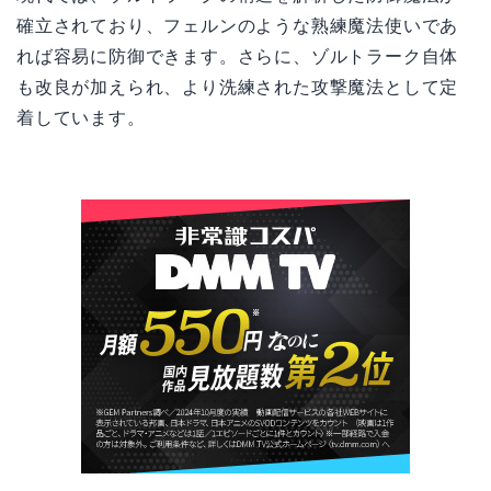
確立されており、フェルンのような熟練魔法使いであ
れば容易に防御できます。さらに、ゾルトラーク自体
も改良が加えられ、より洗練された攻撃魔法として定
着しています。