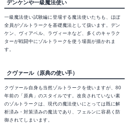
デンケンや一級魔法使い
一級魔法使い試験編に登場する魔法使いたちも、ほぼ
全員がゾルトラークを基礎魔法として扱います。デン
ケン、ヴィアベル、ラヴィーネなど、多くのキャラク
ターが戦闘中にゾルトラークを使う場面が描かれま
す。
クヴァール（原典の使い手）
クヴァール自身も当然ゾルトラークを使いますが、80
年前の「原典」のスタイルです。改良されていない素
のゾルトラークは、現代の魔法使いにとっては既に解
析済み・対策済みの魔法であり、フェルンに容易く防
御されてしまいます。