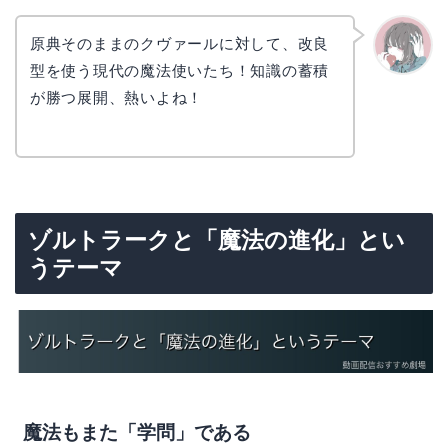
原典そのままのクヴァールに対して、改良
型を使う現代の魔法使いたち！知識の蓄積
かえで
が勝つ展開、熱いよね！
ゾルトラークと「魔法の進化」とい
うテーマ
魔法もまた「学問」である