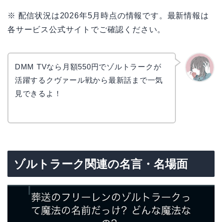
※ 配信状況は2026年5月時点の情報です。最新情報は
各サービス公式サイトでご確認ください。
DMM TVなら月額550円でゾルトラークが
活躍するクヴァール戦から最新話まで一気
かえで
見できるよ！
ゾルトラーク関連の名言・名場面