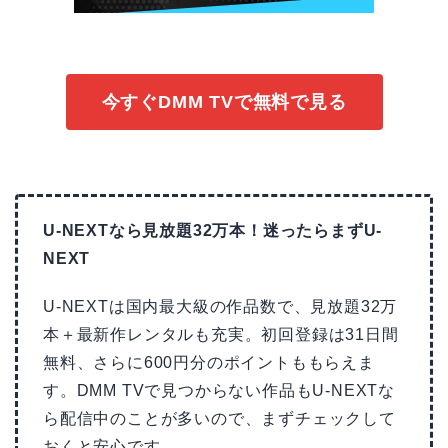
今すぐDMM TVで無料で見る
U-NEXTなら見放題32万本！迷ったらまずU-
NEXT
U-NEXTは国内最大級の作品数で、見放題32万
本＋最新作レンタルも充実。初回登録は31日間
無料、さらに600円分のポイントももらえま
す。DMM TVで見つからない作品もU-NEXTな
ら配信中のことが多いので、まずチェックして
おくと安心です。