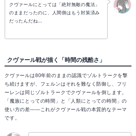
クヴァールにとっては「絶対無敵の魔法」
のままだったのに、人間側はもう対策済み
かえで
だったんだね…
クヴァール戦が描く「時間の残酷さ」
クヴァールは80年前のままの認識でゾルトラークを撃
ち続けますが、フェルンはそれを難なく防御し、フリ
ーレンは同じゾルトラークでクヴァールを倒します。
「魔族にとっての時間」と「人類にとっての時間」の
使い方の差――これがクヴァール戦の本質的なテーマ
です。