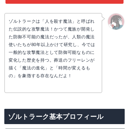
ゾルトラークは「人を殺す魔法」と呼ばれ
た伝説的な攻撃魔法！かつて魔族が開発し
かえで
た防御不可能の魔法だったが、人類の魔法
使いたちが80年以上かけて研究し、今では
一般的な攻撃魔法として防御可能なものに
変化した歴史を持つ。葬送のフリーレンが
描く「魔法の進化」と「時間が変えるも
の」を象徴する存在なんだよ！
ゾルトラーク基本プロフィール