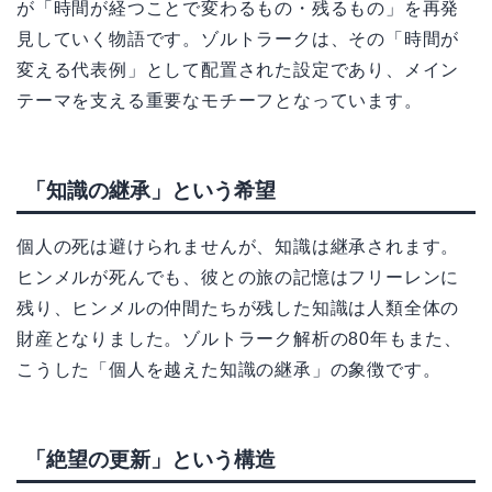
が「時間が経つことで変わるもの・残るもの」を再発
見していく物語です。ゾルトラークは、その「時間が
変える代表例」として配置された設定であり、メイン
テーマを支える重要なモチーフとなっています。
「知識の継承」という希望
個人の死は避けられませんが、知識は継承されます。
ヒンメルが死んでも、彼との旅の記憶はフリーレンに
残り、ヒンメルの仲間たちが残した知識は人類全体の
財産となりました。ゾルトラーク解析の80年もまた、
こうした「個人を越えた知識の継承」の象徴です。
「絶望の更新」という構造