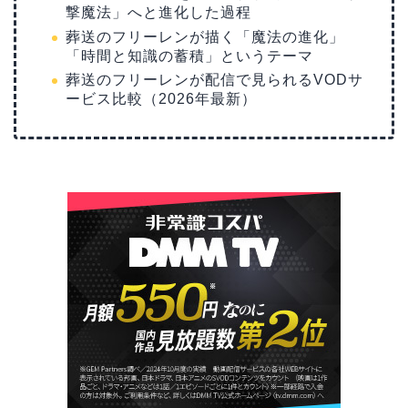
撃魔法」へと進化した過程
葬送のフリーレンが描く「魔法の進化」
「時間と知識の蓄積」というテーマ
葬送のフリーレンが配信で見られるVODサ
ービス比較（2026年最新）