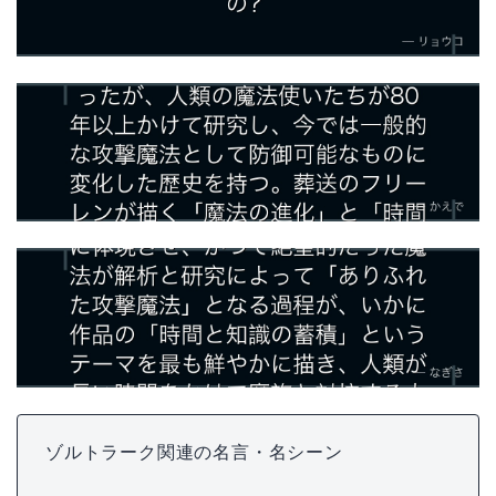
ゾルトラーク関連の名言・名シーン