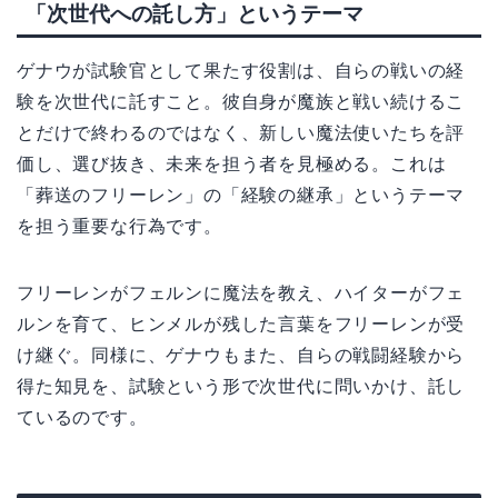
「次世代への託し方」というテーマ
ゲナウが試験官として果たす役割は、自らの戦いの経
験を次世代に託すこと。彼自身が魔族と戦い続けるこ
とだけで終わるのではなく、新しい魔法使いたちを評
価し、選び抜き、未来を担う者を見極める。これは
「葬送のフリーレン」の「経験の継承」というテーマ
を担う重要な行為です。
フリーレンがフェルンに魔法を教え、ハイターがフェ
ルンを育て、ヒンメルが残した言葉をフリーレンが受
け継ぐ。同様に、ゲナウもまた、自らの戦闘経験から
得た知見を、試験という形で次世代に問いかけ、託し
ているのです。