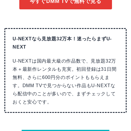
今すぐDMM TVで無料で見る
U-NEXTなら見放題32万本！迷ったらまずU-
NEXT
U-NEXTは国内最大級の作品数で、見放題32万
本＋最新作レンタルも充実。初回登録は31日間
無料、さらに600円分のポイントももらえま
す。DMM TVで見つからない作品もU-NEXTな
ら配信中のことが多いので、まずチェックして
おくと安心です。