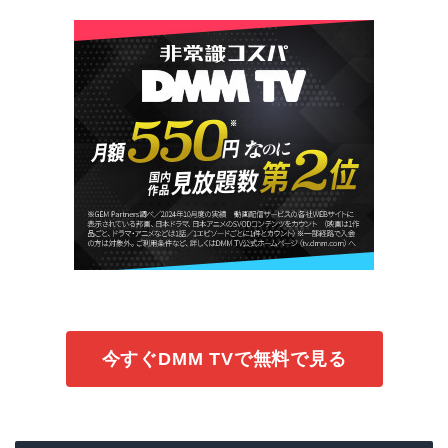
今すぐDMM TVで無料で見る