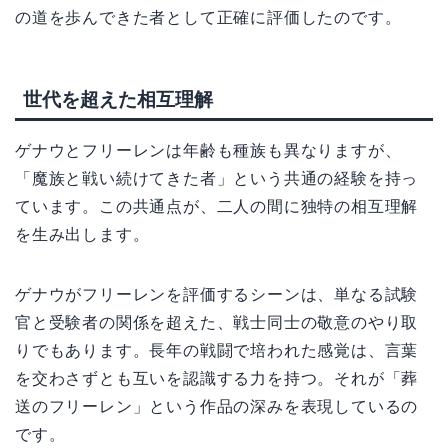
の道を歩んできた者として正確に評価したのです。
世代を超えた相互理解
ゲナウとフリーレンは年齢も種族も異なりますが、
「魔族と戦い続けてきた者」という共通の経験を持っ
ています。この共通点が、二人の間に独特の相互理解
を生み出します。
ゲナウがフリーレンを評価するシーンは、単なる試験
官と受験者の関係を超えた、戦士同士の敬意のやり取
りでもあります。長年の戦闘で培われた感覚は、言葉
を交わさずとも互いを認識する力を持つ。それが「葬
送のフリーレン」という作品の深みを表現しているの
です。