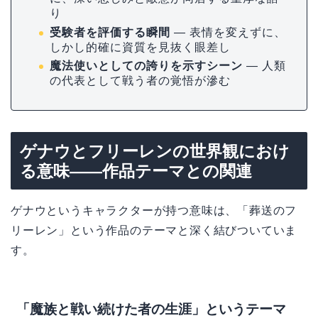
り
受験者を評価する瞬間
— 表情を変えずに、
しかし的確に資質を見抜く眼差し
魔法使いとしての誇りを示すシーン
— 人類
の代表として戦う者の覚悟が滲む
ゲナウとフリーレンの世界観におけ
る意味――作品テーマとの関連
ゲナウというキャラクターが持つ意味は、「葬送のフ
リーレン」という作品のテーマと深く結びついていま
す。
「魔族と戦い続けた者の生涯」というテーマ