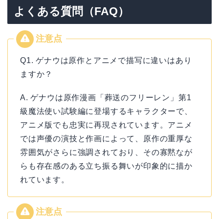
よくある質問（FAQ）
Q1. ゲナウは原作とアニメで描写に違いはあり
ますか？
A. ゲナウは原作漫画「葬送のフリーレン」第1
級魔法使い試験編に登場するキャラクターで、
アニメ版でも忠実に再現されています。アニメ
では声優の演技と作画によって、原作の重厚な
雰囲気がさらに強調されており、その寡黙なが
らも存在感のある立ち振る舞いが印象的に描か
れています。