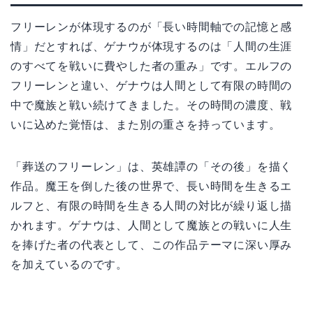
フリーレンが体現するのが「長い時間軸での記憶と感
情」だとすれば、ゲナウが体現するのは「人間の生涯
のすべてを戦いに費やした者の重み」です。エルフの
フリーレンと違い、ゲナウは人間として有限の時間の
中で魔族と戦い続けてきました。その時間の濃度、戦
いに込めた覚悟は、また別の重さを持っています。
「葬送のフリーレン」は、英雄譚の「その後」を描く
作品。魔王を倒した後の世界で、長い時間を生きるエ
ルフと、有限の時間を生きる人間の対比が繰り返し描
かれます。ゲナウは、人間として魔族との戦いに人生
を捧げた者の代表として、この作品テーマに深い厚み
を加えているのです。