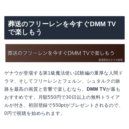
葬送のフリーレンを今すぐDMM TV
で楽しもう
ゲナウが登場する第1級魔法使い試験編の重厚な人間ド
ラマ、そしてフリーレンとフェルン、シュタルクの旅
路を最高の画質と音響で楽しむなら、
DMM TV
が最も
おすすめです。月額550円で30日以上の無料トライア
ルが付き、初回登録で550ptがプレゼントされるので、
0円で視聴を始められます。