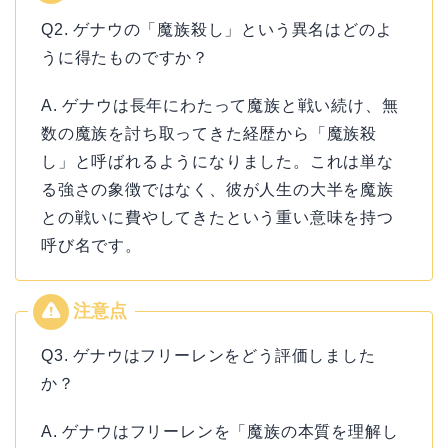
Q2. ゲナウの「魔族殺し」という異名はどのよ
うに得たものですか？
A. ゲナウは長年にわたって魔族と戦い続け、無
数の魔族を討ち取ってきた経歴から「魔族殺
し」と呼ばれるようになりました。これは単な
る強さの象徴ではなく、彼が人生の大半を魔族
との戦いに費やしてきたという重い意味を持つ
呼び名です。
Q3. ゲナウはフリーレンをどう評価しました
か？
A. ゲナウはフリーレンを「魔族の本質を理解し