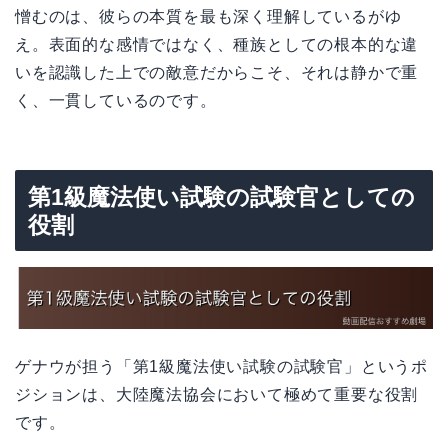
憎むのは、彼らの本質を最も深く理解しているがゆ
え。表面的な感情ではなく、種族としての根本的な違
いを認識した上での敵意だからこそ、それは静かで重
く、一貫しているのです。
第1級魔法使い試験の試験官としての
役割
ゲナウが担う「第1級魔法使い試験の試験官」というポ
ジションは、大陸魔法協会において極めて重要な役割
です。