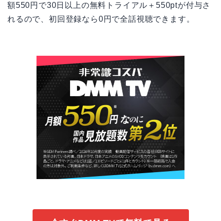
額550円で30日以上の無料トライアル＋550ptが付与さ
れるので、初回登録なら0円で全話視聴できます。