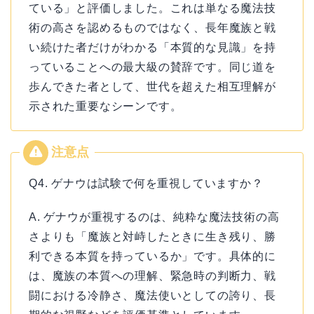
ている」と評価しました。これは単なる魔法技
術の高さを認めるものではなく、長年魔族と戦
い続けた者だけがわかる「本質的な見識」を持
っていることへの最大級の賛辞です。同じ道を
歩んできた者として、世代を超えた相互理解が
示された重要なシーンです。
Q4. ゲナウは試験で何を重視していますか？
A. ゲナウが重視するのは、純粋な魔法技術の高
さよりも「魔族と対峙したときに生き残り、勝
利できる本質を持っているか」です。具体的に
は、魔族の本質への理解、緊急時の判断力、戦
闘における冷静さ、魔法使いとしての誇り、長