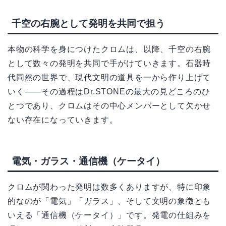
千空の右腕として発明を共同で担う
本物の科学を身につけたクロムは、以降、千空の右腕
として数々の発明を共同で手がけていきます。石器時
代同然の世界で、現代文明の道具を一から作り上げて
いく——その過程はDr.STONEの最大の見どころのひ
とつであり、クロムはその中心メンバーとして欠かせ
ない存在になっていきます。
電気・ガラス・通信機（ケータイ）
クロムが関わった発明は数多くありますが、特に印象
的なのが「電気」「ガラス」、そして文明の象徴とも
いえる「通信機（ケータイ）」です。発電の仕組みを