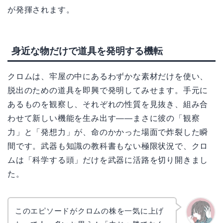
が発揮されます。
身近な物だけで道具を発明する機転
クロムは、牢屋の中にあるわずかな素材だけを使い、
脱出のための道具を即興で発明してみせます。手元に
あるものを観察し、それぞれの性質を見抜き、組み合
わせて新しい機能を生み出す——まさに彼の「観察
力」と「発想力」が、命のかかった場面で炸裂した瞬
間です。武器も知識の教科書もない極限状況で、クロ
ムは「科学する頭」だけを武器に活路を切り開きまし
た。
このエピソードがクロムの株を一気に上げ