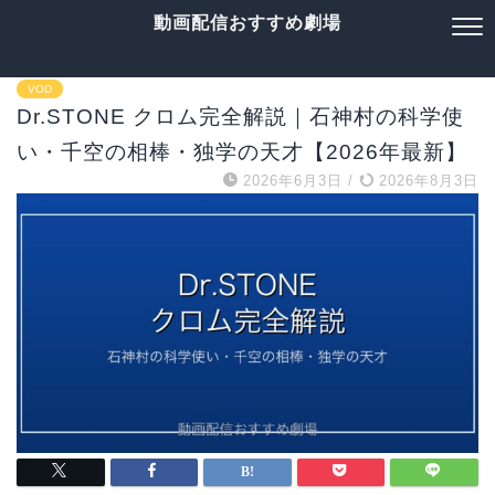
動画配信おすすめ劇場
VOD
Dr.STONE クロム完全解説｜石神村の科学使
い・千空の相棒・独学の天才【2026年最新】
2026年6月3日
/
2026年8月3日