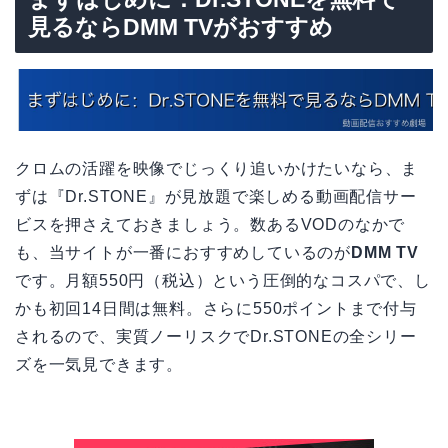
見るならDMM TVがおすすめ
クロムの活躍を映像でじっくり追いかけたいなら、ま
ずは『Dr.STONE』が見放題で楽しめる動画配信サー
ビスを押さえておきましょう。数あるVODのなかで
も、当サイトが一番におすすめしているのが
DMM TV
です。月額550円（税込）という圧倒的なコスパで、し
かも初回14日間は無料。さらに550ポイントまで付与
されるので、実質ノーリスクでDr.STONEの全シリー
ズを一気見できます。