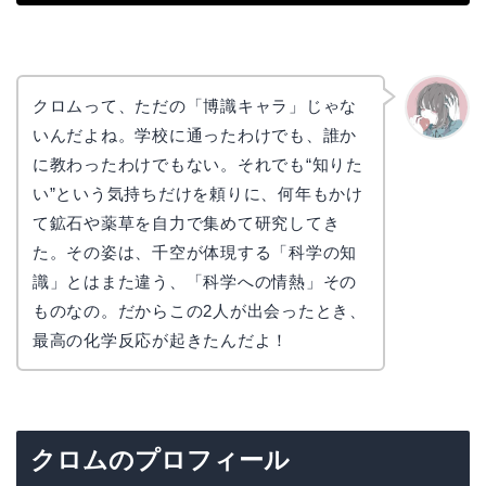
クロムって、ただの「博識キャラ」じゃな
いんだよね。学校に通ったわけでも、誰か
かえで
に教わったわけでもない。それでも“知りた
い”という気持ちだけを頼りに、何年もかけ
て鉱石や薬草を自力で集めて研究してき
た。その姿は、千空が体現する「科学の知
識」とはまた違う、「科学への情熱」その
ものなの。だからこの2人が出会ったとき、
最高の化学反応が起きたんだよ！
クロムのプロフィール