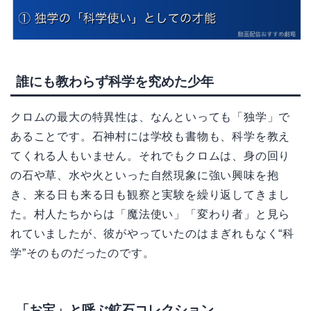
誰にも教わらず科学を究めた少年
クロムの最大の特異性は、なんといっても「独学」で
あることです。石神村には学校も書物も、科学を教え
てくれる人もいません。それでもクロムは、身の回り
の石や草、水や火といった自然現象に強い興味を抱
き、来る日も来る日も観察と実験を繰り返してきまし
た。村人たちからは「魔法使い」「変わり者」と見ら
れていましたが、彼がやっていたのはまぎれもなく“科
学”そのものだったのです。
「お宝」と呼ぶ鉱石コレクション