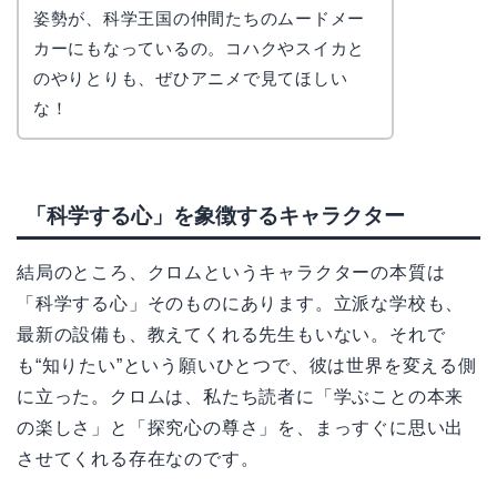
姿勢が、科学王国の仲間たちのムードメー
カーにもなっているの。コハクやスイカと
のやりとりも、ぜひアニメで見てほしい
な！
「科学する心」を象徴するキャラクター
結局のところ、クロムというキャラクターの本質は
「科学する心」そのものにあります。立派な学校も、
最新の設備も、教えてくれる先生もいない。それで
も“知りたい”という願いひとつで、彼は世界を変える側
に立った。クロムは、私たち読者に「学ぶことの本来
の楽しさ」と「探究心の尊さ」を、まっすぐに思い出
させてくれる存在なのです。