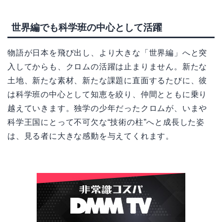
世界編でも科学班の中心として活躍
物語が日本を飛び出し、より大きな「世界編」へと突
入してからも、クロムの活躍は止まりません。新たな
土地、新たな素材、新たな課題に直面するたびに、彼
は科学班の中心として知恵を絞り、仲間とともに乗り
越えていきます。独学の少年だったクロムが、いまや
科学王国にとって不可欠な“技術の柱”へと成長した姿
は、見る者に大きな感動を与えてくれます。