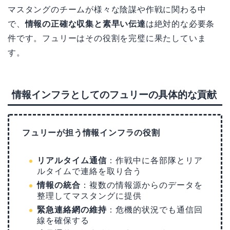
マスタングのチームが様々な陰謀や作戦に関わる中
で、
情報の正確な収集と素早い伝達
は絶対的な必要条
件です。フュリーはその役割を完璧に果たしていま
す。
情報インフラとしてのフュリーの具体的な貢献
フュリーが担う情報インフラの役割
リアルタイム通信
：作戦中に各部隊とリア
ルタイムで連絡を取り合う
情報の統合
：複数の情報源からのデータを
整理してマスタングに提供
緊急連絡網の維持
：危機的状況でも通信回
線を確保する