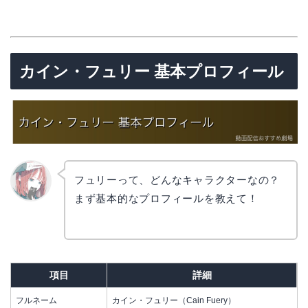
カイン・フュリー 基本プロフィール
フュリーって、どんなキャラクターなの？
まず基本的なプロフィールを教えて！
リョウ
コ
項目
詳細
フルネーム
カイン・フュリー（Cain Fuery）