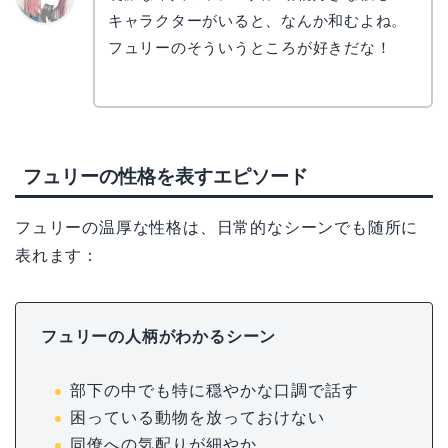
キャラクターがいると、なんか和むよね。
リョウ
コ
フュリーのそういうところが好きだな！
フュリーの性格を表すエピソード
フュリーの温厚な性格は、日常的なシーンでも随所に
表れます：
フュリーの人柄がわかるシーン
部下の中でも特に穏やかな口調で話す
困っている動物を放っておけない
同僚への気配りが細やか