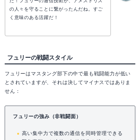
だ！フュリーの通信技術が、アメストリス
かえで
の人々を守ることに繋がったんだね。すご
く意味のある活躍だ！
フュリーの戦闘スタイル
フュリーはマスタング部下の中で最も戦闘能力が低い
とされていますが、それは決してマイナスではありま
せん：
フュリーの強み（非戦闘面）
高い集中力で複数の通信を同時管理できる