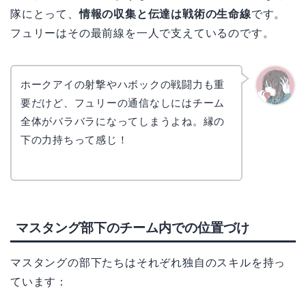
隊にとって、
情報の収集と伝達は戦術の生命線
です。
フュリーはその最前線を一人で支えているのです。
ホークアイの射撃やハボックの戦闘力も重
要だけど、フュリーの通信なしにはチーム
かえで
全体がバラバラになってしまうよね。縁の
下の力持ちって感じ！
マスタング部下のチーム内での位置づけ
マスタングの部下たちはそれぞれ独自のスキルを持っ
ています：