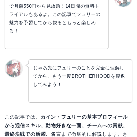
で月額550円から見放題！14日間の無料ト
かえで
ライアルもあるよ。この記事でフュリーの
魅力を予習してから観るともっと楽しめ
る！
じゃあ先にフュリーのことを完全に理解し
てから、もう一度BROTHERHOODを観返
リョウ
コ
してみよう！
この記事では、
カイン・フュリーの基本プロフィール
から通信スキル、動物好きな一面、チームへの貢献、
最終決戦での活躍、名言
まで徹底的に解説します。さ