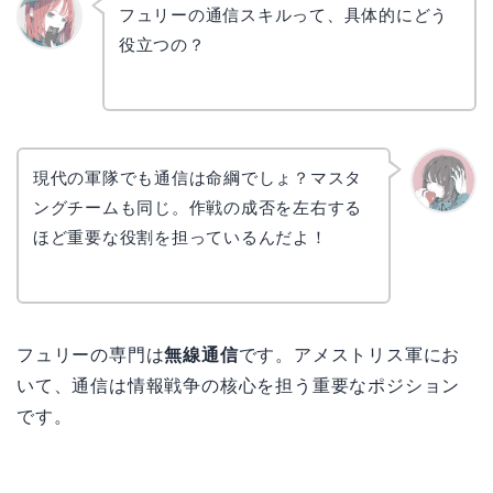
フュリーの通信スキルって、具体的にどう
役立つの？
リョウ
コ
現代の軍隊でも通信は命綱でしょ？マスタ
ングチームも同じ。作戦の成否を左右する
かえで
ほど重要な役割を担っているんだよ！
フュリーの専門は
無線通信
です。アメストリス軍にお
いて、通信は情報戦争の核心を担う重要なポジション
です。