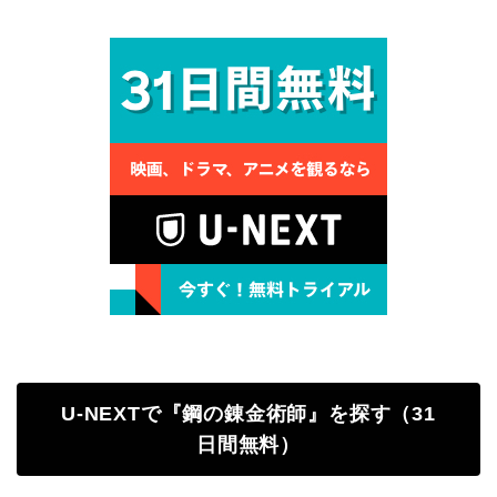
U-NEXTで『鋼の錬金術師』を探す（31
日間無料）