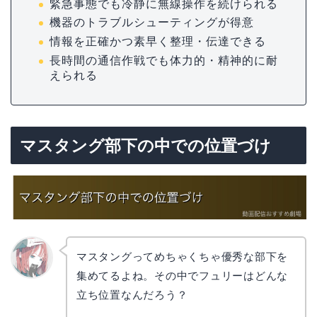
緊急事態でも冷静に無線操作を続けられる
機器のトラブルシューティングが得意
情報を正確かつ素早く整理・伝達できる
長時間の通信作戦でも体力的・精神的に耐
えられる
マスタング部下の中での位置づけ
マスタングってめちゃくちゃ優秀な部下を
集めてるよね。その中でフュリーはどんな
リョウ
コ
立ち位置なんだろう？