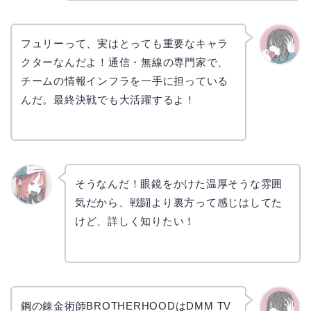
フュリーって、実はとっても重要なキャラ
クターなんだよ！通信・無線の専門家で、
かえで
チームの情報インフラを一手に担っている
んだ。最終決戦でも大活躍するよ！
そうなんだ！眼鏡をかけた温厚そうな雰囲
気だから、戦闘より裏方って感じはしてた
リョウ
コ
けど、詳しく知りたい！
鋼の錬金術師BROTHERHOODはDMM TV