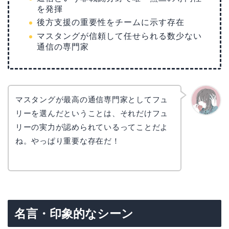
を発揮
後方支援の重要性をチームに示す存在
マスタングが信頼して任せられる数少ない
通信の専門家
マスタングが最高の通信専門家としてフュ
リーを選んだということは、それだけフュ
かえで
リーの実力が認められているってことだよ
ね。やっぱり重要な存在だ！
名言・印象的なシーン