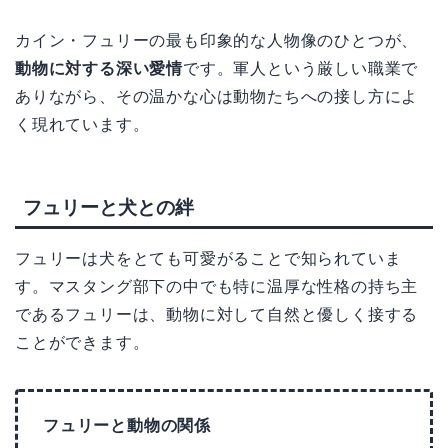
カイン・フュリーの最も印象的な人物像のひとつが、
動物に対する深い愛情
です。軍人という厳しい職業で
ありながら、その温かな心は動物たちへの接し方によ
く現れています。
フュリーと犬との絆
フュリーは犬をとても可愛がることで知られていま
す。マスタング部下の中でも特に温厚な性格の持ち主
であるフュリーは、動物に対して自然と優しく接する
ことができます。
フュリーと動物の関係