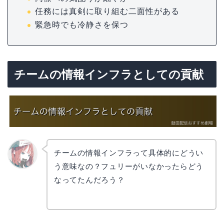
任務には真剣に取り組む二面性がある
緊急時でも冷静さを保つ
チームの情報インフラとしての貢献
チームの情報インフラって具体的にどうい
う意味なの？フュリーがいなかったらどう
リョウ
コ
なってたんだろう？