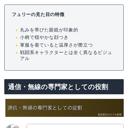
フュリーの見た目の特徴
丸みを帯びた眼鏡が印象的
小柄で穏やかな顔つき
軍服を着ていると温厚さが際立つ
戦闘系キャラクターとは全く異なるビジュ
アル
通信・無線の専門家としての役割