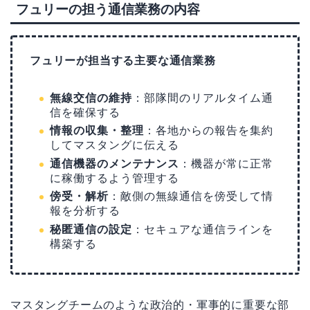
フュリーの担う通信業務の内容
フュリーが担当する主要な通信業務
無線交信の維持
：部隊間のリアルタイム通
信を確保する
情報の収集・整理
：各地からの報告を集約
してマスタングに伝える
通信機器のメンテナンス
：機器が常に正常
に稼働するよう管理する
傍受・解析
：敵側の無線通信を傍受して情
報を分析する
秘匿通信の設定
：セキュアな通信ラインを
構築する
マスタングチームのような政治的・軍事的に重要な部