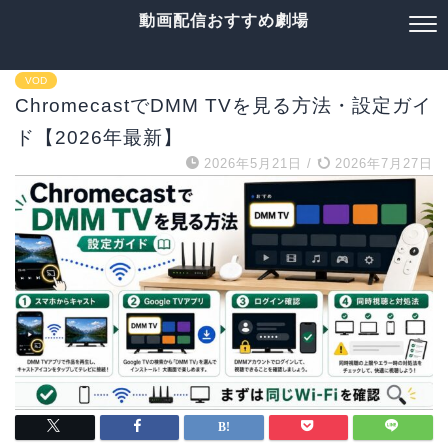
動画配信おすすめ劇場
VOD
ChromecastでDMM TVを見る方法・設定ガイ
ド【2026年最新】
2026年5月21日
/
2026年7月27日