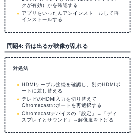
クが有効）かを確認する
アプリをいったんアンインストールして再
インストールする
問題4: 音は出るが映像が乱れる
対処法
HDMIケーブル接続を確認し、別のHDMIポ
ートに差し替える
テレビのHDMI入力を切り替えて
Chromecastのポートを再選択する
Chromecastデバイスの「設定」→「ディ
スプレイとサウンド」→解像度を下げる