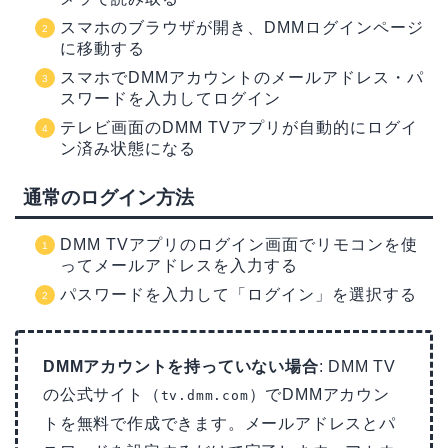
スマホのブラウザが開き、DMMログインページ
に移動する
スマホでDMMアカウントのメールアドレス・パ
スワードを入力してログイン
テレビ画面のDMM TVアプリが自動的にログイ
ン済み状態になる
通常のログイン方法
DMM TVアプリのログイン画面でリモコンを使
ってメールアドレスを入力する
パスワードを入力して「ログイン」を選択する
DMMアカウントを持っていない場合
: DMM TV
の公式サイト（
）でDMMアカウン
tv.dmm.com
トを無料で作成できます。メールアドレスとパ