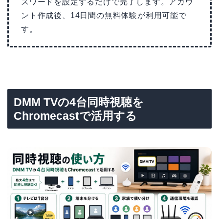
スワードを設定するだけで完了します。アカウ
ント作成後、14日間の無料体験が利用可能で
す。
DMM TVの4台同時視聴を
Chromecastで活用する