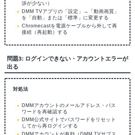
渉が少ない）
DMM TVアプリの「設定」→「動画画質」
を「自動」または「標準」に変更する
Chromecastを電源ケーブルから外して再
接続（再起動）する
問題3: ログインできない・アカウントエラーが
出る
対処法
DMMアカウントのメールアドレス・パス
ワードを再確認する
DMM公式サイトでパスワードをリセット
してから再ログインする
DMMアカウントが有効（DMM TVサブス