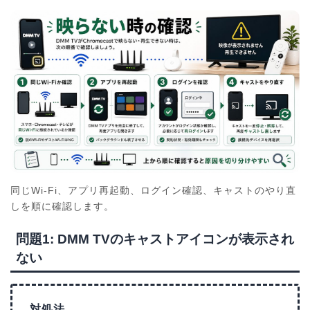
同じWi-Fi、アプリ再起動、ログイン確認、キャストのやり直
しを順に確認します。
問題1: DMM TVのキャストアイコンが表示され
ない
対処法