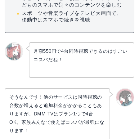
どものスマホで別々のコンテンツを楽しむ
スポーツや音楽ライブをテレビ大画面で、
移動中はスマホで続きを視聴
月額550円で4台同時視聴できるのはすごい
コスパだね！
リョウ
コ
そうなんです！他のサービスは同時視聴の
台数が増えると追加料金がかかることもあ
かえで
りますが、DMM TVはプラン1つで4台
OK。家族みんなで使えばコスパが最強にな
ります！