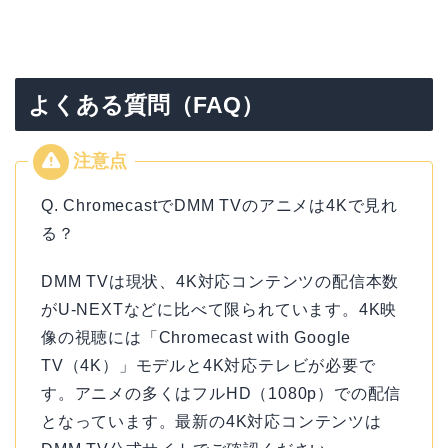
よくある質問（FAQ）
Q. ChromecastでDMM TVのアニメは4Kで見れ
る？
DMM TVは現状、4K対応コンテンツの配信本数
がU-NEXTなどに比べて限られています。4K映
像の視聴には「Chromecast with Google
TV（4K）」モデルと4K対応テレビが必要で
す。アニメの多くはフルHD（1080p）での配信
となっています。最新の4K対応コンテンツは