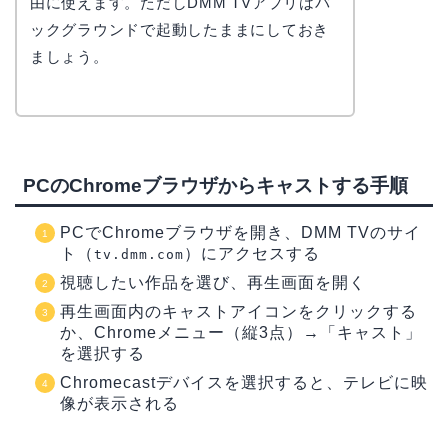
由に使えます。ただしDMM TVアプリはバ
ックグラウンドで起動したままにしておき
ましょう。
PCのChromeブラウザからキャストする手順
PCでChromeブラウザを開き、DMM TVのサイ
ト（
）にアクセスする
tv.dmm.com
視聴したい作品を選び、再生画面を開く
再生画面内のキャストアイコンをクリックする
か、Chromeメニュー（縦3点）→「キャスト」
を選択する
Chromecastデバイスを選択すると、テレビに映
像が表示される