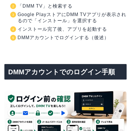
「DMM TV」と検索する
Google PlayストアにDMM TVアプリが表示され
るので「インストール」を選択する
インストール完了後、アプリを起動する
DMMアカウントでログインする（後述）
DMMアカウントでのログイン手順