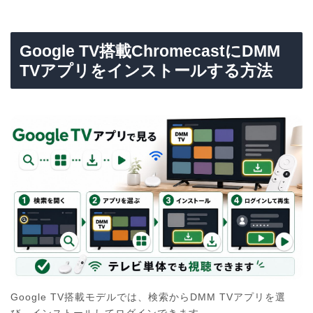
Google TV搭載ChromecastにDMM
TVアプリをインストールする方法
Google TV搭載モデルでは、検索からDMM TVアプリを選
び、インストールしてログインできます。