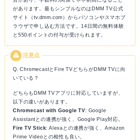
があります。最もシンプルなのはDMM TV公式
サイト（tv.dmm.com）からパソコンやスマホブ
ラウザで申し込む方法です。14日間の無料体験
と550ポイントの付与が受けられます。
Q. ChromecastとFire TVどちらがDMM TVに向
いている？
どちらもDMM TVアプリに対応していますが、
以下の違いがあります。
Chromecast with Google TV
: Google
Assistantとの連携が強く、Google Play対応。
Fire TV Stick
: Alexaとの連携が強く、Amazon
Prime Videoとの相性も良い。