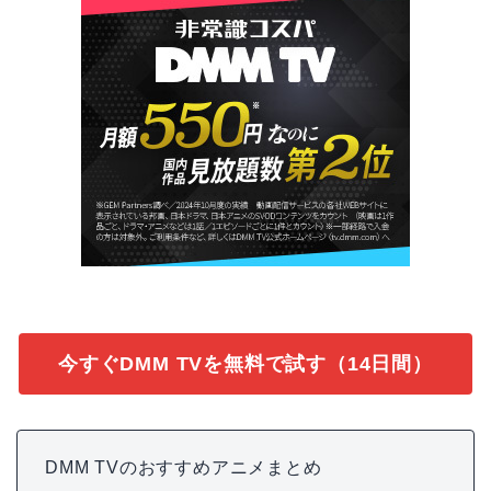
今すぐDMM TVを無料で試す（14日間）
DMM TVのおすすめアニメまとめ