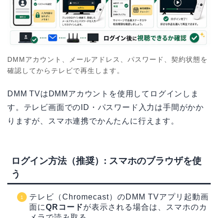
DMMアカウント、メールアドレス、パスワード、契約状態を
確認してからテレビで再生します。
DMM TVはDMMアカウントを使用してログインしま
す。テレビ画面でのID・パスワード入力は手間がかか
りますが、スマホ連携でかんたんに行えます。
ログイン方法（推奨）: スマホのブラウザを使
う
テレビ（Chromecast）のDMM TVアプリ起動画
面に
QRコード
が表示される場合は、スマホのカ
メラで読み取る