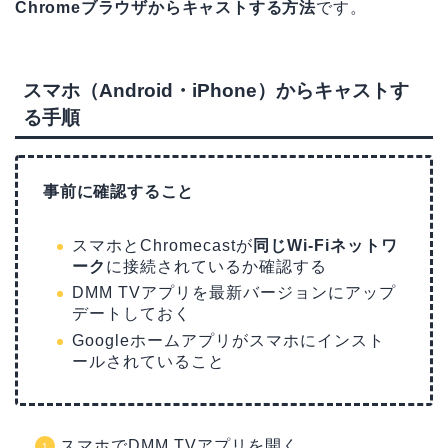
Chromeブラウザからキャストする方法
です。
スマホ（Android・iPhone）からキャストす
る手順
事前に確認すること
スマホとChromecastが
同じWi-Fiネットワ
ーク
に接続されているか確認する
DMM TVアプリを最新バージョンにアップ
デートしておく
Googleホームアプリがスマホにインスト
ールされていること
スマホでDMM TVアプリを開く