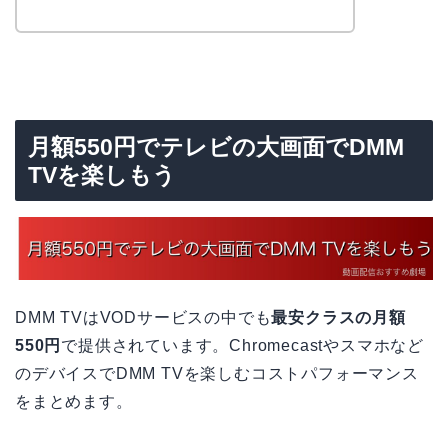
月額550円でテレビの大画面でDMM
TVを楽しもう
DMM TVはVODサービスの中でも
最安クラスの月額
550円
で提供されています。Chromecastやスマホなど
のデバイスでDMM TVを楽しむコストパフォーマンス
をまとめます。