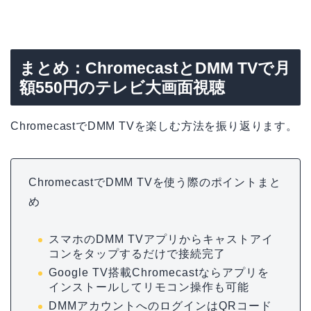
まとめ：ChromecastとDMM TVで月
額550円のテレビ大画面視聴
ChromecastでDMM TVを楽しむ方法を振り返ります。
ChromecastでDMM TVを使う際のポイントまと
め
スマホのDMM TVアプリからキャストアイ
コンをタップするだけで接続完了
Google TV搭載Chromecastならアプリを
インストールしてリモコン操作も可能
DMMアカウントへのログインはQRコード