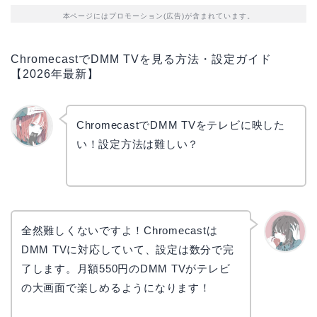
本ページにはプロモーション(広告)が含まれています。
ChromecastでDMM TVを見る方法・設定ガイド
【2026年最新】
ChromecastでDMM TVをテレビに映した
い！設定方法は難しい？
リョウ
コ
全然難しくないですよ！Chromecastは
DMM TVに対応していて、設定は数分で完
かえで
了します。月額550円のDMM TVがテレビ
の大画面で楽しめるようになります！