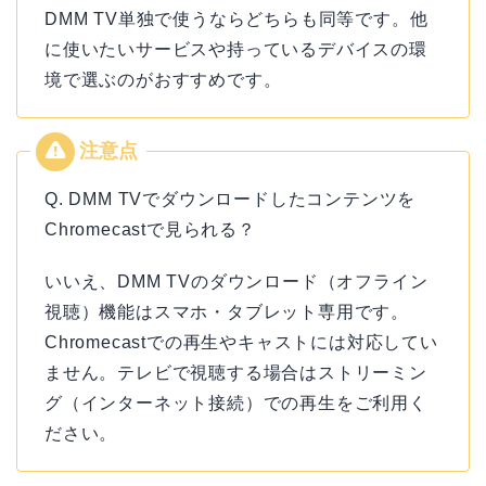
DMM TV単独で使うならどちらも同等です。他
に使いたいサービスや持っているデバイスの環
境で選ぶのがおすすめです。
Q. DMM TVでダウンロードしたコンテンツを
Chromecastで見られる？
いいえ、DMM TVのダウンロード（オフライン
視聴）機能はスマホ・タブレット専用です。
Chromecastでの再生やキャストには対応してい
ません。テレビで視聴する場合はストリーミン
グ（インターネット接続）での再生をご利用く
ださい。