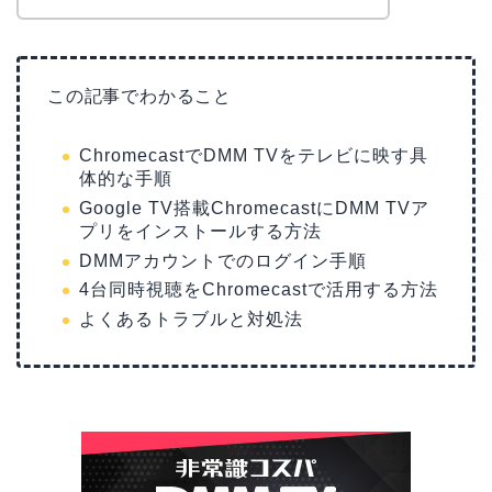
この記事でわかること
ChromecastでDMM TVをテレビに映す具
体的な手順
Google TV搭載ChromecastにDMM TVア
プリをインストールする方法
DMMアカウントでのログイン手順
4台同時視聴をChromecastで活用する方法
よくあるトラブルと対処法