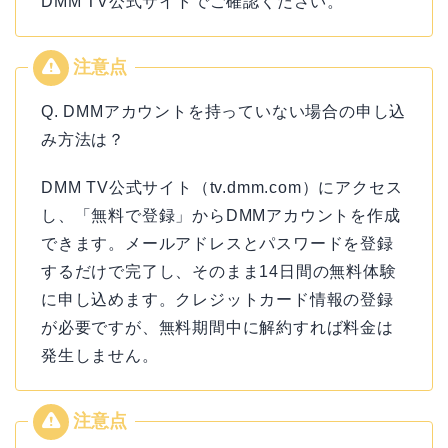
DMM TV公式サイトでご確認ください。
Q. DMMアカウントを持っていない場合の申し込
み方法は？
DMM TV公式サイト（tv.dmm.com）にアクセス
し、「無料で登録」からDMMアカウントを作成
できます。メールアドレスとパスワードを登録
するだけで完了し、そのまま14日間の無料体験
に申し込めます。クレジットカード情報の登録
が必要ですが、無料期間中に解約すれば料金は
発生しません。