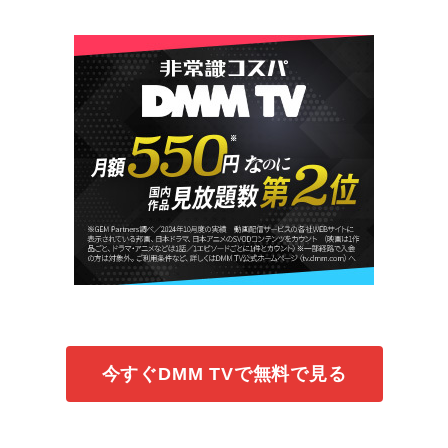
今すぐDMM TVで無料で見る