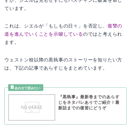
すが、シエルは見もせずにセバスチャンに破棄を命じ
ています。
これは、シエルが「もしもの日々」を否定し、
復讐の
道を進んでいくことを示唆している
のではと考えられ
ます。
ウェストン校以降の黒執事のストーリーを知りたい方
は、下記の記事であらすじをまとめています。
『黒執事』最新巻までのあらす
じをネタバレありでご紹介！最
新話までの復習にどうぞ