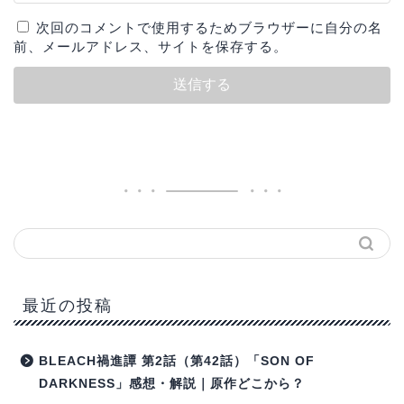
次回のコメントで使用するためブラウザーに自分の名
前、メールアドレス、サイトを保存する。
最近の投稿
BLEACH禍進譚 第2話（第42話）「SON OF
DARKNESS」感想・解説｜原作どこから？