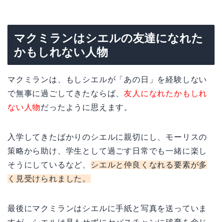
マクミランはシエルの友達になれた
かもしれない人物
マクミランは、もしシエルが「あの日」を経験しない
で無事に過ごしてきたならば、
友人になれたかもしれ
ない人物
だったように思えます。
入学してきたばかりのシエルに親切にし、モーリスの
策略から助け、学生として過ごす日常でも一緒に楽し
そうにしているなど、
シエルと仲良くなれる要素が多
く見受けられました。
最後にマクミランはシエルに手紙と写真を送っていま