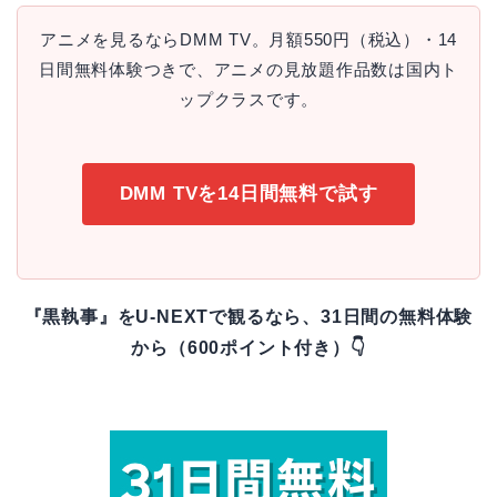
アニメを見るならDMM TV。月額550円（税込）・14
日間無料体験つきで、アニメの見放題作品数は国内ト
ップクラスです。
DMM TVを14日間無料で試す
『黒執事』をU-NEXTで観るなら、31日間の無料体験
から（600ポイント付き）👇