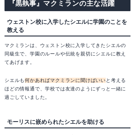
『黒執事』マクミランの主な活躍
ウェストン校に入学したシエルに学園のことを
教える
マクミランは、ウェストン校に入学してきたシエルの
同級生で、学園のルールや伝統を親切にシエルに教え
てあげます。
シエルも
何かあればマクミランに聞けばいい
と考える
ほどの情報通で、学校では友達のようにずっと一緒に
過ごしていました。
モーリスに嵌められたシエルを助ける