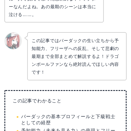
ーなんだよね。あの最期のシーンは本当に
泣ける……。
この記事ではバーダックの生い立ちから予
知能力、フリーザへの反乱、そして悲劇の
リョウ
コ
最期まで全部まとめて解説するよ！ドラゴ
ンボールファンなら絶対読んでほしい内容
です！
この記事でわかること
バーダックの基本プロフィールと下級戦士
としての経歴
予知能力（未来を見る力）の発現とフリー