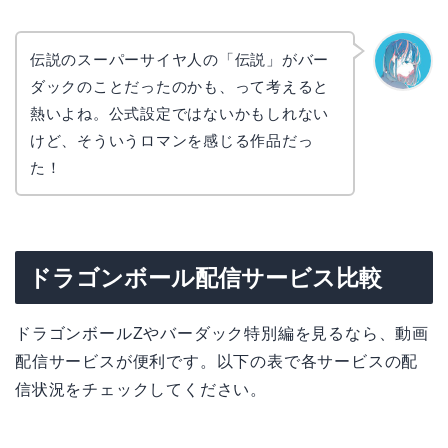
伝説のスーパーサイヤ人の「伝説」がバー
ダックのことだったのかも、って考えると
なぎさ
熱いよね。公式設定ではないかもしれない
けど、そういうロマンを感じる作品だっ
た！
ドラゴンボール配信サービス比較
ドラゴンボールZやバーダック特別編を見るなら、動画
配信サービスが便利です。以下の表で各サービスの配
信状況をチェックしてください。