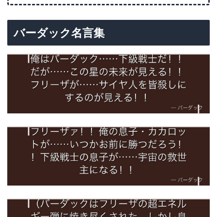
バーダック名言集