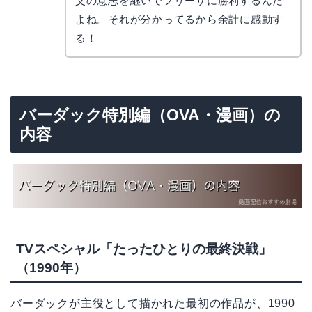
父の意志を継いでフリーザに勝利するんだ
よね。それが分かってるから余計に感動す
る！
バーダック特別編（OVA・漫画）の
内容
TVスペシャル「たったひとりの最終決戦」
（1990年）
バーダックが主役として描かれた最初の作品が、1990