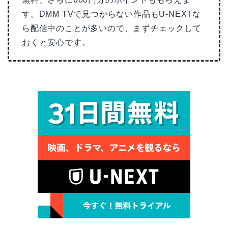
す。DMM TVで見つからない作品もU-NEXTな
ら配信中のことが多いので、まずチェックして
おくと安心です。