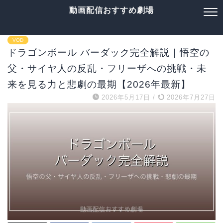
動画配信おすすめ劇場
VOD
ドラゴンボール バーダック完全解説｜悟空の
父・サイヤ人の反乱・フリーザへの挑戦・未
来を見る力と悲劇の最期【2026年最新】
2026年5月17日
/
2026年7月27日