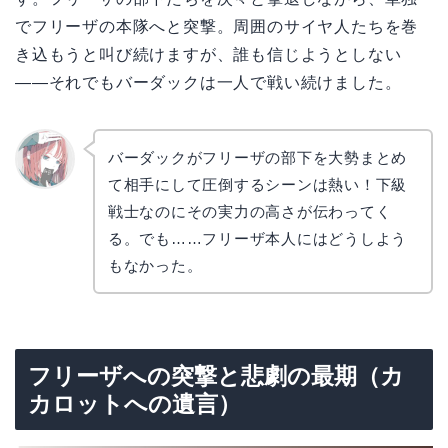
でフリーザの本隊へと突撃。周囲のサイヤ人たちを巻
き込もうと叫び続けますが、誰も信じようとしない
——それでもバーダックは一人で戦い続けました。
バーダックがフリーザの部下を大勢まとめ
て相手にして圧倒するシーンは熱い！下級
リョウ
コ
戦士なのにその実力の高さが伝わってく
る。でも……フリーザ本人にはどうしよう
もなかった。
フリーザへの突撃と悲劇の最期（カ
カロットへの遺言）