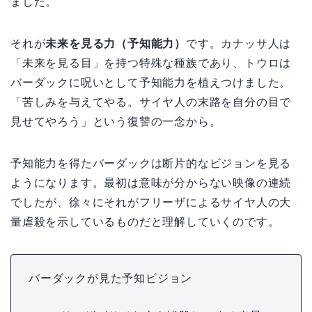
ました。
それが
未来を見る力（予知能力）
です。カナッサ人は
「未来を見る目」を持つ特殊な種族であり、トウロは
バーダックに呪いとして予知能力を植えつけました。
「苦しみを与えてやる。サイヤ人の末路を自分の目で
見せてやろう」という復讐の一念から。
予知能力を得たバーダックは断片的なビジョンを見る
ようになります。最初は意味が分からない映像の連続
でしたが、徐々にそれがフリーザによるサイヤ人の大
量虐殺を示しているものだと理解していくのです。
バーダックが見た予知ビジョン