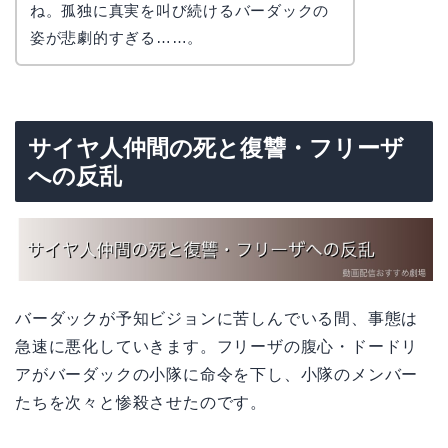
ね。孤独に真実を叫び続けるバーダックの
姿が悲劇的すぎる……。
サイヤ人仲間の死と復讐・フリーザ
への反乱
バーダックが予知ビジョンに苦しんでいる間、事態は
急速に悪化していきます。フリーザの腹心・ドードリ
アがバーダックの小隊に命令を下し、小隊のメンバー
たちを次々と惨殺させたのです。