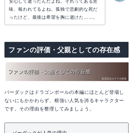
安心して逝ったんだよね。それってある意
なぎさ
味、報われてるよね。孤独で悲劇的な死だ
ったけど、最後は希望を胸に逝けた……。
ファンの評価・父親としての存在感
バーダックはドラゴンボールの本編にほとんど登場し
ないにもかかわらず、根強い人気を誇るキャラクター
です。その理由を整理してみましょう。
バーダックが人気の理由