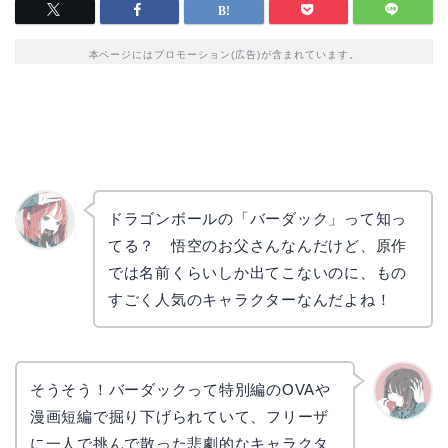
本ページにはプロモーション(広告)が含まれています。
ドラゴンボールの「バーダック」って知っ
てる？ 悟空のお父さんなんだけど、原作
リョウ
コ
では名前くらいしか出てこないのに、もの
すごく人気のキャラクターなんだよね！
そうそう！バーダックって特別編のOVAや
漫画短編で掘り下げられていて、フリーザ
かえで
に一人で挑んで散った悲劇的なキャラクタ