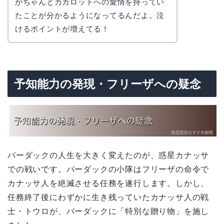
コ
がちゃんとカカロットへの愛情を持ってい
たことが分かるようになってるんだよ。泣
けるポイントが増えてる！
予知能力の発現・フリーザへの疑念
バーダックの人生を大きく変えたのが、惑星カナッサ
での戦いです。バーダックの小隊はフリーザの命令で
カナッサ人を絶滅させる任務を遂行します。しかし、
任務終了後にわずかに生き残っていたカナッサ人の戦
士・トウロが、バーダックに「特別な贈り物」を施し