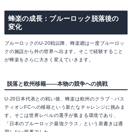
蜂楽の成長：ブルーロック脱落後の
変化
ブルーロックのU-20戦以降、蜂楽廻は一度ブルーロッ
クの施設から外の世界へ出ます。そこで経験すること
が蜂楽をさらに大きく変えていきます。
脱落と欧州移籍——本物の競争への挑戦
U-20日本代表との戦い後、蜂楽は欧州のクラブ・バス
ティオンFCへの移籍という新たなチャレンジに挑みま
す。そこは世界レベルの選手が集まる環境であり、
「日本のブルーロック最強クラス」という肩書きは通
用しない世界でした。