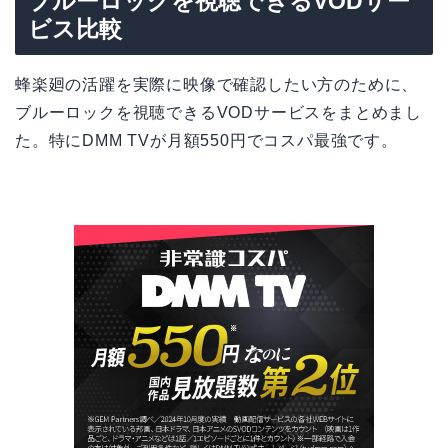
ブルーロックを視聴できるVODサー
ビス比較
蜂楽廻の活躍を実際に映像で確認したい方のために、
ブルーロックを視聴できるVODサービスをまとめまし
た。特にDMM TVが月額550円でコスパ最強です。