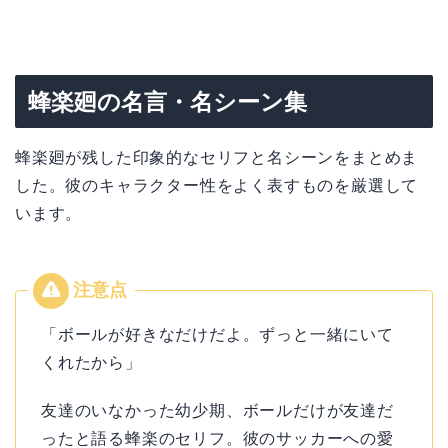
蜂楽廻の名言・名シーン集
蜂楽廻が残した印象的なセリフと名シーンをまとめま
した。彼のキャラクター性をよく表すものを厳選して
います。
「ボールが好きなだけだよ。ずっと一緒にいて
くれたから」
友達のいなかった幼少期、ボールだけが友達だ
ったと語る蜂楽のセリフ。彼のサッカーへの愛