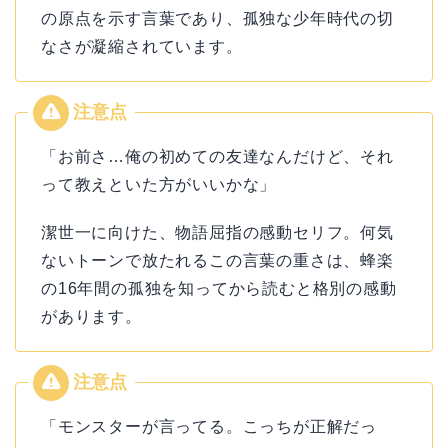
の原点を示す言葉であり、孤独な少年時代の切
なさが凝縮されています。
「お前さ…俺の初めての友達なんだけど、それ
って教えといた方がいいかな」
潔世一に向けた、物語屈指の感動セリフ。何気
ないトーンで放たれるこの言葉の重さは、蜂楽
の16年間の孤独を知ってから読むと格別の感動
があります。
「モンスターが言ってる。こっちが正解だっ