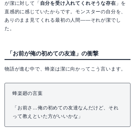
が潔に対して「
自分を受け入れてくれそうな存在
」を
直感的に感じていたからです。モンスターの自分を、
ありのまま見てくれる最初の人間——それが潔でし
た。
「お前が俺の初めての友達」の衝撃
物語が進む中で、蜂楽は潔に向かってこう言います。
蜂楽廻の言葉
「お前さ…俺の初めての友達なんだけど、それ
って教えといた方がいいかな」