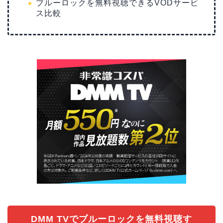
ブルーロックを無料視聴できるVODサービ
ス比較
DMM TVでブルーロックを無料視聴す