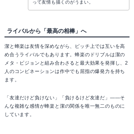
って友情も描くのがうまい。
ライバルから「最高の相棒」へ
潔と蜂楽は友情を深めながら、ピッチ上では互いを高
め合うライバルでもあります。蜂楽のドリブルは潔の
メタ・ビジョンと組み合わさると最大効果を発揮し、2
人のコンビネーションは作中でも屈指の爆発力を持ち
ます。
「友達だけど負けない」「負けるけど友達だ」——そ
んな複雑な感情が蜂楽と潔の関係を唯一無二のものに
しています。