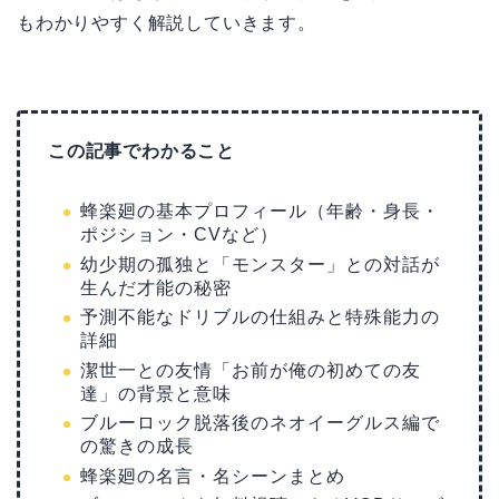
もわかりやすく解説していきます。
この記事でわかること
蜂楽廻の基本プロフィール（年齢・身長・
ポジション・CVなど）
幼少期の孤独と「モンスター」との対話が
生んだ才能の秘密
予測不能なドリブルの仕組みと特殊能力の
詳細
潔世一との友情「お前が俺の初めての友
達」の背景と意味
ブルーロック脱落後のネオイーグルス編で
の驚きの成長
蜂楽廻の名言・名シーンまとめ