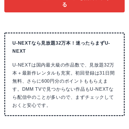
る
U-NEXTなら見放題32万本！迷ったらまずU-
NEXT
U-NEXTは国内最大級の作品数で、見放題32万
本＋最新作レンタルも充実。初回登録は31日間
無料、さらに600円分のポイントももらえま
す。DMM TVで見つからない作品もU-NEXTな
ら配信中のことが多いので、まずチェックして
おくと安心です。