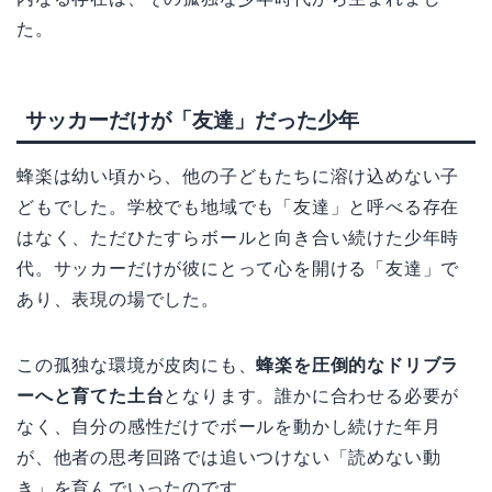
た。
サッカーだけが「友達」だった少年
蜂楽は幼い頃から、他の子どもたちに溶け込めない子
どもでした。学校でも地域でも「友達」と呼べる存在
はなく、ただひたすらボールと向き合い続けた少年時
代。サッカーだけが彼にとって心を開ける「友達」で
あり、表現の場でした。
この孤独な環境が皮肉にも、
蜂楽を圧倒的なドリブラ
ーへと育てた土台
となります。誰かに合わせる必要が
なく、自分の感性だけでボールを動かし続けた年月
が、他者の思考回路では追いつけない「読めない動
き」を育んでいったのです。