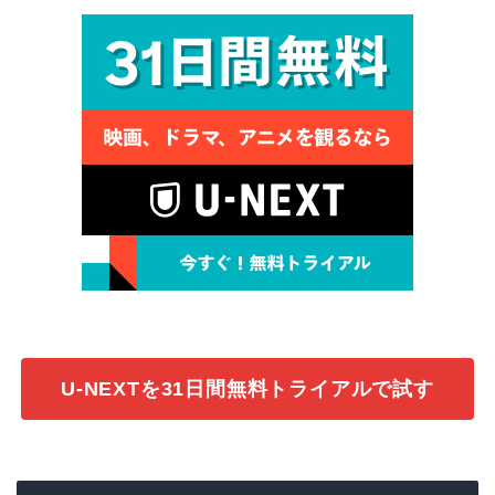
U-NEXTを31日間無料トライアルで試す