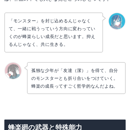
「モンスター」を封じ込めるんじゃなく
て、一緒に戦うっていう方向に変わってい
なぎさ
くのが蜂楽らしい成長だと思います。抑え
るんじゃなく、共に生きる。
孤独な少年が「友達（潔）」を得て、自分
のモンスターとも折り合いをつけていく。
かえで
蜂楽の成長ってすごく哲学的なんだよね。
蜂楽廻の武器と特殊能力