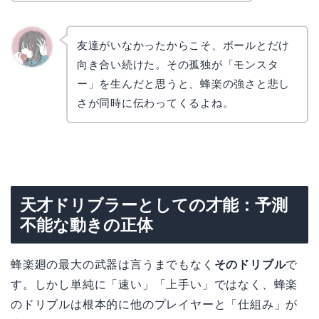
友達がいなかったからこそ、ボールとだけ
向き合い続けた。その孤独が「モンスタ
かえで
ー」を生んだと思うと、蜂楽の強さと悲し
さが同時に伝わってくるよね。
天才ドリブラーとしての才能：予測
不能な動きの正体
蜂楽廻の最大の武器は言うまでもなく
そのドリブル
で
す。しかし単純に「速い」「上手い」ではなく、蜂楽
のドリブルは根本的に他のプレイヤーと「仕組み」が