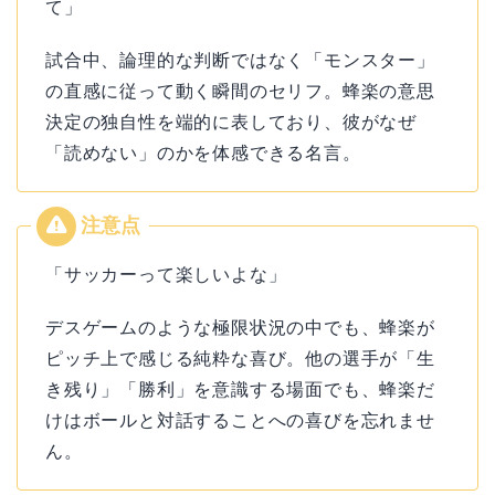
て」
試合中、論理的な判断ではなく「モンスター」
の直感に従って動く瞬間のセリフ。蜂楽の意思
決定の独自性を端的に表しており、彼がなぜ
「読めない」のかを体感できる名言。
「サッカーって楽しいよな」
デスゲームのような極限状況の中でも、蜂楽が
ピッチ上で感じる純粋な喜び。他の選手が「生
き残り」「勝利」を意識する場面でも、蜂楽だ
けはボールと対話することへの喜びを忘れませ
ん。