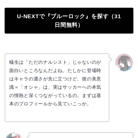
U-NEXTで『ブルーロック』を探す（31
日間無料）
蟻生は「ただのナルシスト」じゃないのが
面白いところなんだよね。たしかに登場時
かえで
はキャラの濃さが先に立つけど、彼の美意
識＝「オシャ」は、実はサッカーへの本気
の情熱と深くつながっているの。まずは基
本のプロフィールから見ていこっか。