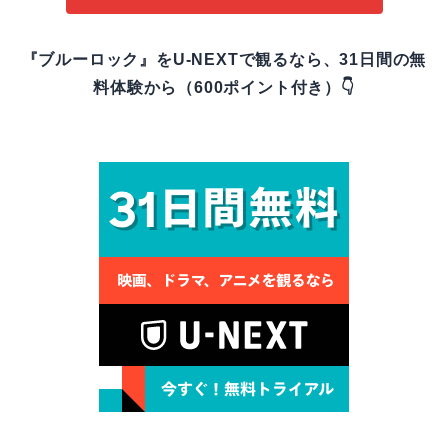
『ブルーロック』をU-NEXTで観るなら、31日間の無
料体験から（600ポイント付き）👇