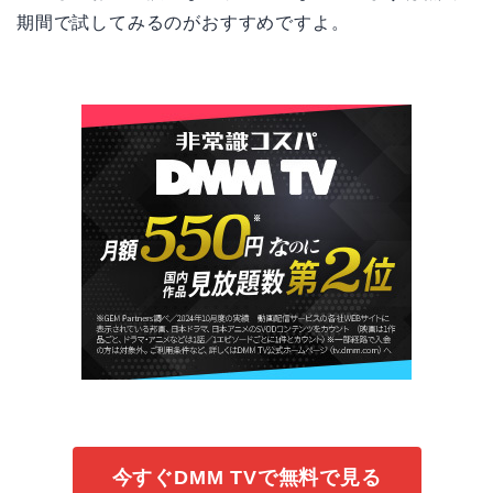
期間で試してみるのがおすすめですよ。
今すぐDMM TVで無料で見る