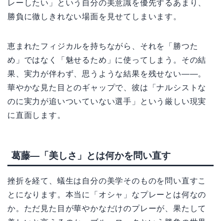
レーしたい」という自分の美意識を優先するあまり、
勝負に徹しきれない場面を見せてしまいます。
恵まれたフィジカルを持ちながら、それを「勝つた
め」ではなく「魅せるため」に使ってしまう。その結
果、実力が伴わず、思うような結果を残せない——。
華やかな見た目とのギャップで、彼は「ナルシストな
のに実力が追いついていない選手」という厳しい現実
に直面します。
葛藤—「美しさ」とは何かを問い直す
挫折を経て、蟻生は自分の美学そのものを問い直すこ
とになります。本当に「オシャ」なプレーとは何なの
か。ただ見た目が華やかなだけのプレーが、果たして