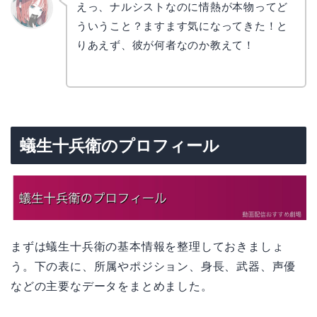
えっ、ナルシストなのに情熱が本物ってど
ういうこと？ますます気になってきた！と
リョウ
コ
りあえず、彼が何者なのか教えて！
蟻生十兵衛のプロフィール
まずは蟻生十兵衛の基本情報を整理しておきましょ
う。下の表に、所属やポジション、身長、武器、声優
などの主要なデータをまとめました。