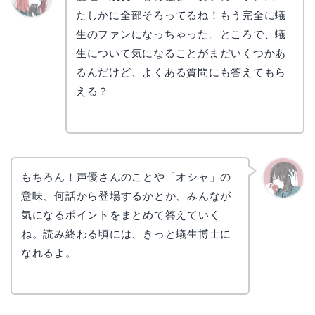
たしかに全部そろってるね！もう完全に蟻
リョウ
コ
生のファンになっちゃった。ところで、蟻
生について気になることがまだいくつかあ
るんだけど、よくある質問にも答えてもら
える？
もちろん！声優さんのことや「オシャ」の
意味、何話から登場するかとか、みんなが
かえで
気になるポイントをまとめて答えていく
ね。読み終わる頃には、きっと蟻生博士に
なれるよ。