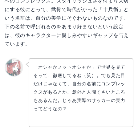
へのコンプレックス。スタイリッシュさを何より大切
にする彼にとって、武骨で時代がかった「十兵衛」と
いう名前は、自分の美学にそぐわないものなのです。
下の名前で呼ばれるのをあまり好まないという設定
は、彼のキャラクターに親しみやすいギャップを与え
ています。
「オシャかノットオシャか」で世界を見て
るって、徹底してるね（笑）。でも見た目
リョウ
コ
だけじゃなくて、自分の名前にコンプレッ
クスがあるとか、意外と人間くさいところ
もあるんだ。じゃあ実際のサッカーの実力
ってどうなの？