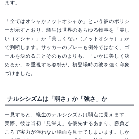
ます。
「全てはオシャかノットオシャか」という彼のポリシ
ーが示すとおり、蟻生は世界のあらゆる物事を「美し
い（オシャ）」か「美しくない（ノットオシャ）」か
で判断します。サッカーのプレーも例外ではなく、ゴ
ールを決めることそのものよりも、「いかに美しく決
めるか」を重視する姿勢が、初登場時の彼を強く印象
づけました。
ナルシシズムは「弱さ」か「強さ」か
一見すると、蟻生のナルシシズムは弱点に見えます。
実際、彼は当初「見栄え」を優先するあまり、勝負ど
ころで実力が伴わない場面を見せてしまいます。しか