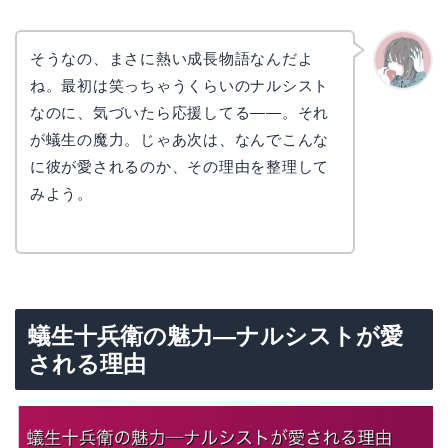
そうなの、まさに熱い成長物語なんだよ
ね。最初は笑っちゃうくらいのナルシスト
かえで
なのに、気づいたら応援してる——。それ
が蟻生の魔力。じゃあ次は、なんでこんな
に彼が愛されるのか、その理由を整理して
みよう。
蟻生十兵衛の魅力—ナルシストが愛
される理由