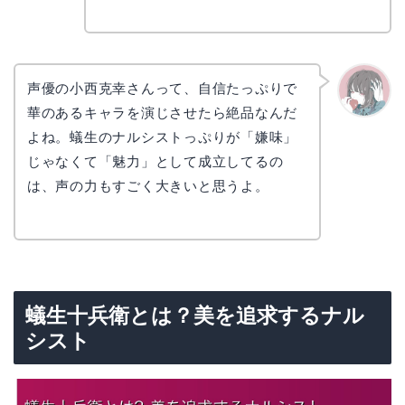
声優の小西克幸さんって、自信たっぷりで
華のあるキャラを演じさせたら絶品なんだ
かえで
よね。蟻生のナルシストっぷりが「嫌味」
じゃなくて「魅力」として成立してるの
は、声の力もすごく大きいと思うよ。
蟻生十兵衛とは？美を追求するナル
シスト