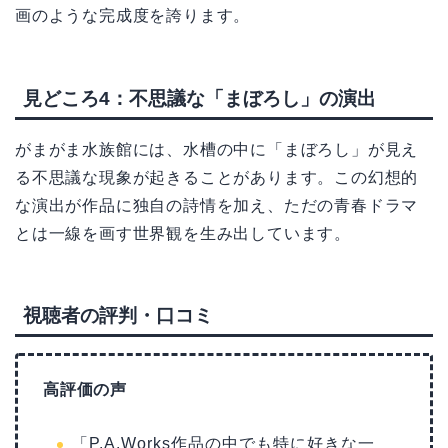
画のような完成度を誇ります。
見どころ4：不思議な「まぼろし」の演出
がまがま水族館には、水槽の中に「まぼろし」が見え
る不思議な現象が起きることがあります。この幻想的
な演出が作品に独自の詩情を加え、ただの青春ドラマ
とは一線を画す世界観を生み出しています。
視聴者の評判・口コミ
高評価の声
「P.A.Works作品の中でも特に好きな一