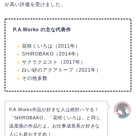
が高い評価を受けました。
P.A.Works の主な代表作
花咲くいろは（2011年）
SHIROBAKO（2014年）
サクラクエスト（2017年）
白い砂のアクアトープ（2021年）
その他多数
P.A.Works作品が好きな人は絶対ハマる！
「SHIROBAKO」「花咲くいろは」と同じ
かえで
温度感の作品だよ。お仕事成長系が好きな
人にも超おすすめ！