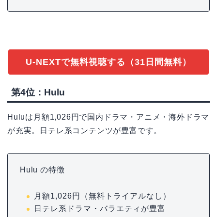
U-NEXTで無料視聴する（31日間無料）
第4位：Hulu
Huluは月額1,026円で国内ドラマ・アニメ・海外ドラマ
が充実。日テレ系コンテンツが豊富です。
Hulu の特徴
月額1,026円（無料トライアルなし）
日テレ系ドラマ・バラエティが豊富