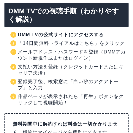
DMM TVでの視聴手順（わかりやす
く解説）
DMM TVの公式サイトにアクセス
する
「14日間無料トライアルはこちら」をクリック
メールアドレス・パスワードを登録（DMMアカ
ウント新規作成またはログイン）
支払い方法を登録（クレジットカードまたはキ
ャリア決済）
登録完了後、検索窓に「白い砂のアクアトー
プ」と入力
作品ページが表示されたら「再生」ボタンをク
リックして視聴開始！
無料期間中に解約すれば料金は一切かかりませ
ん
。解約はマイページから簡単にできます。