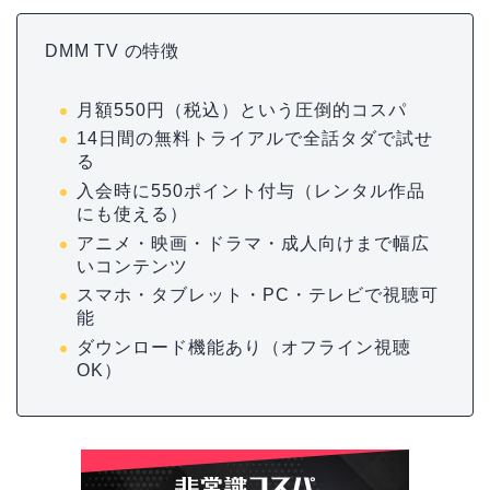
DMM TV の特徴
月額550円（税込）という圧倒的コスパ
14日間の無料トライアルで全話タダで試せ
る
入会時に550ポイント付与（レンタル作品
にも使える）
アニメ・映画・ドラマ・成人向けまで幅広
いコンテンツ
スマホ・タブレット・PC・テレビで視聴可
能
ダウンロード機能あり（オフライン視聴
OK）