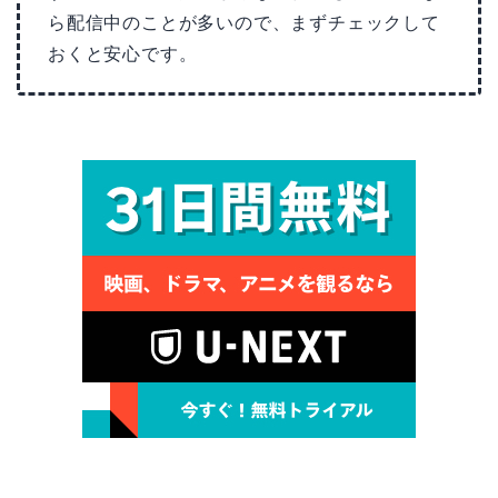
ら配信中のことが多いので、まずチェックして
おくと安心です。