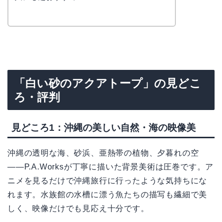
「白い砂のアクアトープ」の見どこ
ろ・評判
見どころ1：沖縄の美しい自然・海の映像美
沖縄の透明な海、砂浜、亜熱帯の植物、夕暮れの空
――P.A.Worksが丁寧に描いた背景美術は圧巻です。ア
ニメを見るだけで沖縄旅行に行ったような気持ちにな
れます。水族館の水槽に漂う魚たちの描写も繊細で美
しく、映像だけでも見応え十分です。