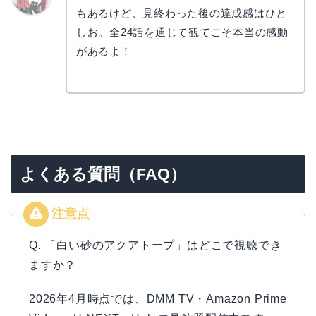
もあるけど、見終わった後の達成感はひと
リョウ
コ
しお。全24話を通じて観てこそ本当の感動
があるよ！
よくある質問（FAQ）
Q. 「白い砂のアクアトープ」はどこで視聴でき
ますか？
2026年4月時点では、DMM TV・Amazon Prime