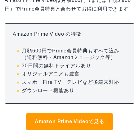
Amazon Prime Videoは月額600円（または年額5,900
円）でPrime会員特典と合わせてお得に利用できます。
Amazon Prime Video の特徴
月額600円でPrime会員特典もすべて込み
（送料無料・Amazonミュージック等）
30日間の無料トライアルあり
オリジナルアニメも豊富
スマホ・Fire TV・テレビなど多端末対応
ダウンロード機能あり
Amazon Prime Videoで見る