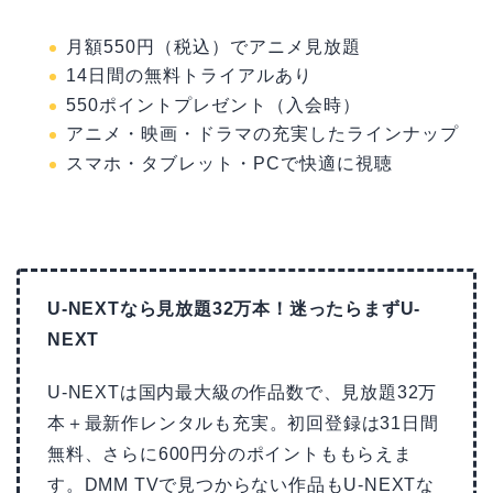
月額550円（税込）でアニメ見放題
14日間の無料トライアルあり
550ポイントプレゼント（入会時）
アニメ・映画・ドラマの充実したラインナップ
スマホ・タブレット・PCで快適に視聴
U-NEXTなら見放題32万本！迷ったらまずU-
NEXT
U-NEXTは国内最大級の作品数で、見放題32万
本＋最新作レンタルも充実。初回登録は31日間
無料、さらに600円分のポイントももらえま
す。DMM TVで見つからない作品もU-NEXTな