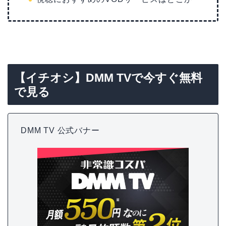
【イチオシ】DMM TVで今すぐ無料
で見る
DMM TV 公式バナー