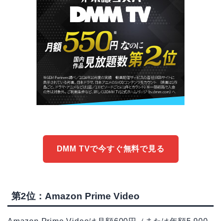
DMM TVで今すぐ無料で見る
第2位：Amazon Prime Video