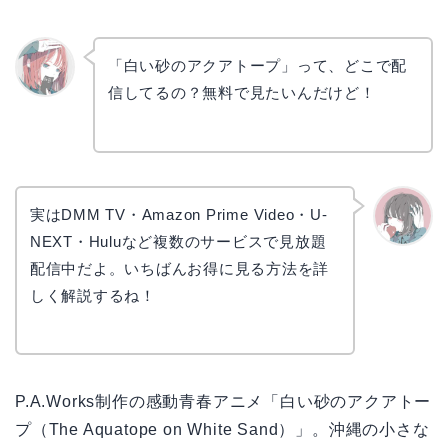
「白い砂のアクアトープ」って、どこで配
信してるの？無料で見たいんだけど！
リョウ
コ
実はDMM TV・Amazon Prime Video・U-
NEXT・Huluなど複数のサービスで見放題
かえで
配信中だよ。いちばんお得に見る方法を詳
しく解説するね！
P.A.Works制作の感動青春アニメ「白い砂のアクアトー
プ（The Aquatope on White Sand）」。沖縄の小さな