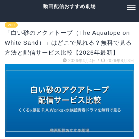
動画配信おすすめ劇場
VOD
「白い砂のアクアトープ（The Aquatope on
White Sand）」はどこで見れる？無料で見る
方法と配信サービス比較【2026年最新】
2026年4月4日
/
2026年8月3日