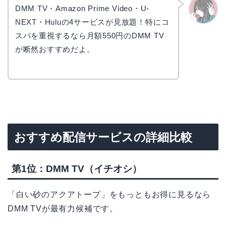
DMM TV・Amazon Prime Video・U-
NEXT・Huluの4サービスが見放題！特にコ
かえで
スパを重視するなら月額550円のDMM TV
が断然おすすめだよ。
おすすめ配信サービスの詳細比較
第1位：DMM TV（イチオシ）
「白い砂のアクアトープ」をもっともお得に見るなら
DMM TVが最有力候補です。