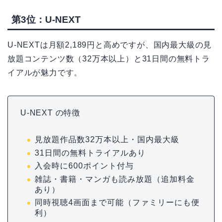
第3位：U-NEXT
U-NEXTは月額2,189円と高めですが、国内最大級の見
放題コンテンツ数（32万本以上）と31日間の無料トラ
イアルが魅力です。
U-NEXT の特徴
見放題作品数32万本以上・国内最大級
31日間の無料トライアルあり
入会時に600ポイント付与
雑誌・書籍・マンガも読み放題（追加料金
あり）
同時視聴4画面まで可能（ファミリーにも便
利）