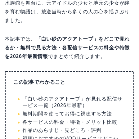
水族館を舞台に、元アイドルの少女と地元の少女が絆
を育む物語は、放送当時から多くの人の心を揺さぶり
ました。
本記事では、
「白い砂のアクアトープ」をどこで見れ
るか・無料で見る方法・各配信サービスの料金や特徴
を2026年最新情報
でまとめて紹介します。
この記事でわかること
「白い砂のアクアトープ」が見れる配信サ
ービス一覧（2026年最新）
無料期間を使ってお得に視聴する方法
各サービスの料金・特徴・メリット比較
作品のあらすじ・見どころ・評判
視聴におすすめのVODサービスはどこか