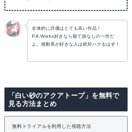
全体的に評価はとても高い作品！
P.A.Works好きなら観て損なしの一作だ
リョウ
コ
よ。感動系が好きな人は絶対ハマるはず！
「白い砂のアクアトープ」を無料で
見る方法まとめ
無料トライアルを利用した視聴方法