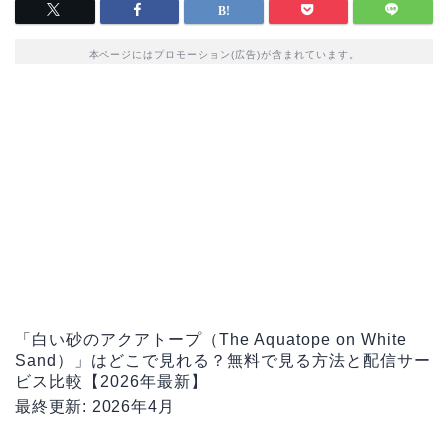
本ページにはプロモーション(広告)が含まれています。
「白い砂のアクアトープ（The Aquatope on White
Sand）」はどこで見れる？無料で見る方法と配信サー
ビス比較【2026年最新】
最終更新: 2026年4月