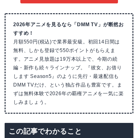
2026年アニメを見るなら「DMM TV」が断然お
すすめ！
月額550円(税込)で業界最安級。初回14日間は
無料、しかも登録で550ポイントがもらえま
す。アニメ見放題は19万本以上で、今期の続
編・新作も続々ラインナップ。『彼女、お借り
します Season5』のように先行・最速配信も
DMM TVだけ、という独占作品も豊富です。ま
ずは無料体験で2026年の覇権アニメを一気に楽
しみましょう。
この記事でわかること