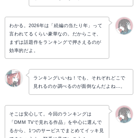
わかる。2026年は「続編の当たり年」って
言われてるくらい豪華なの。だからこそ、
かえで
まずは話題作をランキングで押さえるのが
効率的だよ。
ランキングいいね！でも、それぞれどこで
見れるのか調べるのが面倒なんだよね…。
リョウ
コ
そこは安心して。今回のランキングは
「DMM TVで見れる作品」を中心に選んで
かえで
るから、1つのサービスでまとめてイッキ見