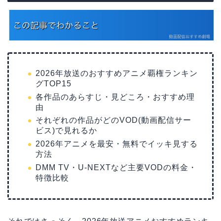
2026年放送のおすすめアニメ覇権ランキン
グTOP15
各作品のあらすじ・見どころ・おすすめ理
由
それぞれの作品がどのVOD(動画配信サー
ビス)で見れるか
2026年アニメを最安・無料でイッキ見する
方法
DMM TV・U-NEXTなど主要VODの料金・
特徴比較