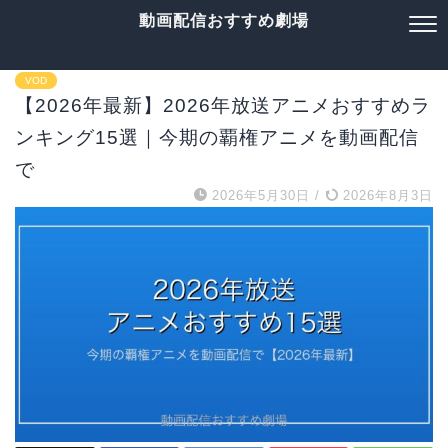
動画配信おすすめ劇場
VOD
【2026年最新】2026年放送アニメおすすめラ
ンキング15選｜今期の覇権アニメを動画配信
で
2026年5月30日
/
2026年8月3日