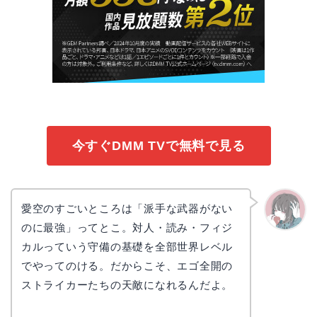
今すぐDMM TVで無料で見る
愛空のすごいところは「派手な武器がない
のに最強」ってとこ。対人・読み・フィジ
かえで
カルっていう守備の基礎を全部世界レベル
でやってのける。だからこそ、エゴ全開の
ストライカーたちの天敵になれるんだよ。