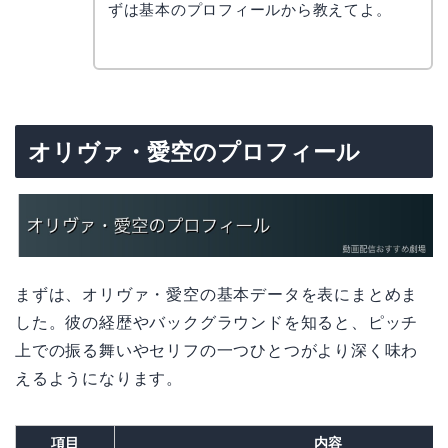
コ
ずは基本のプロフィールから教えてよ。
オリヴァ・愛空のプロフィール
まずは、オリヴァ・愛空の基本データを表にまとめま
した。彼の経歴やバックグラウンドを知ると、ピッチ
上での振る舞いやセリフの一つひとつがより深く味わ
えるようになります。
項目
内容