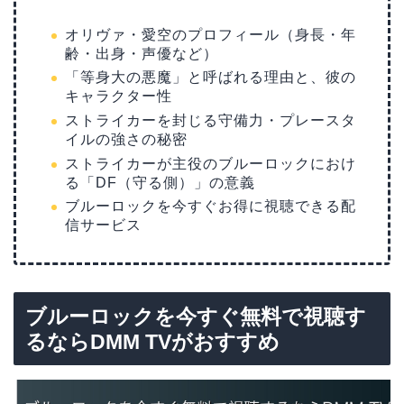
オリヴァ・愛空のプロフィール（身長・年
齢・出身・声優など）
「等身大の悪魔」と呼ばれる理由と、彼の
キャラクター性
ストライカーを封じる守備力・プレースタ
イルの強さの秘密
ストライカーが主役のブルーロックにおけ
る「DF（守る側）」の意義
ブルーロックを今すぐお得に視聴できる配
信サービス
ブルーロックを今すぐ無料で視聴す
るならDMM TVがおすすめ