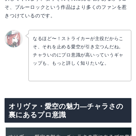
そ、ブルーロックという作品はより多くのファンを惹
きつけているのです。
なるほど〜！ストライカーが主役だからこ
そ、それを止める愛空が引き立つんだね。
リョウ
コ
チャラいのにプロ意識が高いっていうギャ
ップも、もっと詳しく知りたいな。
オリヴァ・愛空の魅力—チャラさの
裏にあるプロ意識