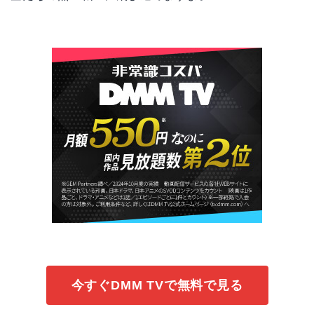
今すぐDMM TVで無料で見る