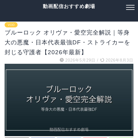
動画配信おすすめ劇場
VOD
ブルーロック オリヴァ・愛空完全解説｜等身
大の悪魔・日本代表最強DF・ストライカーを
封じる守護者【2026年最新】
2026年5月29日
/
2026年8月3日