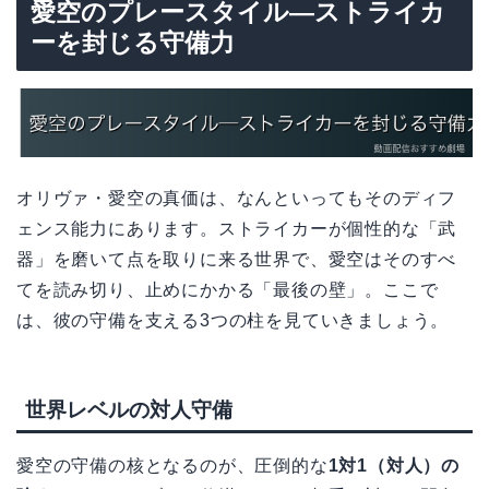
愛空のプレースタイル—ストライカ
ーを封じる守備力
オリヴァ・愛空の真価は、なんといってもそのディフ
ェンス能力にあります。ストライカーが個性的な「武
器」を磨いて点を取りに来る世界で、愛空はそのすべ
てを読み切り、止めにかかる「最後の壁」。ここで
は、彼の守備を支える3つの柱を見ていきましょう。
世界レベルの対人守備
愛空の守備の核となるのが、圧倒的な
1対1（対人）の