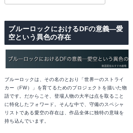
ブルーロックにおけるDFの意義—愛
空という異色の存在
ブルーロックは、その名のとおり「世界一のストライ
カー（FW）」を育てるためのプロジェクトを描いた物
語です。だからこそ、登場人物の大半は点を取ること
に特化したフォワード。そんな中で、守備のスペシャ
リストである愛空の存在は、作品全体に独特の意味を
持ち込んでいます。