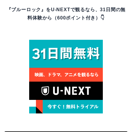
『ブルーロック』をU-NEXTで観るなら、31日間の無
料体験から（600ポイント付き）👇