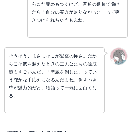
リョウ
コ
らまだ諦めもつくけど、普通の延長で負け
たら「自分の実力が足りなかった」って突
きつけられちゃうもんね。
そうそう、まさにそこが愛空の怖さ。だか
らこそ彼を越えたときの主人公たちの達成
かえで
感もすごいんだ。「悪魔を倒した」ってい
う確かな手応えになるんだよね。倒すべき
壁が魅力的だと、物語って一気に面白くな
る。