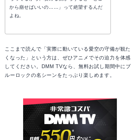
から崩せばいいの……」って絶望するんだ
よね。
ここまで読んで「実際に動いている愛空の守備が観た
くなった」という方は、ぜひアニメでその迫力を体感
してください。DMM TVなら、無料お試し期間中にブ
ルーロックの名シーンをたっぷり楽しめます。