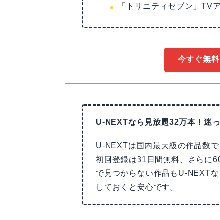
「トリニティセブン」TV
今すぐ無料
U-NEXTなら見放題32万本！迷っ
U-NEXTは国内最大級の作品数
初回登録は31日間無料、さらに6
で見つからない作品もU-NEX
しておくと安心です。