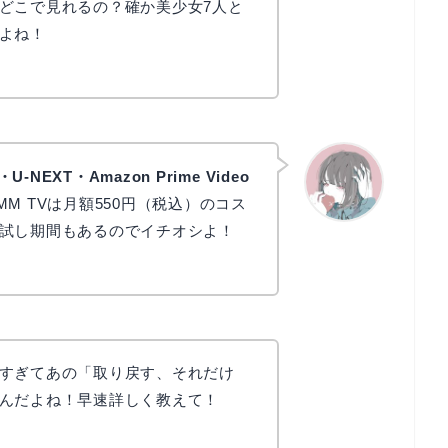
どこで見れるの？確か美少女7人と
よね！
・U-NEXT・Amazon Prime Video
M TVは月額550円（税込）のコス
試し期間もあるのでイチオシよ！
かえで
すぎてあの「取り戻す、それだけ
んだよね！早速詳しく教えて！