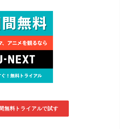
1日間無料トライアルで試す