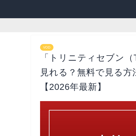
VOD
「トリニティセブン（Tri
見れる？無料で見る方
【2026年最新】