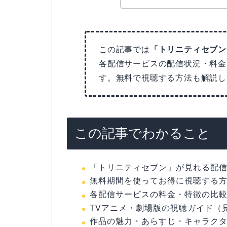
この記事では
「トリニティセブン（T
各配信サービスの配信状況・料金
す。無料で視聴する方法も解説し
この記事でわかること
「トリニティセブン」が見れる配信
無料期間を使ってお得に視聴する
各配信サービスの料金・特徴の比
TVアニメ・劇場版の視聴ガイド（
作品の魅力・あらすじ・キャラク