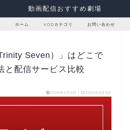
動画配信おすすめ劇場
ホーム
VODカテゴリ
お問い合わせ
nity Seven）」はどこで
法と配信サービス比較
2026年4月4日
/
2026年8月3日