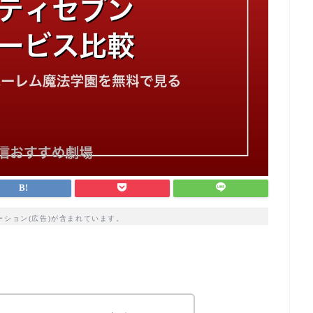
ーション(広告)が含まれています。