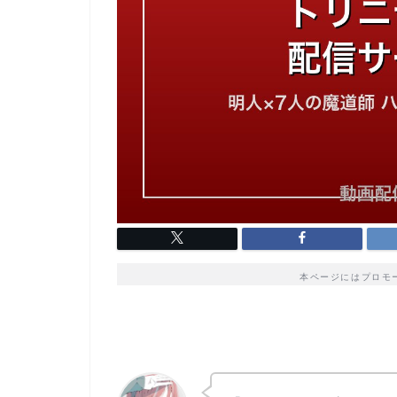
本ページにはプロモ