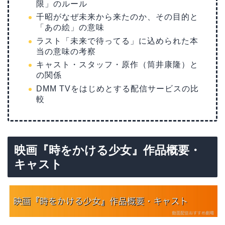
限」のルール
千昭がなぜ未来から来たのか、その目的と
「あの絵」の意味
ラスト「未来で待ってる」に込められた本
当の意味の考察
キャスト・スタッフ・原作（筒井康隆）と
の関係
DMM TVをはじめとする配信サービスの比
較
映画『時をかける少女』作品概要・
キャスト