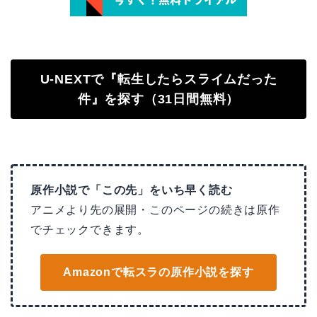
U-NEXTで『転生したらスライムだった
件』を探す（31日間無料）
原作小説で「この先」をいち早く読む
アニメより先の展開・このページの続きは原作
でチェックできます。
Amazonで転スラの原作小説を探す