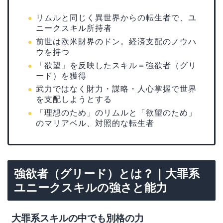
リムルと同じく異世界からの転生者で、ユ
ニークスキル所持者
前世は欧米財界のドン。経済支配のノウハ
ウを持つ
「欲望」を反映したスキル＝強欲者（グリ
ード）を獲得
武力ではなく財力・謀略・人心掌握で世界
を支配しようとする
「理想のため」のリムルと「欲望のため」
のマリアベル、対照的な転生者
強欲者（グリード）とは？｜大罪系
ユニークスキルの強さと能力
大罪系スキルの中でも別格の力