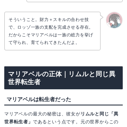
そういうこと。財力＋スキルの合わせ技
で、ロッゾ一族の支配を完成させる存在。
かえで
だからこそマリアベルは一族の総力を挙げ
て守られ、育てられてきたんだよ。
マリアベルの正体｜リムルと同じ異
世界転生者
マリアベルは転生者だった
マリアベルの最大の秘密は、彼女が
リムルと同じ「異
世界転生者」
であるという点です。元の世界からこの