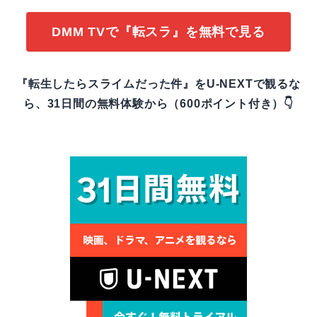
DMM TVで『転スラ』を無料で見る
『転生したらスライムだった件』をU-NEXTで観るな
ら、31日間の無料体験から（600ポイント付き）👇