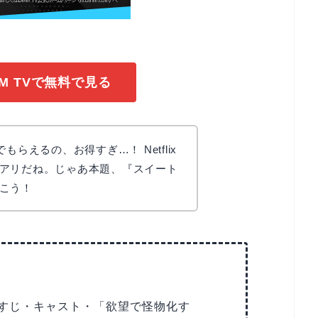
M TVで無料で見る
もらえるの、お得すぎ…！ Netflix
アリだね。じゃあ本題、『スイート
こう！
すじ・キャスト・「欲望で怪物化す