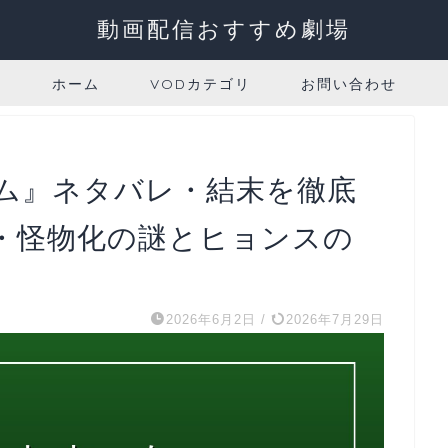
動画配信おすすめ劇場
ホーム
VODカテゴリ
お問い合わせ
ム』ネタバレ・結末を徹底
・怪物化の謎とヒョンスの
2026年6月2日
/
2026年7月29日