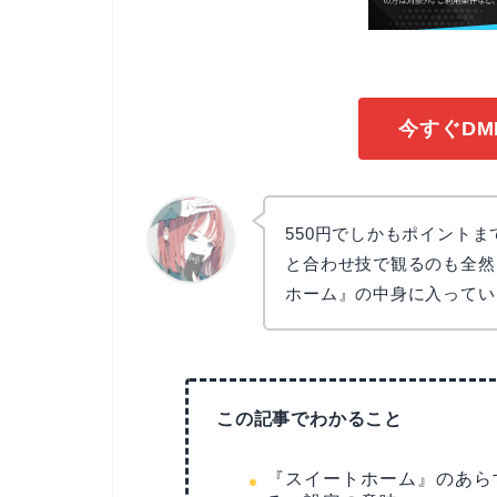
今すぐDM
550円でしかもポイントまで
と合わせ技で観るのも全然
ホーム』の中身に入ってい
リョウコ
この記事でわかること
『スイートホーム』のあら