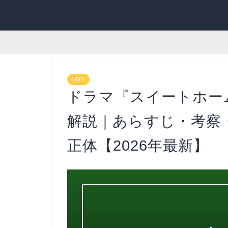
VOD
ドラマ『スイートホー
解説｜あらすじ・考察
正体【2026年最新】