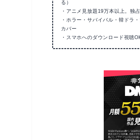
る）
・アニメ見放題19万本以上。独
・ホラー・サバイバル・韓ドラ・
カバー
・スマホへのダウンロード視聴O