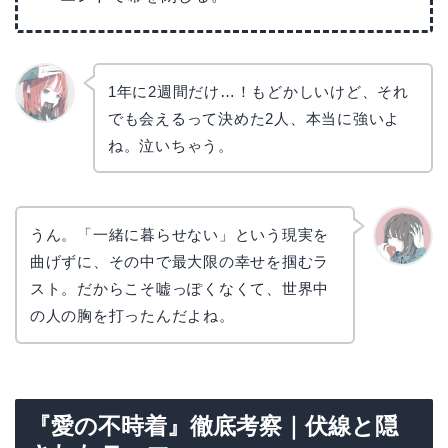
1年に2週間だけ…！もどかしいけど、それ
でも会えるって決めた2人、本当に強いよ
リョウ
コ
ね。泣いちゃう。
うん。「一緒に暮らせない」という現実を
曲げずに、その中で最大限の幸せを掴むラ
かえで
スト。だからこそ嘘っぽくなくて、世界中
の人の胸を打ったんだよね。
『愛の不時着』徹底考察｜伏線と隠