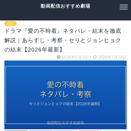
動画配信おすすめ劇場
VOD
ドラマ『愛の不時着』ネタバレ・結末を徹底
解説｜あらすじ・考察・セリとジョンヒョク
の結末【2026年最新】
2026年6月2日
/
2026年7月29日