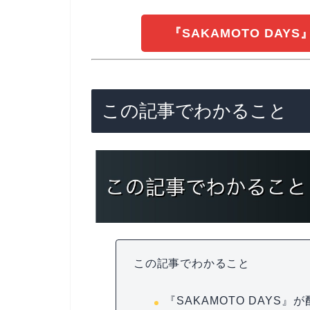
『SAKAMOTO DAY
この記事でわかること
この記事でわかること
『SAKAMOTO DAYS