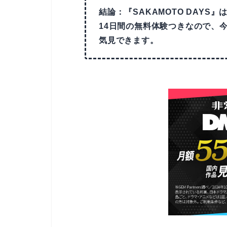
結論：『SAKAMOTO DAYS』
14日間の無料体験つきなので、
気見できます。