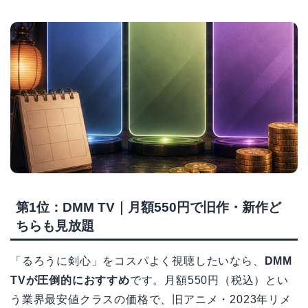
第1位：DMM TV｜月額550円で旧作・新作ど
ちらも見放題
「るろうに剣心」をコスパよく視聴したいなら、
DMM
TVが圧倒的におすすめ
です。月額550円（税込）とい
う業界最安値クラスの価格で、旧アニメ・2023年リメ