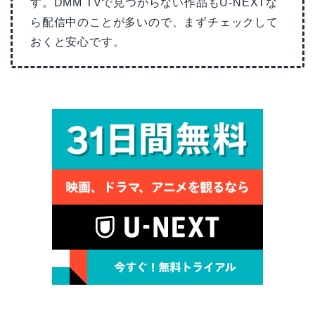
す。DMM TVで見つからない作品もU-NEXTな
ら配信中のことが多いので、まずチェックして
おくと安心です。