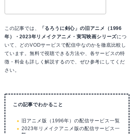
この記事では、
「るろうに剣心」の旧アニメ（1996
年）・2023年リメイクアニメ・実写映画シリーズ
につ
いて、どのVODサービスで配信中なのかを徹底比較し
ています。無料で視聴できる方法や、各サービスの特
徴・料金も詳しく解説するので、ぜひ参考にしてくだ
さい。
この記事でわかること
旧アニメ版（1996年）の配信サービス一覧
2023年リメイクアニメ版の配信サービス一