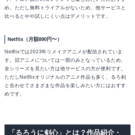
め。ただし無料トライアルがないため、他サービスと
比べるとやや試しにくい点はデメリットです。
Netflix（月額890円〜）
Netflixでは2023年リメイクアニメが配信されていま
す。旧アニメについては一部のみとなっているため、
全シリーズを見たい方は他サービスの方が便利です。
ただしNetflixオリジナルのアニメ作品も多く、るろ剣
と合わせてさまざまな作品を楽しみたい方にはおすす
めです。
「るろうに剣心」とは？作品紹介・