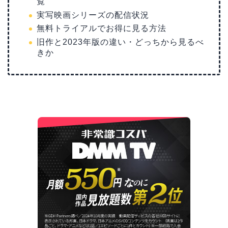
覧
実写映画シリーズの配信状況
無料トライアルでお得に見る方法
旧作と2023年版の違い・どっちから見るべ
きか