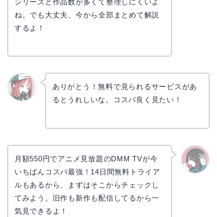
シリーズと作品数が多くて整理しにくいよ
ね。でも大丈夫、今から全部まとめて解説
するよ！
ありがとう！無料で見られるサービスがあ
るとうれしいな。コスパ良く見たい！
リョウ
コ
月額550円でアニメ見放題のDMM TVが今
いちばんコスパ最強！14日間無料トライア
かえで
ルもあるから、まずはそこからチェックし
てみよう。旧作も新作も配信してるから一
気見できるよ！