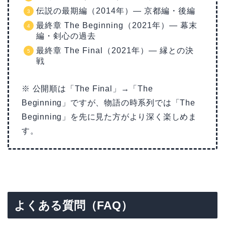
伝説の最期編（2014年）— 京都編・後編
最終章 The Beginning（2021年）— 幕末
編・剣心の過去
最終章 The Final（2021年）— 縁との決
戦
※ 公開順は「The Final」→「The
Beginning」ですが、物語の時系列では「The
Beginning」を先に見た方がより深く楽しめま
す。
よくある質問（FAQ）