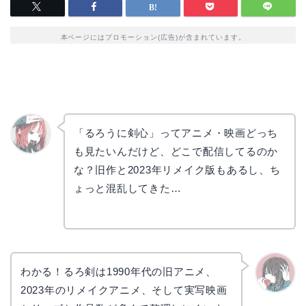
本ページにはプロモーション(広告)が含まれています。
「るろうに剣心」ってアニメ・映画どっち
も見たいんだけど、どこで配信してるのか
リョウ
コ
な？旧作と2023年リメイク版もあるし、ち
ょっと混乱してきた…
わかる！るろ剣は1990年代の旧アニメ、
2023年のリメイクアニメ、そして実写映画
かえで