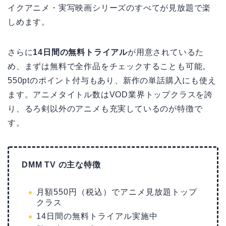
イクアニメ・実写映画シリーズのすべてが見放題で楽
しめます。
さらに
14日間の無料トライアル
が用意されているた
め、まずは無料で全作品をチェックすることも可能。
550ptのポイント付与もあり、新作の単話購入にも使え
ます。アニメタイトル数はVOD業界トップクラスを誇
り、るろ剣以外のアニメも充実しているのが特徴で
す。
DMM TV の主な特徴
月額550円（税込）でアニメ見放題トップ
クラス
14日間の無料トライアル実施中