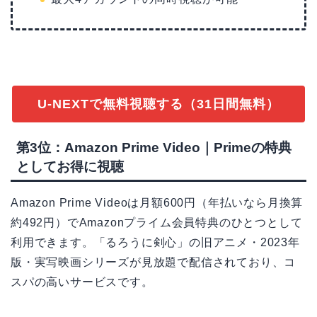
U-NEXTで無料視聴する（31日間無料）
第3位：Amazon Prime Video｜Primeの特典
としてお得に視聴
Amazon Prime Videoは月額600円（年払いなら月換算
約492円）でAmazonプライム会員特典のひとつとして
利用できます。「るろうに剣心」の旧アニメ・2023年
版・実写映画シリーズが見放題で配信されており、コ
スパの高いサービスです。