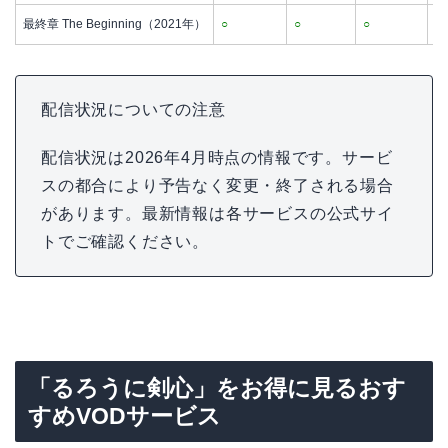
最終章 The Beginning（2021年）
○
○
○
○
配信状況についての注意
配信状況は2026年4月時点の情報です。サービ
スの都合により予告なく変更・終了される場合
があります。最新情報は各サービスの公式サイ
トでご確認ください。
「るろうに剣心」をお得に見るおす
すめVODサービス