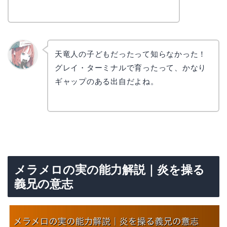
天竜人の子どもだったって知らなかった！
グレイ・ターミナルで育ったって、かなり
リョウ
コ
ギャップのある出自だよね。
メラメロの実の能力解説｜炎を操る
義兄の意志