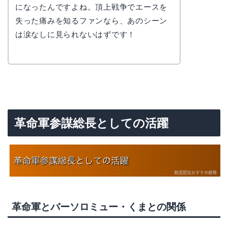
かえで
になったんですよね。頂上戦争でエースを
失った痛みを知るファンなら、あのシーン
は涙なしに見られないはずです！
革命軍参謀総長としての活躍
革命軍とバーソロミュー・くまとの関係