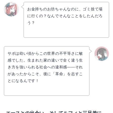
お金持ちのお坊ちゃんなのに、ゴミ捨て場
に行くの？なんでそんなことをしたんだろ
リョウ
コ
う？
サボは幼い頃からこの世界の不平等さに敏
感でした。生まれた家の違いで全く違う生
かえで
き方を強いられる社会への違和感——それ
があったからこそ、後に「革命」を志すこ
とになるんです！