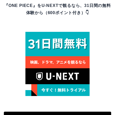
『ONE PIECE』をU-NEXTで観るなら、31日間の無料
体験から（600ポイント付き）👇