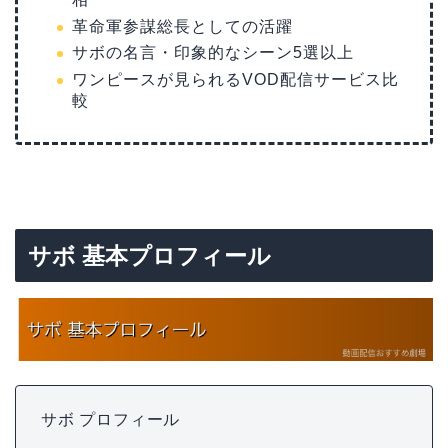
革命軍参謀総長としての活躍
サボの名言・印象的なシーン5選以上
ワンピースが見られるVOD配信サービス比
較
サボ 基本プロフィール
サボ プロフィール