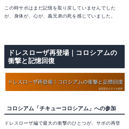
この時サボはまだ記憶を取り戻していませんでした
が、身体が、心が、義兄弟の死を感じていました。
ドレスローザ再登場｜コロシアムの
衝撃と記憶回復
コロシアム「チキューコロシアム」への参加
ドレスローザ編で最大の衝撃のひとつが、サボの再登