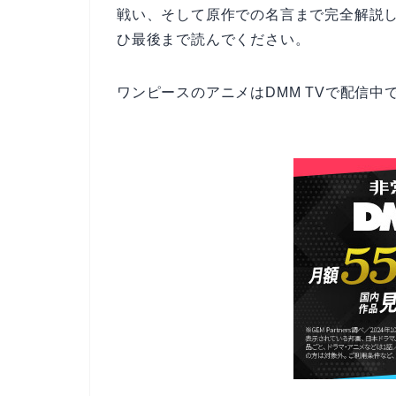
戦い、そして原作での名言まで完全解説
ひ最後まで読んでください。
ワンピースのアニメはDMM TVで配信