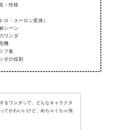
見・性格
トロ・スーロン変身）
触シーン
のワンダ
危機
リフ集
ンダの役割
するワンダって、どんなキャラクタ
ってかわいいけど、めちゃくちゃ強