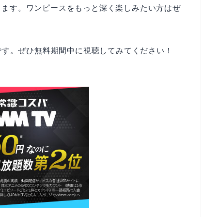
します。ワンピースをもっと深く楽しみたい方はぜ
中です。ぜひ無料期間中に視聴してみてください！