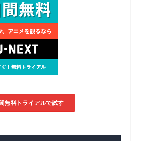
1日間無料トライアルで試す