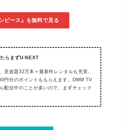
ワンピース』を無料で見る
たらまずU-NEXT
で、見放題32万本＋最新作レンタルも充実。
00円分のポイントももらえます。DMM TV
Tなら配信中のことが多いので、まずチェック