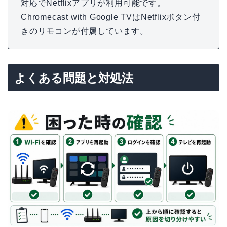
対応でNetflixアプリが利用可能です。
Chromecast with Google TVはNetflixボタン付
きのリモコンが付属しています。
よくある問題と対処法