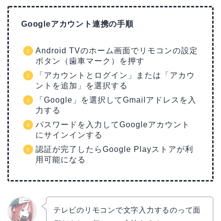
Googleアカウント連携の手順
Android TVのホーム画面でリモコンの設定
ボタン（歯車マーク）を押す
「アカウントとログイン」または「アカウ
ントを追加」を選択する
「Google」を選択してGmailアドレスを入
力する
パスワードを入力してGoogleアカウント
にサインインする
認証が完了したらGoogle Playストアが利
用可能になる
テレビのリモコンで文字入力するのって面