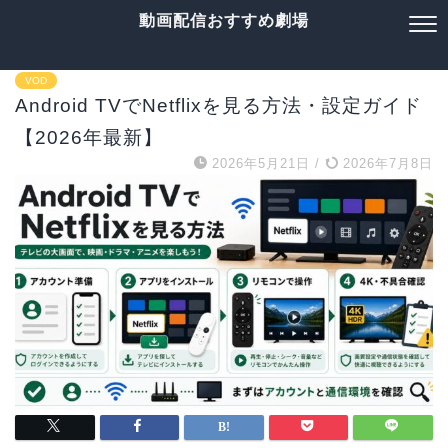
動画配信おすすめ劇場
VOD
Android TVでNetflixを見る方法・設定ガイド
【2026年最新】
2026年5月21日
/
2026年7月8日