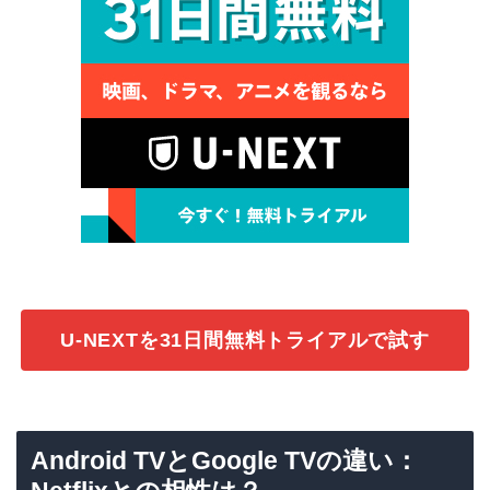
U-NEXTを31日間無料トライアルで試す
Android TVとGoogle TVの違い：