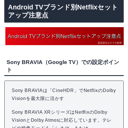
Android TVブランド別Netflixセット
アップ注意点
Sony BRAVIA（Google TV）での設定ポイン
ト
Sony BRAVIAは「CineHDR」でNetflixのDolby
Visionを最大限に活かす
Sony BRAVIA XRシリーズはNetflixのDolby
VisionとDolby Atmosに対応しています。テレ