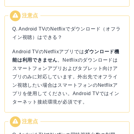
Q. Android TVのNetflixでダウンロード（オフラ
イン視聴）はできる？
Android TVのNetflixアプリでは
ダウンロード機
能は利用できません
。Netflixのダウンロードは
スマートフォンアプリおよびタブレット向けア
プリのみに対応しています。外出先でオフライ
ン視聴したい場合はスマートフォンのNetflixア
プリを使用してください。Android TVではイン
ターネット接続環境が必須です。