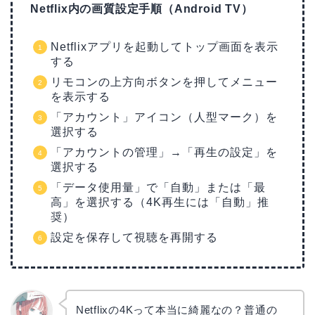
Netflix内の画質設定手順（Android TV）
Netflixアプリを起動してトップ画面を表示
する
リモコンの上方向ボタンを押してメニュー
を表示する
「アカウント」アイコン（人型マーク）を
選択する
「アカウントの管理」→「再生の設定」を
選択する
「データ使用量」で「自動」または「最
高」を選択する（4K再生には「自動」推
奨）
設定を保存して視聴を再開する
Netflixの4Kって本当に綺麗なの？普通の