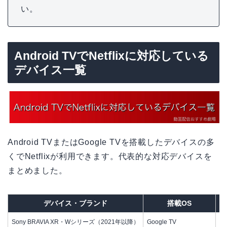
い。
Android TVでNetflixに対応している
デバイス一覧
Android TVまたはGoogle TVを搭載したデバイスの多
くでNetflixが利用できます。代表的な対応デバイスを
まとめました。
デバイス・ブランド
搭載OS
Sony BRAVIA XR・Wシリーズ（2021年以降）
Google TV
○