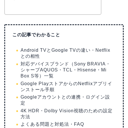
この記事でわかること
Android TVとGoogle TVの違い・Netflix
との相性
対応デバイスブランド（Sony BRAVIA・
シャープAQUOS・TCL・Hisense・Mi
Box S等）一覧
Google PlayストアからのNetflixアプリイ
ンストール手順
Googleアカウントとの連携・ログイン設
定
4K HDR・Dolby Vision視聴のための設定
方法
よくある問題と対処法・FAQ