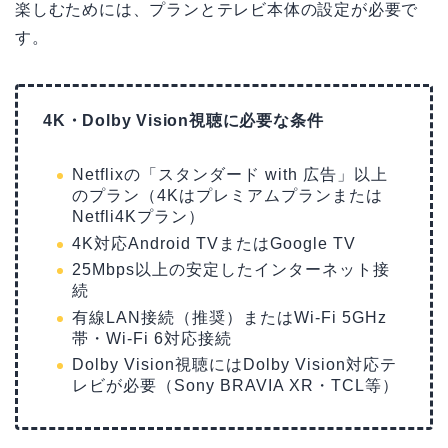
楽しむためには、プランとテレビ本体の設定が必要で
す。
4K・Dolby Vision視聴に必要な条件
Netflixの「スタンダード with 広告」以上
のプラン（4Kはプレミアムプランまたは
Netfli4Kプラン）
4K対応Android TVまたはGoogle TV
25Mbps以上の安定したインターネット接
続
有線LAN接続（推奨）またはWi-Fi 5GHz
帯・Wi-Fi 6対応接続
Dolby Vision視聴にはDolby Vision対応テ
レビが必要（Sony BRAVIA XR・TCL等）