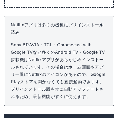
Netflixアプリは多くの機種にプリインストール
済み
Sony BRAVIA・TCL・Chromecast with
Google TVなど多くのAndroid TV・Google TV
搭載機はNetflixアプリがあらかじめインストー
ルされています。その場合はホーム画面やアプ
リ一覧にNetflixのアイコンがあるので、Google
Playストアを開かなくても直接起動できます。
プリインストール版も常に自動アップデートさ
れるため、最新機能がすぐに使えます。