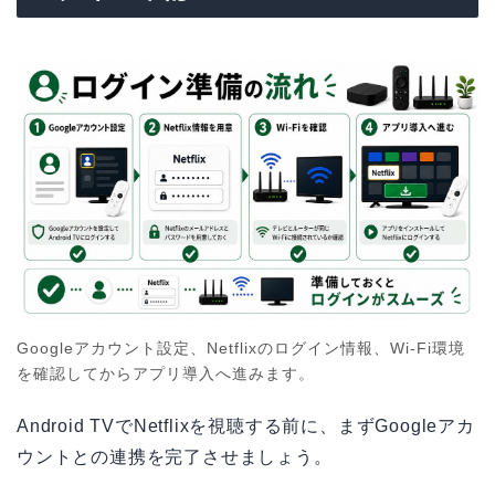
Googleアカウント設定、Netflixのログイン情報、Wi-Fi環境
を確認してからアプリ導入へ進みます。
Android TVでNetflixを視聴する前に、まずGoogleアカ
ウントとの連携を完了させましょう。