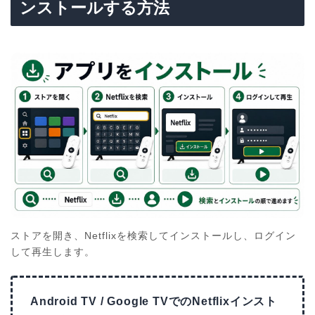
ンストールする方法
ストアを開き、Netflixを検索してインストールし、ログイン
して再生します。
Android TV / Google TVでのNetflixインスト