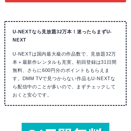
U-NEXTなら見放題32万本！迷ったらまずU-
NEXT
U-NEXTは国内最大級の作品数で、見放題32万
本＋最新作レンタルも充実。初回登録は31日間
無料、さらに600円分のポイントももらえま
す。DMM TVで見つからない作品もU-NEXTな
ら配信中のことが多いので、まずチェックして
おくと安心です。