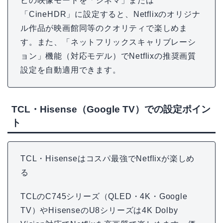
ビの映像モードを「シネマ」または
「CineHDR」に設定すると、Netflixのオリジナ
ル作品が映画館同等のクオリティで楽しめま
す。また、「ネットフリックスキャリブレーシ
ョン」機能（対応モデル）でNetflixの推奨画質
設定を自動適用できます。
TCL・Hisense（Google TV）での設定ポイン
ト
TCL・Hisenseはコスパ最強でNetflixが楽しめ
る
TCLのC745シリーズ（QLED・4K・Google
TV）やHisenseのU8シリーズは4K Dolby