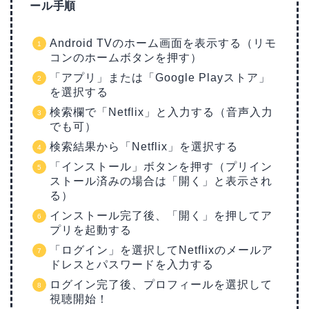
ール手順
Android TVのホーム画面を表示する（リモ
コンのホームボタンを押す）
「アプリ」または「Google Playストア」
を選択する
検索欄で「Netflix」と入力する（音声入力
でも可）
検索結果から「Netflix」を選択する
「インストール」ボタンを押す（プリイン
ストール済みの場合は「開く」と表示され
る）
インストール完了後、「開く」を押してア
プリを起動する
「ログイン」を選択してNetflixのメールア
ドレスとパスワードを入力する
ログイン完了後、プロフィールを選択して
視聴開始！