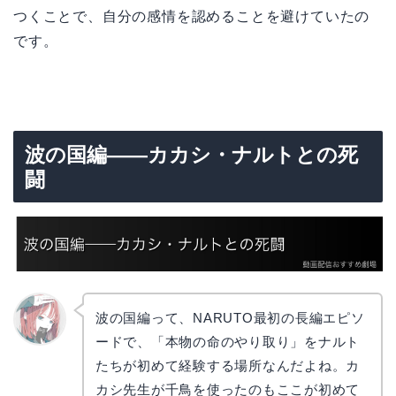
つくことで、自分の感情を認めることを避けていたの
です。
波の国編——カカシ・ナルトとの死
闘
波の国編って、NARUTO最初の長編エピソ
ードで、「本物の命のやり取り」をナルト
リョウ
コ
たちが初めて経験する場所なんだよね。カ
カシ先生が千鳥を使ったのもここが初めて