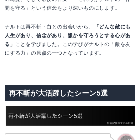
間を守る」という信念をより深いものにします。
ナルトは再不斬・白との出会いから、
「どんな敵にも
人生があり、信念があり、誰かを守ろうとする心があ
る」
ことを学びました。この学びがナルトの「敵を友
にする力」の原点の一つとなっています。
再不斬が大活躍したシーン5選