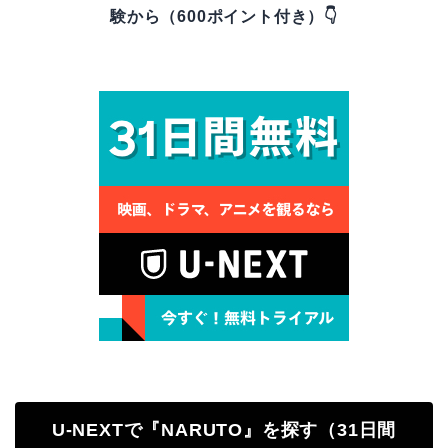
験から（600ポイント付き）👇
U-NEXTで『NARUTO』を探す（31日間