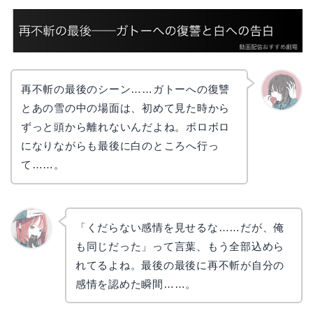
再不斬の最後のシーン……ガトーへの復讐
とあの雪の中の場面は、初めて見た時から
かえで
ずっと頭から離れないんだよね。ボロボロ
になりながらも最後に白のところへ行っ
て……。
「くだらない感情を見せるな……だが、俺
も同じだった」って言葉、もう全部込めら
リョウ
コ
れてるよね。最後の最後に再不斬が自分の
感情を認めた瞬間……。