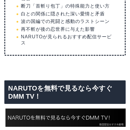
断刀「首斬り包丁」の特殊能力と使い方
白との関係に隠された深い愛情と矛盾
波の国編での死闘と感動のラストシーン
再不斬が後の忍世界に与えた影響
NARUTOが見られるおすすめ配信サービ
ス
NARUTOを無料で見るなら今すぐ
DMM TV！