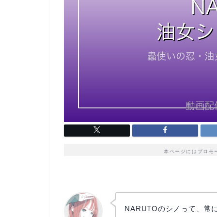
本ページにはプロモ
NARUTOのシノって、