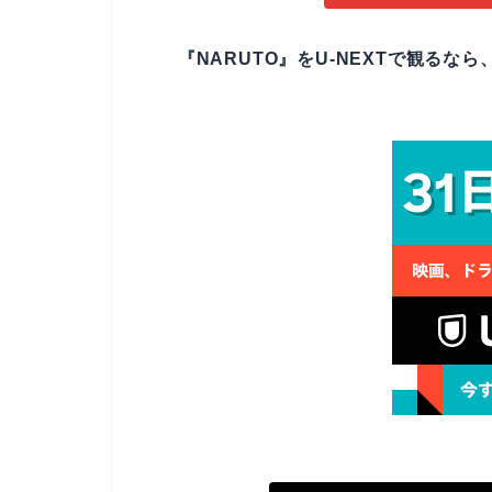
『NARUTO』をU-NEXTで観るなら