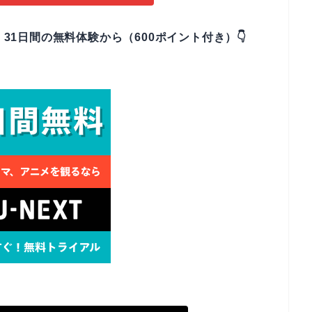
、31日間の無料体験から（600ポイント付き）👇