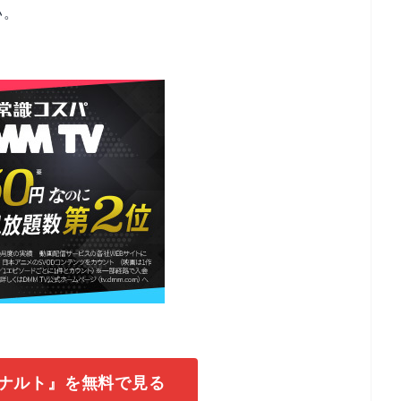
い。
で『ナルト』を無料で見る