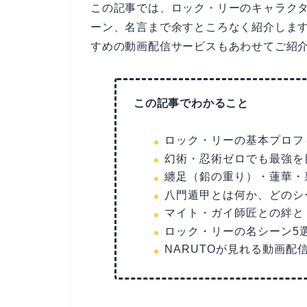
この記事では、ロック・リーのキャラク
ーン、名言まで余すところなく紹介します
すめの動画配信サービスもあわせてご紹
この記事でわかること
ロック・リーの基本プロフ
幻術・忍術ゼロでも最強を
纏足（鉛の重り）・蓮華・
八門遁甲とは何か、どのシ
マイト・ガイ師匠との絆と
ロック・リーの名シーン5
NARUTOが見れる動画配