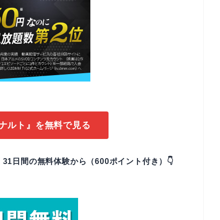
で『ナルト』を無料で見る
、31日間の無料体験から（600ポイント付き）👇