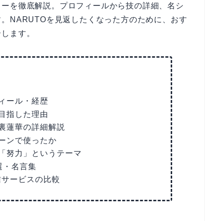
ターを徹底解説。プロフィールから技の詳細、名シ
。NARUTOを見返したくなった方のために、おす
介します。
ィール・経歴
目指した理由
裏蓮華の詳細解説
ーンで使ったか
「努力」というテーマ
選・名言集
信サービスの比較