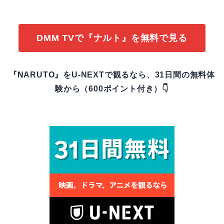
DMM TVで『ナルト』を無料で見る
『NARUTO』をU-NEXTで観るなら、31日間の無料体
験から（600ポイント付き）👇