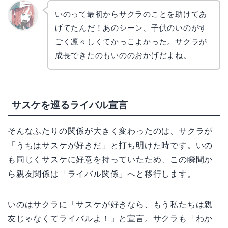
いのって最初からサクラのことを助けてあ
げてたんだ！あのシーン、子供のいのがす
リョウ
コ
ごく凛々しくてかっこよかった。サクラが
成長できたのもいののおかげだよね。
サスケを巡るライバル宣言
そんなふたりの関係が大きく変わったのは、サクラが
「うちはサスケが好きだ」と打ち明けた時です。いの
も同じくサスケに好意を持っていたため、この瞬間か
ら親友関係は「ライバル関係」へと移行します。
いのはサクラに「サスケが好きなら、もう私たちは親
友じゃなくてライバルよ！」と宣言。サクラも「わか