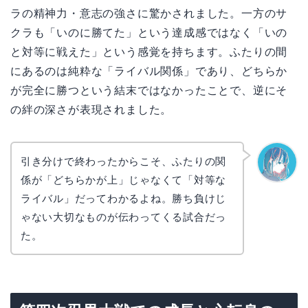
ラの精神力・意志の強さに驚かされました。一方のサ
クラも「いのに勝てた」という達成感ではなく「いの
と対等に戦えた」という感覚を持ちます。ふたりの間
にあるのは純粋な「ライバル関係」であり、どちらか
が完全に勝つという結末ではなかったことで、逆にそ
の絆の深さが表現されました。
引き分けで終わったからこそ、ふたりの関
係が「どちらかが上」じゃなくて「対等な
なぎさ
ライバル」だってわかるよね。勝ち負けじ
ゃない大切なものが伝わってくる試合だっ
た。