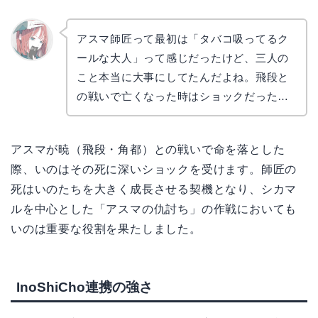
アスマ師匠って最初は「タバコ吸ってるク
ールな大人」って感じだったけど、三人の
リョウ
コ
こと本当に大事にしてたんだよね。飛段と
の戦いで亡くなった時はショックだった…
アスマが暁（飛段・角都）との戦いで命を落とした
際、いのはその死に深いショックを受けます。師匠の
死はいのたちを大きく成長させる契機となり、シカマ
ルを中心とした「アスマの仇討ち」の作戦においても
いのは重要な役割を果たしました。
InoShiCho連携の強さ