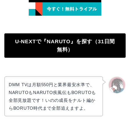
U-NEXTで『NARUTO』を探す（31日間
無料）
DMM TVは月額550円と業界最安水準で、
NARUTOもNARUTO疾風伝もBORUTOも
かえで
全部見放題です！いのの成長をナルト編か
らBORUTO時代まで全部追えますよ。