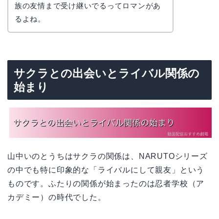
族の友情まで受け継いでるってロマンがあ
るよね。
サクラとの出会いとライバル関係の
始まり
山中いのとうちはサクラの関係は、NARUTOシリーズ
の中でも特に印象的な「ライバルにして親友」という
ものです。ふたりの関係が始まったのは忍者学校（ア
カデミー）の時代でした。