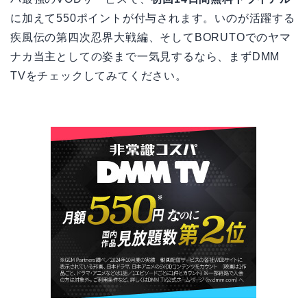
に加えて550ポイントが付与されます。いのが活躍する
疾風伝の第四次忍界大戦編、そしてBORUTOでのヤマ
ナカ当主としての姿まで一気見するなら、まずDMM
TVをチェックしてみてください。