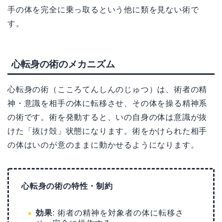
手の体を完全に乗っ取るという他に類を見ない術で
す。
心転身の術のメカニズム
心転身の術（こころてんしんのじゅつ）は、術者の精
神・意識を相手の体に転移させ、その体を操る精神系
の術です。術を発動すると、いの自身の体は意識が抜
けた「抜け殻」状態になります。術をかけられた相手
の体はいのが意のままに動かせるようになります。
心転身の術の特性・制約
効果
: 術者の精神を対象者の体に転移さ