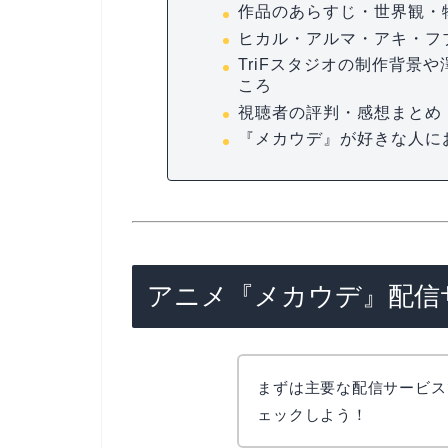
作品のあらすじ・世界観・
ヒカル・アルマ・アキ・フ
TriFスタジオの制作背景
ころ
視聴者の評判・感想まとめ
『メカウデ』が好きな人に
アニメ『メカウデ』配信
まずは主要な配信サービス
ェックしよう！