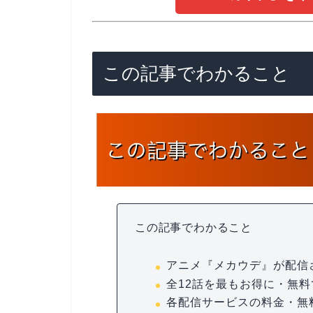
この記事でわかること
この記事でわかること
アニメ『メカウデ』が配信
全12話を最もお得に・無
各配信サービスの料金・無