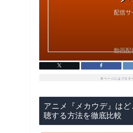
本ページにはプロモ
アニメ『メカウデ』はど
聴する方法を徹底比較