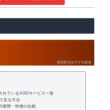
されているVODサービス一覧
料で見る方法
料期間・特徴の比較