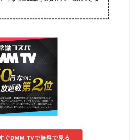
ぐDMM TVで無料で見る