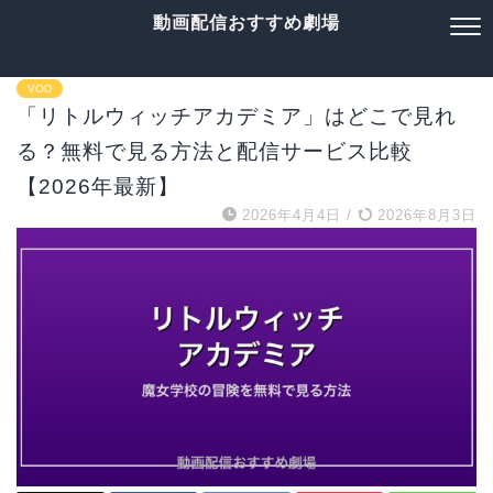
動画配信おすすめ劇場
VOD
「リトルウィッチアカデミア」はどこで見れ
る？無料で見る方法と配信サービス比較
【2026年最新】
2026年4月4日
/
2026年8月3日