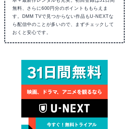
本＋最新作レンタルも充実。初回登録は31日間
無料、さらに600円分のポイントももらえま
す。DMM TVで見つからない作品もU-NEXTな
ら配信中のことが多いので、まずチェックして
おくと安心です。