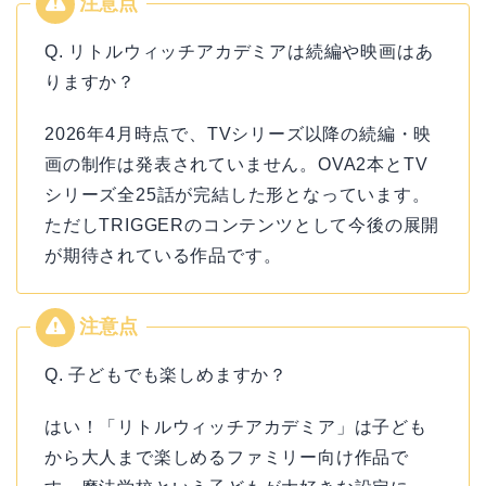
Q. リトルウィッチアカデミアは続編や映画はあ
りますか？
2026年4月時点で、TVシリーズ以降の続編・映
画の制作は発表されていません。OVA2本とTV
シリーズ全25話が完結した形となっています。
ただしTRIGGERのコンテンツとして今後の展開
が期待されている作品です。
Q. 子どもでも楽しめますか？
はい！「リトルウィッチアカデミア」は子ども
から大人まで楽しめるファミリー向け作品で