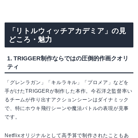
「リトルウィッチアカデミア」の見
どころ・魅力
1. TRIGGER制作ならではの圧倒的作画クオリ
ティ
「グレンラガン」「キルラキル」「プロメア」などを
手がけたTRIGGERが制作した本作。今石洋之監督率い
るチームが作り出すアクションシーンはダイナミック
で、特にホウキ飛行シーンや魔法バトルの表現が見事
です。
Netflixオリジナルとして高予算で制作されたこともあ