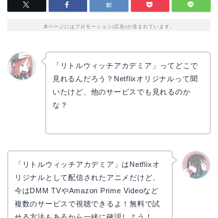
本ページにはプロモーション(広告)が含まれています。
「リトルウィッチアカデミア」ってどこで
見れるんだろう？Netflixオリジナルって聞
リョウ
コ
いたけど、他のサービスでも見れるのか
な？
「リトルウィッチアカデミア」はNetflixオ
リジナルとして配信されたアニメだけど、
かえで
今はDMM TVやAmazon Prime Videoなど
複数のサービスで視聴できるよ！無料で試
せる方法もあるから一緒に確認しよう！