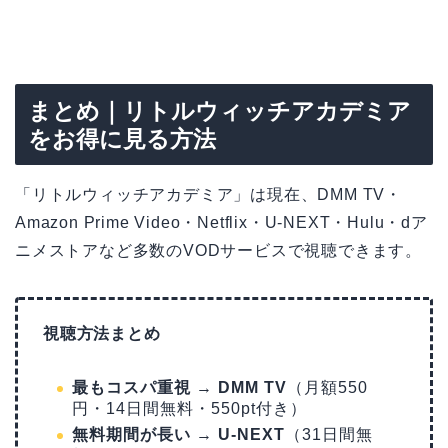
まとめ｜リトルウィッチアカデミア
をお得に見る方法
「リトルウィッチアカデミア」は現在、DMM TV・
Amazon Prime Video・Netflix・U-NEXT・Hulu・dア
ニメストアなど多数のVODサービスで視聴できます。
視聴方法まとめ
最もコスパ重視
→
DMM TV
（月額550
円・14日間無料・550pt付き）
無料期間が長い
→
U-NEXT
（31日間無