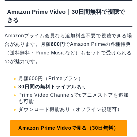
Amazon Prime Video｜30日間無料で視聴で
きる
Amazonプライム会員なら追加料金不要で視聴できる場
合があります。月額
600円
でAmazon Primeの各種特典
（送料無料・Prime Musicなど）もセットで受けられる
のが魅力です。
月額600円（Primeプラン）
30日間の無料トライアル
あり
Prime Video Channelsでdアニメストアを追加
も可能
ダウンロード機能あり（オフライン視聴可）
Amazon Prime Videoで見る（30日無料）