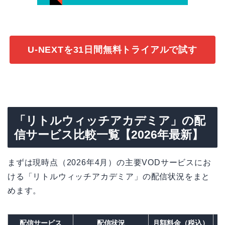
U-NEXTを31日間無料トライアルで試す
「リトルウィッチアカデミア」の配
信サービス比較一覧【2026年最新】
まずは現時点（2026年4月）の主要VODサービスにお
ける「リトルウィッチアカデミア」の配信状況をまと
めます。
配信サービス
配信状況
月額料金（税込）