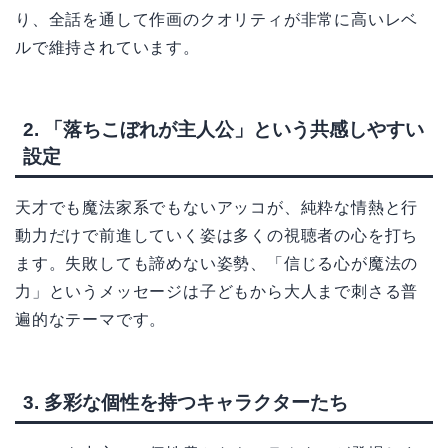
り、全話を通して作画のクオリティが非常に高いレベ
ルで維持されています。
2. 「落ちこぼれが主人公」という共感しやすい
設定
天才でも魔法家系でもないアッコが、純粋な情熱と行
動力だけで前進していく姿は多くの視聴者の心を打ち
ます。失敗しても諦めない姿勢、「信じる心が魔法の
力」というメッセージは子どもから大人まで刺さる普
遍的なテーマです。
3. 多彩な個性を持つキャラクターたち