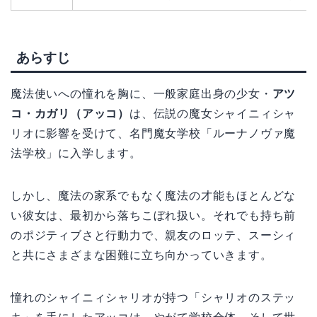
あらすじ
魔法使いへの憧れを胸に、一般家庭出身の少女・
アツ
コ・カガリ（アッコ）
は、伝説の魔女シャイニィシャ
リオに影響を受けて、名門魔女学校「ルーナノヴァ魔
法学校」に入学します。
しかし、魔法の家系でもなく魔法の才能もほとんどな
い彼女は、最初から落ちこぼれ扱い。それでも持ち前
のポジティブさと行動力で、親友のロッテ、スーシィ
と共にさまざまな困難に立ち向かっていきます。
憧れのシャイニィシャリオが持つ「シャリオのステッ