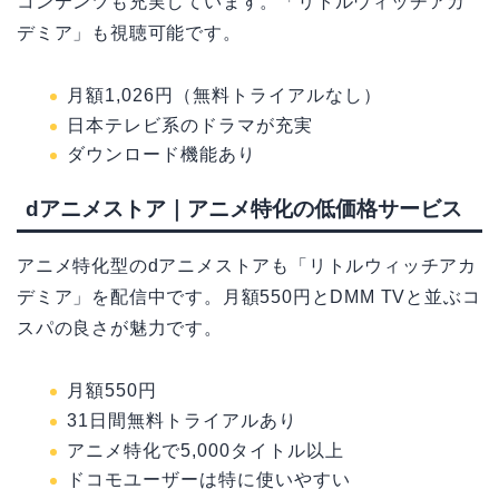
コンテンツも充実しています。「リトルウィッチアカ
デミア」も視聴可能です。
月額1,026円（無料トライアルなし）
日本テレビ系のドラマが充実
ダウンロード機能あり
dアニメストア｜アニメ特化の低価格サービス
アニメ特化型のdアニメストアも「リトルウィッチアカ
デミア」を配信中です。月額550円とDMM TVと並ぶコ
スパの良さが魅力です。
月額550円
31日間無料トライアルあり
アニメ特化で5,000タイトル以上
ドコモユーザーは特に使いやすい