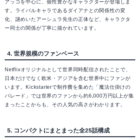
アッコを中心に、個性豊かなキャラクターが登場しま
す。ライバルキャラであるダイアナとの関係性の変
化、謎めいたアーシュラ先生の正体など、キャラクタ
ー同士の関係が丁寧に描かれています。
4. 世界規模のファンベース
Netflixオリジナルとして世界同時配信されたことで、
日本だけでなく欧米・アジアを含む世界中にファンが
います。Kickstarterで制作費を集めた「魔法仕掛けの
パレード」では世界のファンから約6,000万円以上が集
まったことからも、その人気の高さがわかります。
5. コンパクトにまとまった全25話構成