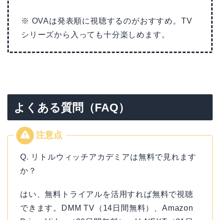
※ OVAは発表順に視聴するのがおすすめ。TV
シリーズから入っても十分楽しめます。
よくある質問（FAQ）
Q. リトルウィッチアカデミアは無料で見れます
か？
はい、無料トライアルを活用すれば無料で視聴
できます。DMM TV（14日間無料）、Amazon