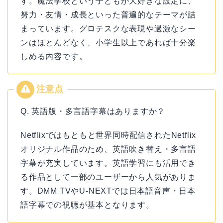
す。魔法学校という子どもが大好きな設定に、
努力・友情・成長といった普遍的なテーマが詰
まっています。グロテスクな表現や過激なシー
ンはほとんどなく、小学生以上であれば十分楽
しめる内容です。
Q. 英語版・多言語字幕はありますか？
Netflixではもともと世界同時配信されたNetflix
オリジナル作品のため、英語吹き替え・多言語
字幕が充実しています。英語学習にも活用でき
る作品として一部のユーザーから人気がありま
す。DMM TVやU-NEXTでは日本語音声・日本
語字幕での視聴が基本となります。