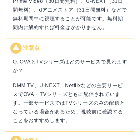
Prime Video（30日間無料）、U-NEXT（31日
間無料）、dアニメストア（31日間無料）などで
無料期間中に視聴することが可能です。無料期
間内に解約すれば料金はかかりません。
Q. OVAとTVシリーズはどのサービスで見れます
か？
DMM TV、U-NEXT、Netflixなどの主要サービ
スでOVA・TVシリーズともに配信されていま
す。一部サービスではTVシリーズのみの配信と
なっている場合があるため、視聴前に確認する
ことをおすすめします。