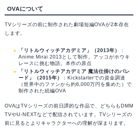
OVAについて
TVシリーズの前に制作された劇場短編OVAが2本存在
します。
「リトルウィッチアカデミア」（2013年）
：
Anime Mirai 2013として制作。アッコがホウキ
レースに挑む物語。本作の原点
「リトルウィッチアカデミア 魔法仕掛けのパレ
ード」（2015年）
：Kickstarterでの資金調達
（世界中のファンから約6,000万円を集めた）で
制作された続編OVA
OVAはTVシリーズの前日譚的な作品で、どちらもDMM
TVやU-NEXTなどで配信されています。TVシリーズの
前に見るとよりキャラクターへの理解が深まります。