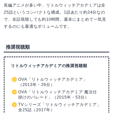
長編アニメが多い中、リトルウィッチアカデミアは全
25話というコンパクトな構成。1話あたり約24分なの
で、全話視聴しても約10時間。週末にまとめて一気見
するのにも最適なボリュームです。
推奨視聴順
リトルウィッチアカデミアの推奨視聴順
OVA「リトルウィッチアカデミア」
（2013年・26分）
OVA「リトルウィッチアカデミア 魔法仕
掛けのパレード」（2015年・53分）
TVシリーズ「リトルウィッチアカデミア」
全25話（2017年）