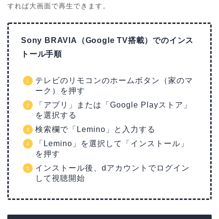
すれば大画面で再生できます。
Sony BRAVIA（Google TV搭載）でのインス
トール手順
テレビのリモコンのホームボタン（家のマ
ーク）を押す
「アプリ」または「Google Playストア」
を選択する
検索欄で「Lemino」と入力する
「Lemino」を選択して「インストール」
を押す
インストール後、dアカウントでログイン
して視聴開始