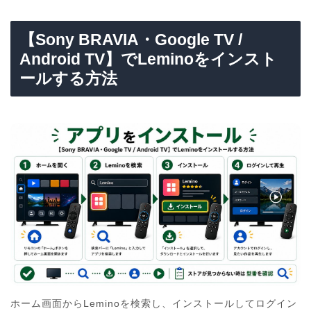
【Sony BRAVIA・Google TV /
Android TV】でLeminoをインスト
ールする方法
ホーム画面からLeminoを検索し、インストールしてログイン