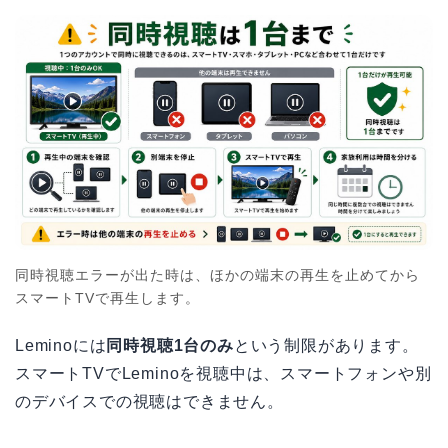
同時視聴エラーが出た時は、ほかの端末の再生を止めてから
スマートTVで再生します。
Leminoには
同時視聴1台のみ
という制限があります。
スマートTVでLeminoを視聴中は、スマートフォンや別
のデバイスでの視聴はできません。