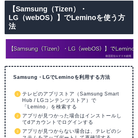
【Samsung（Tizen）・
LG（webOS）】でLeminoを使う方
法
Samsung・LGでLeminoを利用する方法
テレビのアプリストア（Samsung Smart
Hub / LGコンテンツストア）で
「Lemino」を検索する
アプリが見つかった場合はインストールし
てdアカウントでログインする
アプリが見つからない場合は、テレビのシ
ステムをアップデートして再確認する