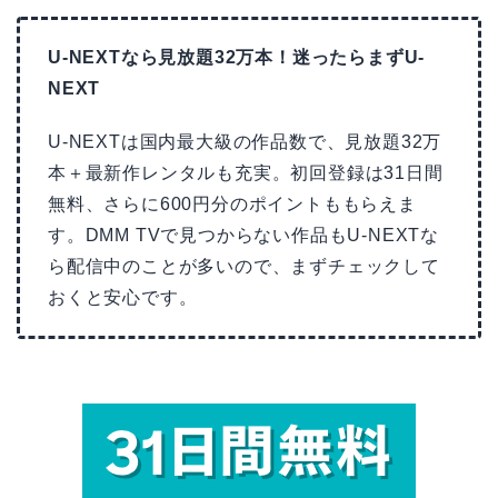
U-NEXTなら見放題32万本！迷ったらまずU-
NEXT
U-NEXTは国内最大級の作品数で、見放題32万
本＋最新作レンタルも充実。初回登録は31日間
無料、さらに600円分のポイントももらえま
す。DMM TVで見つからない作品もU-NEXTな
ら配信中のことが多いので、まずチェックして
おくと安心です。