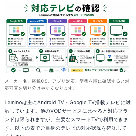
メーカー名、搭載OS、アプリ対応、型番を順に確認すると対
応可否を切り分けやすくなります。
Leminoは主にAndroid TV・Google TV搭載テレビに対
応しています。他のVODサービスに比べると対応ブラ
ンドは限られますが、主要なスマートTVで利用できま
す。以下の表でご自身のテレビの対応状況を確認して