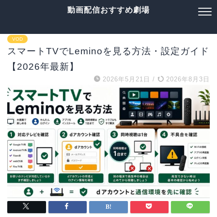
動画配信おすすめ劇場
VOD
スマートTVでLeminoを見る方法・設定ガイド
【2026年最新】
2026年5月21日
/
2026年8月3日