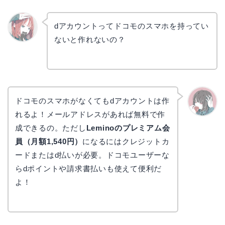
dアカウントってドコモのスマホを持ってい
ないと作れないの？
リョウ
コ
ドコモのスマホがなくてもdアカウントは作
れるよ！メールアドレスがあれば無料で作
かえで
成できるの。ただし
Leminoのプレミアム会
員（月額1,540円）
になるにはクレジットカ
ードまたはd払いが必要。ドコモユーザーな
らdポイントや請求書払いも使えて便利だ
よ！