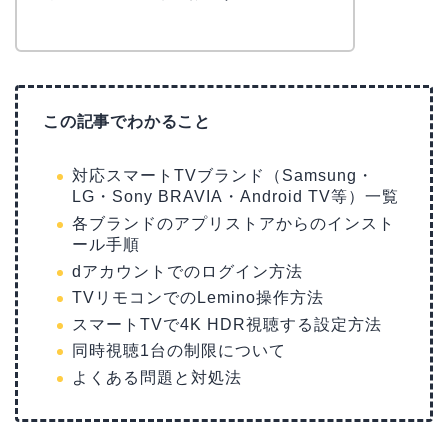
この記事でわかること
対応スマートTVブランド（Samsung・
LG・Sony BRAVIA・Android TV等）一覧
各ブランドのアプリストアからのインスト
ール手順
dアカウントでのログイン方法
TVリモコンでのLemino操作方法
スマートTVで4K HDR視聴する設定方法
同時視聴1台の制限について
よくある問題と対処法