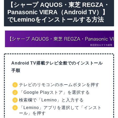
【シャープ AQUOS・東芝 REGZA・
Panasonic VIERA（Android TV）】
でLeminoをインストールする方法
Android TV搭載テレビ全般でのインストール
手順
テレビのリモコンのホームボタンを押す
「Google Playストア」を選択する
検索欄で「Lemino」と入力する
「Lemino」アプリを選択して「インスト
ール」を押す