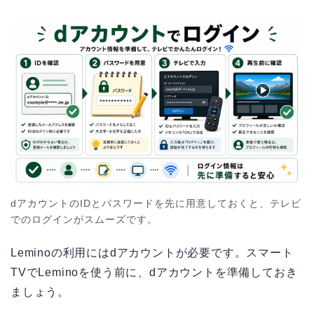
dアカウントのIDとパスワードを先に用意しておくと、テレビ
でのログインがスムーズです。
Leminoの利用にはdアカウントが必要です。スマート
TVでLeminoを使う前に、dアカウントを準備しておき
ましょう。