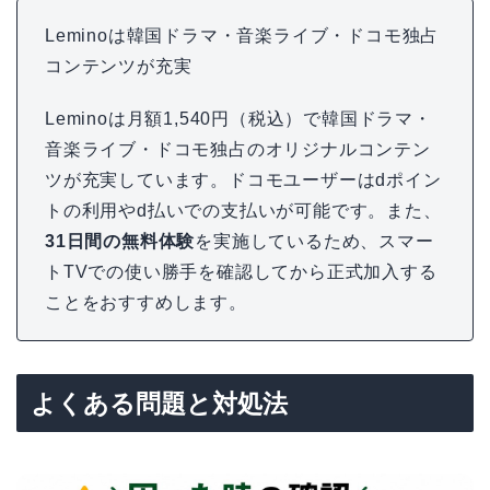
Leminoは韓国ドラマ・音楽ライブ・ドコモ独占
コンテンツが充実
Leminoは月額1,540円（税込）で韓国ドラマ・
音楽ライブ・ドコモ独占のオリジナルコンテン
ツが充実しています。ドコモユーザーはdポイン
トの利用やd払いでの支払いが可能です。また、
31日間の無料体験
を実施しているため、スマー
トTVでの使い勝手を確認してから正式加入する
ことをおすすめします。
よくある問題と対処法