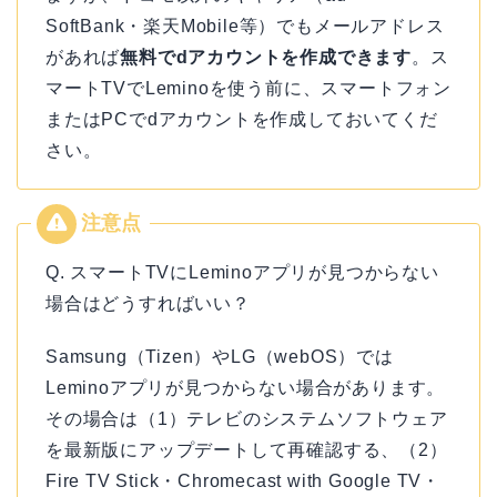
SoftBank・楽天Mobile等）でもメールアドレス
があれば
無料でdアカウントを作成できます
。ス
マートTVでLeminoを使う前に、スマートフォン
またはPCでdアカウントを作成しておいてくだ
さい。
Q. スマートTVにLeminoアプリが見つからない
場合はどうすればいい？
Samsung（Tizen）やLG（webOS）では
Leminoアプリが見つからない場合があります。
その場合は（1）テレビのシステムソフトウェア
を最新版にアップデートして再確認する、（2）
Fire TV Stick・Chromecast with Google TV・