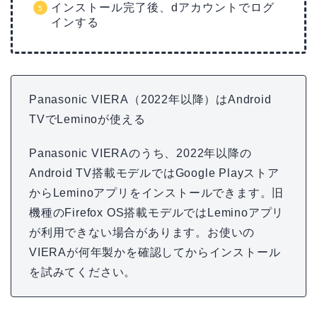
インストール完了後、dアカウントでログ
インする
Panasonic VIERA（2022年以降）はAndroid
TVでLeminoが使える
Panasonic VIERAのうち、2022年以降の
Android TV搭載モデルではGoogle Playストア
からLeminoアプリをインストールできます。旧
機種のFirefox OS搭載モデルではLeminoアプリ
が利用できない場合があります。お使いの
VIERAが何年製かを確認してからインストール
を試みてください。