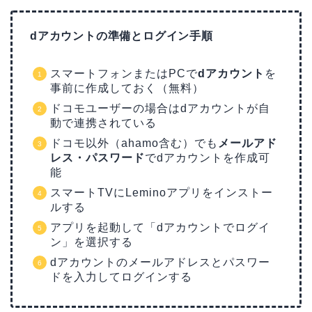
dアカウントの準備とログイン手順
スマートフォンまたはPCで
dアカウント
を
事前に作成しておく（無料）
ドコモユーザーの場合はdアカウントが自
動で連携されている
ドコモ以外（ahamo含む）でも
メールアド
レス・パスワード
でdアカウントを作成可
能
スマートTVにLeminoアプリをインストー
ルする
アプリを起動して「dアカウントでログイ
ン」を選択する
dアカウントのメールアドレスとパスワー
ドを入力してログインする