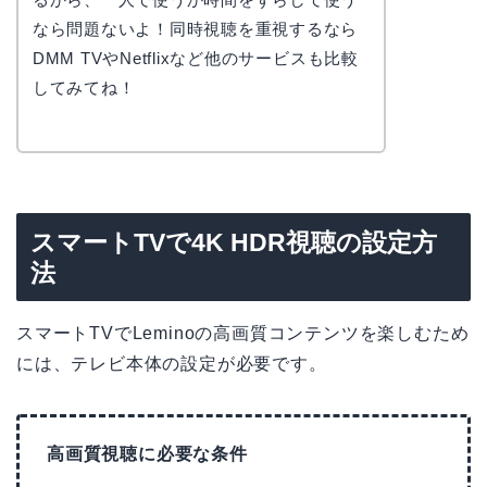
なら問題ないよ！同時視聴を重視するなら
DMM TVやNetflixなど他のサービスも比較
してみてね！
スマートTVで4K HDR視聴の設定方
法
スマートTVでLeminoの高画質コンテンツを楽しむため
には、テレビ本体の設定が必要です。
高画質視聴に必要な条件