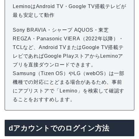
LeminoはAndroid TV・Google TV搭載テレビが
最も安定して動作
Sony BRAVIA・シャープ AQUOS・東芝
REGZA・Panasonic VIERA（2022年以降）・
TCLなど、Android TVまたはGoogle TV搭載テ
レビであればGoogle PlayストアからLeminoア
プリを直接ダウンロードできます。
Samsung（Tizen OS）やLG（webOS）は一部
機種での対応にとどまる場合があるため、事前
にアプリストアで「Lemino」を検索して確認す
ることをおすすめします。
dアカウントでのログイン方法