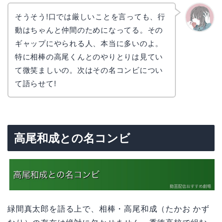
そうそう!口では厳しいことを言っても、行
動はちゃんと仲間のためになってる。その
かえで
ギャップにやられる人、本当に多いのよ。
特に相棒の高尾くんとのやりとりは見てい
て微笑ましいの。次はその名コンビについ
て語らせて!
高尾和成との名コンビ
緑間真太郎を語る上で、相棒・高尾和成（たかお かず