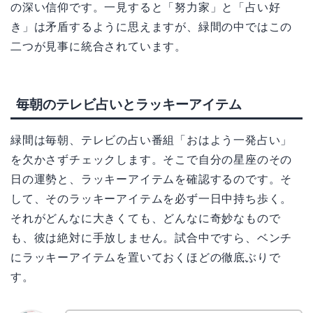
の深い信仰です。一見すると「努力家」と「占い好
き」は矛盾するように思えますが、緑間の中ではこの
二つが見事に統合されています。
毎朝のテレビ占いとラッキーアイテム
緑間は毎朝、テレビの占い番組「おはよう一発占い」
を欠かさずチェックします。そこで自分の星座のその
日の運勢と、ラッキーアイテムを確認するのです。そ
して、そのラッキーアイテムを必ず一日中持ち歩く。
それがどんなに大きくても、どんなに奇妙なもので
も、彼は絶対に手放しません。試合中ですら、ベンチ
にラッキーアイテムを置いておくほどの徹底ぶりで
す。