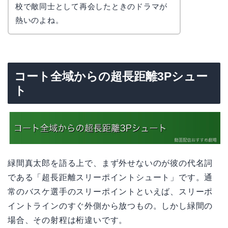
校で敵同士として再会したときのドラマが
熱いのよね。
コート全域からの超長距離3Pシュー
ト
緑間真太郎を語る上で、まず外せないのが彼の代名詞
である「超長距離スリーポイントシュート」です。通
常のバスケ選手のスリーポイントといえば、スリーポ
イントラインのすぐ外側から放つもの。しかし緑間の
場合、その射程は桁違いです。