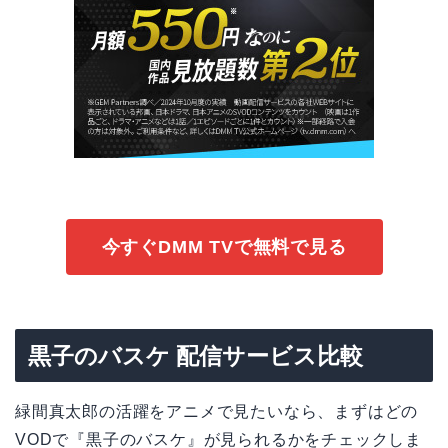
今すぐDMM TVで無料で見る
黒子のバスケ 配信サービス比較
緑間真太郎の活躍をアニメで見たいなら、まずはどの
VODで『黒子のバスケ』が見られるかをチェックしま