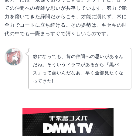
ての仲間への複雑な思いが共存しています。努力で能
力を磨いてきた緑間だからこそ、才能に溺れず、常に
全力でコートに立ち続ける。その姿勢は、キセキの世
代の中でも一際まっすぐで清々しいものです。
敵になっても、昔の仲間への思いがあるん
だね。そういうドラマがあるから『黒バ
リョウ
コ
ス』って熱いんだなあ。早く全部見たくな
ってきた!