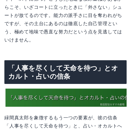
らこそ、いざコートに立ったときに「外さない」シュ
ートが放てるのです。能力の派手さに目を奪われがち
ですが、その土台にあるのは徹底した自己管理とい
う、極めて地味で愚直な努力だという点を見逃しては
いけません。
「人事を尽くして天命を待つ」とオ
カルト・占いの信条
緑間真太郎を象徴するもう一つの要素が、彼の信条
「人事を尽くして天命を待つ」と、占い・オカルトへ