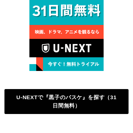
U-NEXTで『黒子のバスケ』を探す（31
日間無料）