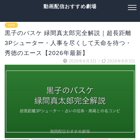
動画配信おすすめ劇場
VOD
黒子のバスケ 緑間真太郎完全解説｜超長距離
3Pシューター・人事を尽くして天命を待つ・
秀徳のエース【2026年最新】
2026年6月3日
/
2026年8月3日