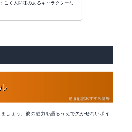
すごく人間味のあるキャラクターな
きましょう。彼の魅力を語るうえで欠かせないポイ