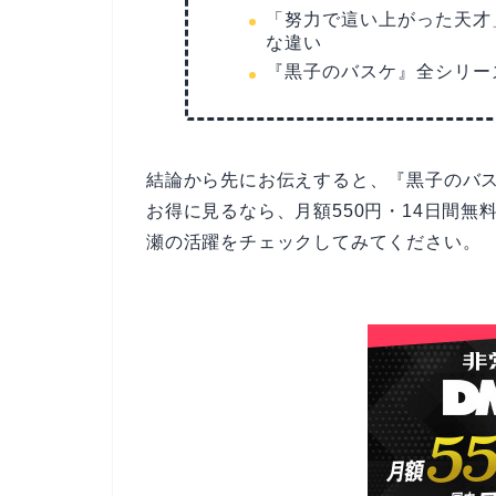
「努力で這い上がった天才
な違い
『黒子のバスケ』全シリー
結論から先にお伝えすると、『黒子のバスケ
お得に見るなら、月額550円・14日間無
瀬の活躍をチェックしてみてください。