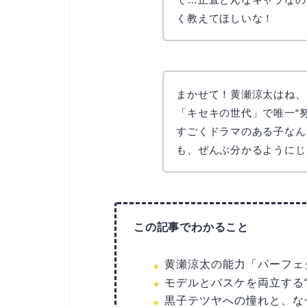
く教えてほしいな！
まかせて！黄瀬涼太はね、
「キセキの世代」で唯一“
すごくドラマのある子なん
も、ぜんぶ分かるようにじ
この記事でわかること
黄瀬涼太の能力「パーフェ
モデルとバスケを両立する
黒子テツヤへの憧れと、な