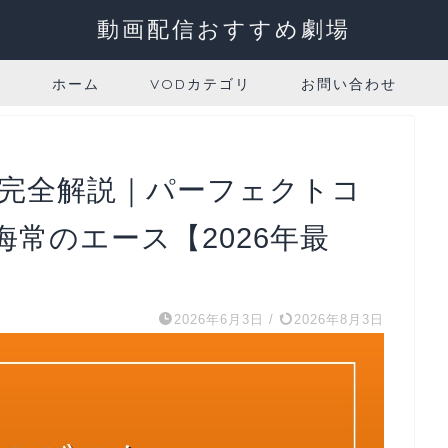
動画配信おすすめ劇場
ホーム
VODカテゴリ
お問い合わせ
太完全解説｜パーフェクトコ
常のエース【2026年最
2026年6月3日
/
2026年8月3日