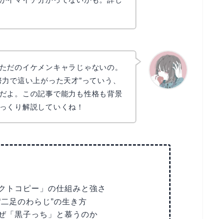
ただのイケメンキャラじゃないの。
努力で這い上がった天才”っていう、
だよ。この記事で能力も性格も背景
かえで
っくり解説していくね！
クトコピー」の仕組みと強さ
“二足のわらじ”の生き方
ぜ「黒子っち」と慕うのか