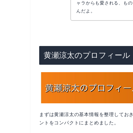
ャラからも愛される、もの
んだよ。
黄瀬涼太のプロフィール
まずは黄瀬涼太の基本情報を整理してお
ントをコンパクトにまとめました。