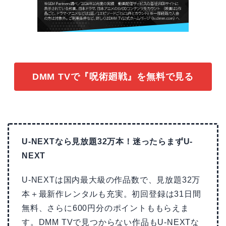
DMM TVで『呪術廻戦』を無料で見る
U-NEXTなら見放題32万本！迷ったらまずU-
NEXT
U-NEXTは国内最大級の作品数で、見放題32万
本＋最新作レンタルも充実。初回登録は31日間
無料、さらに600円分のポイントももらえま
す。DMM TVで見つからない作品もU-NEXTな