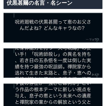
伏黒甚爾の名言・名シーン