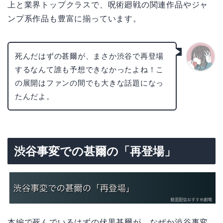
上と業界トップクラスで、呪術廻戦の関連作品やジャ
ンプ系作品も豊富に揃っています。
死んだはずの甚爾が、まさか渋谷で再登場
するなんて誰も予想できなかったよね！こ
かえで
の展開はファンの間でも大きな話題になっ
たんだよ。
渋谷事変での甚爾の「再登場」
本編で死んでいるはずの伏黒甚爾が、なぜか渋谷事変