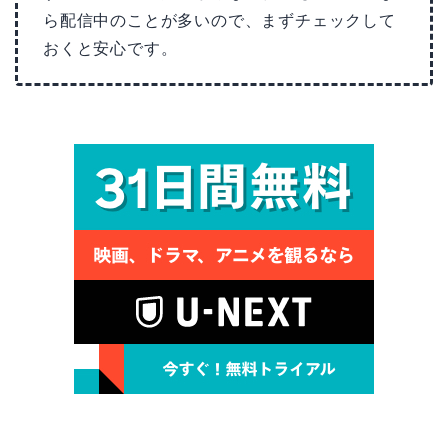
ら配信中のことが多いので、まずチェックして
おくと安心です。