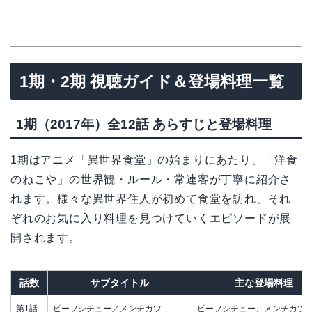
1期・2期 視聴ガイド＆登場料理一覧
1期（2017年）全12話 あらすじと登場料理
1期はアニメ「異世界食堂」の始まりにあたり、「洋食
のねこや」の世界観・ルール・常連客が丁寧に紹介さ
れます。様々な異世界住人が初めて食堂を訪れ、それ
ぞれのお気に入り料理を見つけていくエピソードが展
開されます。
話数
サブタイトル
主な登場料理
第1話
ビーフシチュー／メンチカツ
ビーフシチュー、メンチカツ