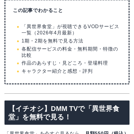
この記事でわかること
「異世界食堂」が視聴できるVODサービス
一覧（2026年4月最新）
1期・2期を無料で見る方法
各配信サービスの料金・無料期間・特徴の
比較
作品のあらすじ・見どころ・登場料理
キャラクター紹介と感想・評判
【イチオシ】DMM TVで「異世界食
堂」を無料で見る！
「異世界食堂」を今すぐ見るなら、
月額550円（税込）