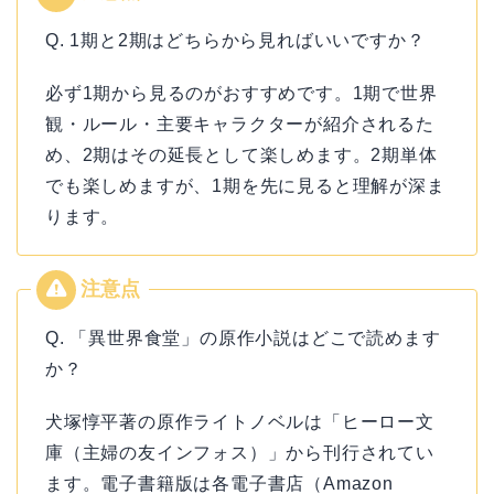
Q. 1期と2期はどちらから見ればいいですか？
必ず1期から見るのがおすすめです。1期で世界
観・ルール・主要キャラクターが紹介されるた
め、2期はその延長として楽しめます。2期単体
でも楽しめますが、1期を先に見ると理解が深ま
ります。
Q. 「異世界食堂」の原作小説はどこで読めます
か？
犬塚惇平著の原作ライトノベルは「ヒーロー文
庫（主婦の友インフォス）」から刊行されてい
ます。電子書籍版は各電子書店（Amazon