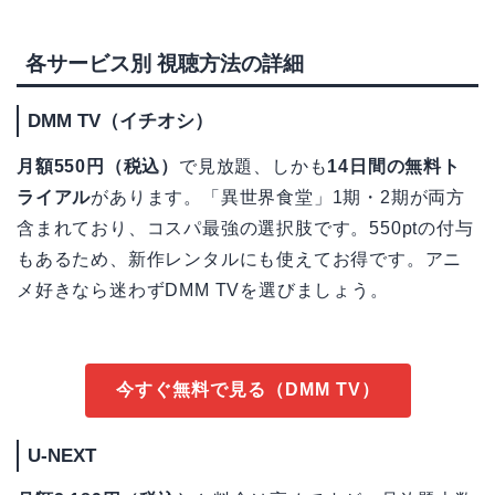
各サービス別 視聴方法の詳細
DMM TV（イチオシ）
月額550円（税込）
で見放題、しかも
14日間の無料ト
ライアル
があります。「異世界食堂」1期・2期が両方
含まれており、コスパ最強の選択肢です。550ptの付与
もあるため、新作レンタルにも使えてお得です。アニ
メ好きなら迷わずDMM TVを選びましょう。
今すぐ無料で見る（DMM TV）
U-NEXT