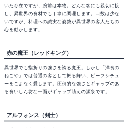
いた存在ですが、腕前は本物。どんな客にも親切に接
し、異世界の食材でも丁寧に調理します。口数は少な
いですが、料理への誠実な姿勢が異世界の客人たちの
心を動かします。
赤の魔王（レッドキング）
異世界でも指折りの強さを誇る魔王。しかし「洋食の
ねこや」では普通の客として振る舞い、ビーフシチュ
ーをこよなく愛します。圧倒的な強さとギャップのあ
る食いしん坊な一面がギャップ萌えの源泉です。
アルフォンス（剣士）