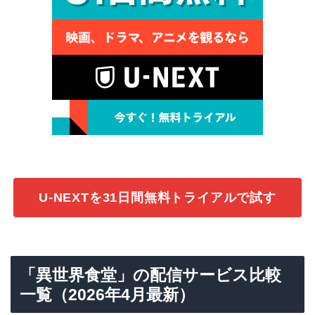
U-NEXTを31日間無料トライアルで試す
「異世界食堂」の配信サービス比較
一覧（2026年4月最新）