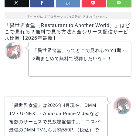
本ページにはプロモーション(広告)が含まれています。
「異世界食堂（Restaurant to Another World）」はど
こで見れる？無料で見る方法と全シリーズ配信サービ
ス比較【2026年最新】
「異世界食堂」ってどこで見れるの？1期・
2期まとめて無料で視聴したいな～！
リョウ
コ
「異世界食堂」は2026年4月現在、DMM
TV・U-NEXT・Amazon Prime Videoなど
かえで
複数のサービスで見放題配信中よ！コスパ
最強のDMM TVなら月額550円（税込）で