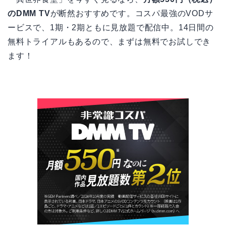
のDMM TV
が断然おすすめです。コスパ最強のVODサ
ービスで、1期・2期ともに見放題で配信中。14日間の
無料トライアルもあるので、まずは無料でお試しでき
ます！