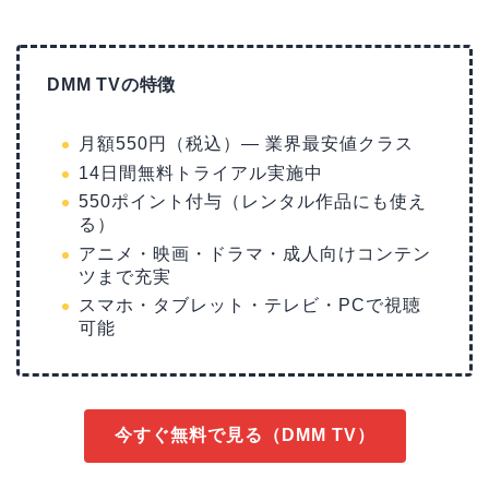
DMM TVの特徴
月額550円（税込）— 業界最安値クラス
14日間無料トライアル実施中
550ポイント付与（レンタル作品にも使え
る）
アニメ・映画・ドラマ・成人向けコンテン
ツまで充実
スマホ・タブレット・テレビ・PCで視聴
可能
今すぐ無料で見る（DMM TV）