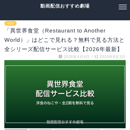
動画配信おすすめ劇場
VOD
「異世界食堂（Restaurant to Another
World）」はどこで見れる？無料で見る方法と
全シリーズ配信サービス比較【2026年最新】
2026年4月4日
/
2026年8月3日