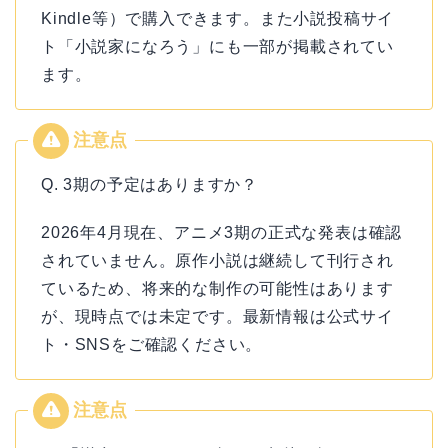
Kindle等）で購入できます。また小説投稿サイ
ト「小説家になろう」にも一部が掲載されてい
ます。
Q. 3期の予定はありますか？
2026年4月現在、アニメ3期の正式な発表は確認
されていません。原作小説は継続して刊行され
ているため、将来的な制作の可能性はあります
が、現時点では未定です。最新情報は公式サイ
ト・SNSをご確認ください。