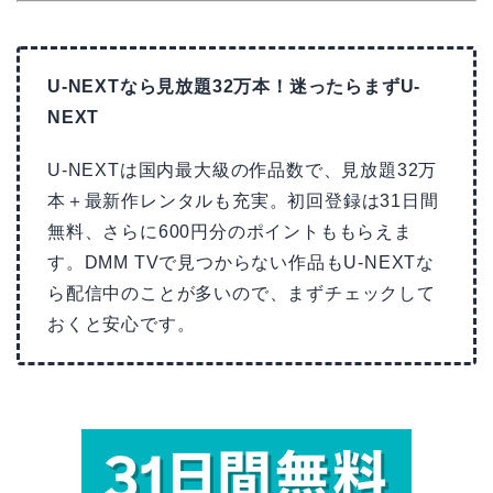
U-NEXTなら見放題32万本！迷ったらまずU-
NEXT
U-NEXTは国内最大級の作品数で、見放題32万
本＋最新作レンタルも充実。初回登録は31日間
無料、さらに600円分のポイントももらえま
す。DMM TVで見つからない作品もU-NEXTな
ら配信中のことが多いので、まずチェックして
おくと安心です。