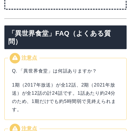
「異世界食堂」FAQ（よくある質
問）
Q. 「異世界食堂」は何話ありますか？
1期（2017年放送）が全12話、2期（2021年放
送）が全12話の計24話です。1話あたり約24分
のため、1期だけでも約5時間弱で見終えられま
す。