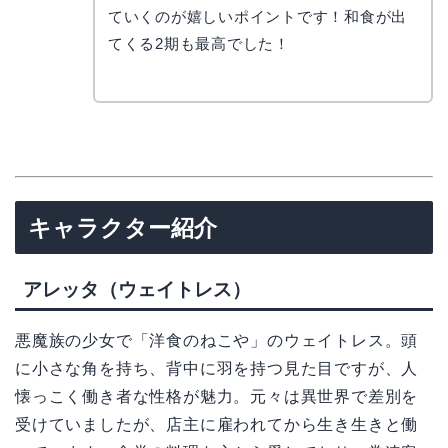
なぎさ
ていくのが嬉しいポイントです！和食が出
てくる2期も最高でした！
キャラクター紹介
アレッタ（ウェイトレス）
悪魔族の少女で「洋食のねこや」のウェイトレス。頭
に小さな角を持ち、背中に羽を持つ見た目ですが、人
懐っこく働き者な性格が魅力。元々は異世界で差別を
受けていましたが、店主に雇われてから生き生きと働