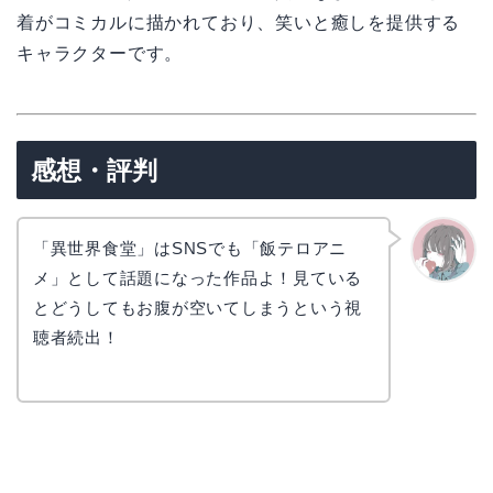
着がコミカルに描かれており、笑いと癒しを提供する
キャラクターです。
感想・評判
「異世界食堂」はSNSでも「飯テロアニ
メ」として話題になった作品よ！見ている
かえで
とどうしてもお腹が空いてしまうという視
聴者続出！