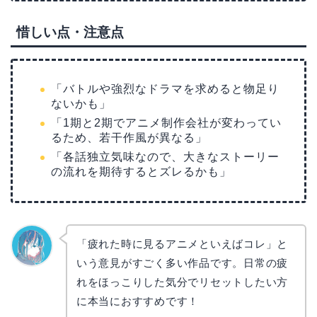
惜しい点・注意点
「バトルや強烈なドラマを求めると物足り
ないかも」
「1期と2期でアニメ制作会社が変わってい
るため、若干作風が異なる」
「各話独立気味なので、大きなストーリー
の流れを期待するとズレるかも」
「疲れた時に見るアニメといえばコレ」と
いう意見がすごく多い作品です。日常の疲
なぎさ
れをほっこりした気分でリセットしたい方
に本当におすすめです！