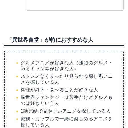
「異世界食堂」が特におすすめな人
グルメアニメが好きな人（孤独のグルメ・
ゆるキャン等が好きな人）
ストレスなくまったり見られる癒し系アニ
メを探している人
料理が好き・食べることが好きな人
異世界ファンタジーは苦手だけどグルメも
のは好きという人
1話完結で見やすいアニメを探している人
家族・カップルで一緒に楽しめるアニメを
探している人