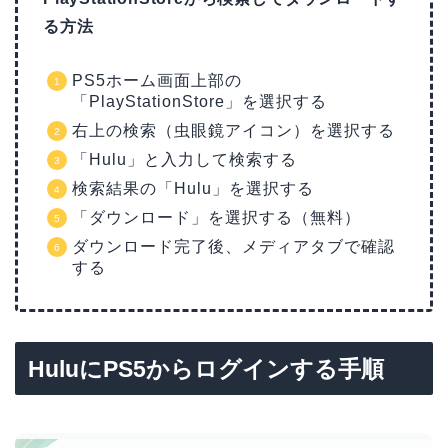
る方法
PS5ホーム画面上部の
「PlayStationStore」を選択する
右上の検索（虫眼鏡アイコン）を選択する
「Hulu」と入力して検索する
検索結果の「Hulu」を選択する
「ダウンロード」を選択する（無料）
ダウンロード完了後、メディアタブで確認
する
HuluにPS5からログインする手順