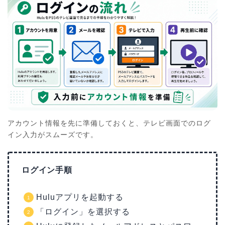
アカウント情報を先に準備しておくと、テレビ画面でのログ
イン入力がスムーズです。
ログイン手順
Huluアプリを起動する
「ログイン」を選択する