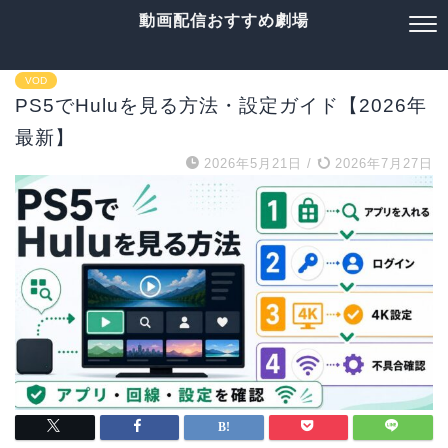
動画配信おすすめ劇場
VOD
PS5でHuluを見る方法・設定ガイド【2026年
最新】
2026年5月21日
/
2026年7月27日