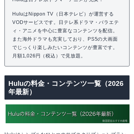
HuluはNippon TV（日本テレビ）が運営する
VODサービスです。日テレ系ドラマ・バラエテ
ィ・アニメを中心に豊富なコンテンツを配信。
また海外ドラマも充実しており、PS5の大画面
でじっくり楽しみたいコンテンツが豊富です。
月額1,026円（税込）で見放題。
Huluの料金・コンテンツ一覧（2026
年最新）