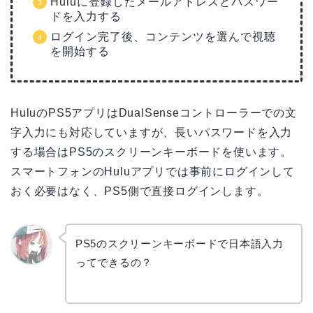
Huluに登録したメールアドレスとパスワー
ドを入力する
ログイン完了後、コンテンツを選んで視聴
を開始する
HuluのPS5アプリはDualSenseコントローラーでの文
字入力にも対応していますが、長いパスワードを入力
する場合はPS5のスクリーンキーボードを使います。
スマートフォンのHuluアプリでは事前にログインして
おく必要はなく、PS5側で直接ログインします。
PS5のスクリーンキーボードで日本語入力
ってできるの？
リョウ
コ