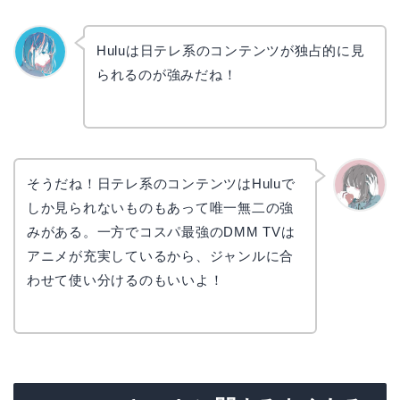
Huluは日テレ系のコンテンツが独占的に見
られるのが強みだね！
なぎさ
そうだね！日テレ系のコンテンツはHuluで
しか見られないものもあって唯一無二の強
かえで
みがある。一方でコスパ最強のDMM TVは
アニメが充実しているから、ジャンルに合
わせて使い分けるのもいいよ！