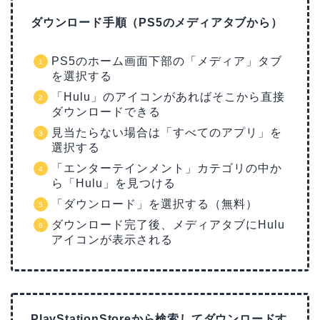
ダウンロード手順（PS5のメディアタブから）
PS5のホーム画面下部の「メディア」タブ
を選択する
「Hulu」のアイコンがあればそこから直接
ダウンロードできる
見当たらない場合は「すべてのアプリ」を
選択する
「エンターテインメント」カテゴリの中か
ら「Hulu」を見つける
「ダウンロード」を選択する（無料）
ダウンロード完了後、メディアタブにHulu
アイコンが表示される
PlayStationStoreから検索してダウンロードす