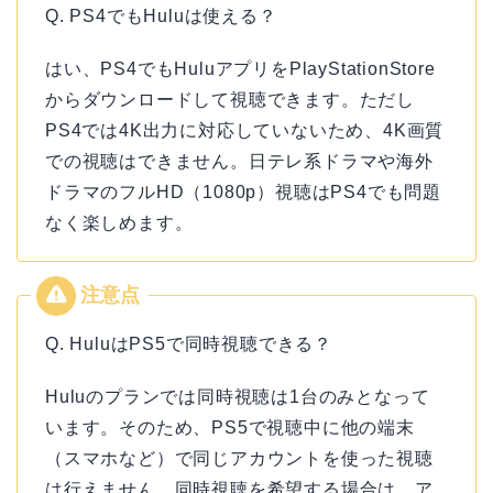
Q. PS4でもHuluは使える？
はい、PS4でもHuluアプリをPlayStationStore
からダウンロードして視聴できます。ただし
PS4では4K出力に対応していないため、4K画質
での視聴はできません。日テレ系ドラマや海外
ドラマのフルHD（1080p）視聴はPS4でも問題
なく楽しめます。
Q. HuluはPS5で同時視聴できる？
Huluのプランでは同時視聴は1台のみとなって
います。そのため、PS5で視聴中に他の端末
（スマホなど）で同じアカウントを使った視聴
は行えません。同時視聴を希望する場合は、ア