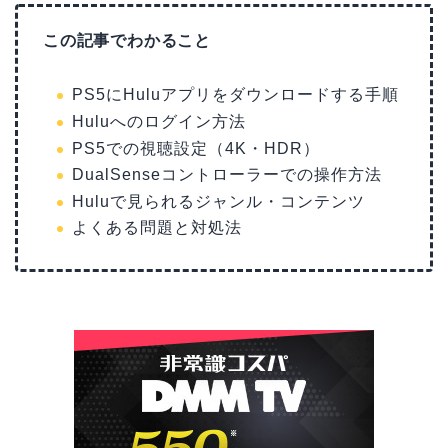
この記事でわかること
PS5にHuluアプリをダウンロードする手順
Huluへのログイン方法
PS5での視聴設定（4K・HDR）
DualSenseコントローラーでの操作方法
Huluで見られるジャンル・コンテンツ
よくある問題と対処法