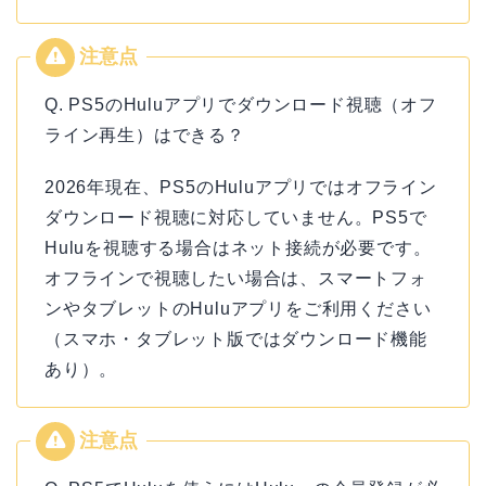
Q. PS5のHuluアプリでダウンロード視聴（オフ
ライン再生）はできる？
2026年現在、PS5のHuluアプリではオフライン
ダウンロード視聴に対応していません。PS5で
Huluを視聴する場合はネット接続が必要です。
オフラインで視聴したい場合は、スマートフォ
ンやタブレットのHuluアプリをご利用ください
（スマホ・タブレット版ではダウンロード機能
あり）。