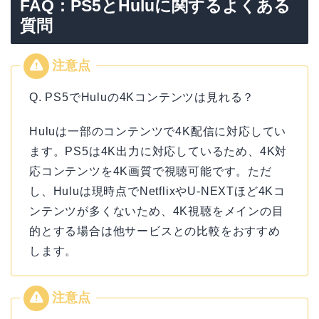
FAQ：PS5とHuluに関するよくある
質問
Q. PS5でHuluの4Kコンテンツは見れる？
Huluは一部のコンテンツで4K配信に対応してい
ます。PS5は4K出力に対応しているため、4K対
応コンテンツを4K画質で視聴可能です。ただ
し、Huluは現時点でNetflixやU-NEXTほど4Kコ
ンテンツが多くないため、4K視聴をメインの目
的とする場合は他サービスとの比較をおすすめ
します。