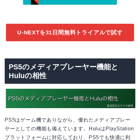
U-NEXTを31日間無料トライアルで試す
PS5のメディアプレーヤー機能と
Huluの相性
PS5はゲーム機でありながら、優れたメディアプレー
ヤーとしての機能も備えています。HuluはPlayStation
プラットフォームに対応しており、PS5でも快適に利