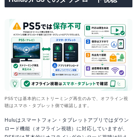
PS5では基本的にストリーミング再生のみで、オフライン視
聴はスマホ・タブレット側で確認します。
Huluはスマートフォン・タブレットアプリではダウン
ロード機能（オフライン視聴）に対応していますが、