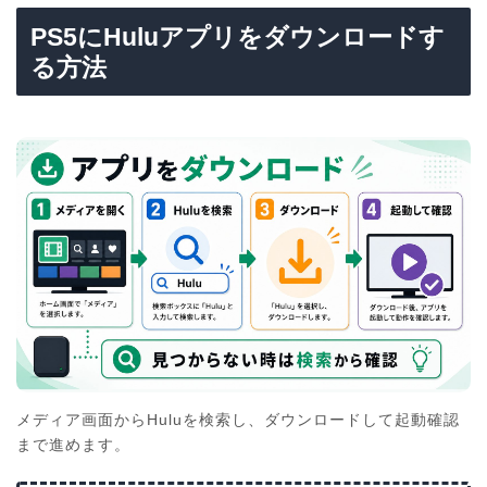
PS5にHuluアプリをダウンロードす
る方法
メディア画面からHuluを検索し、ダウンロードして起動確認
まで進めます。