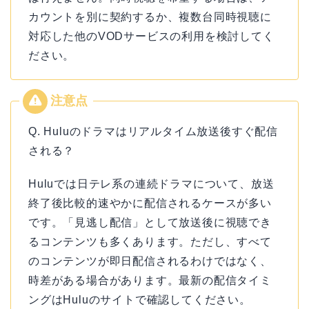
カウントを別に契約するか、複数台同時視聴に
対応した他のVODサービスの利用を検討してく
ださい。
Q. Huluのドラマはリアルタイム放送後すぐ配信
される？
Huluでは日テレ系の連続ドラマについて、放送
終了後比較的速やかに配信されるケースが多い
です。「見逃し配信」として放送後に視聴でき
るコンテンツも多くあります。ただし、すべて
のコンテンツが即日配信されるわけではなく、
時差がある場合があります。最新の配信タイミ
ングはHuluのサイトで確認してください。