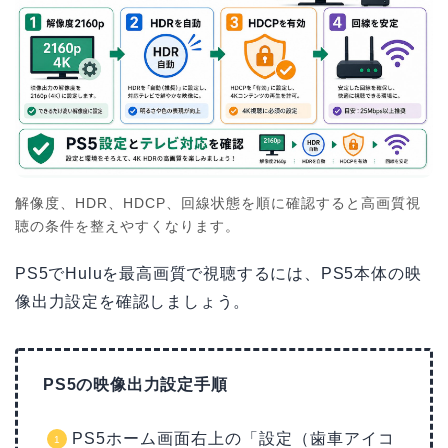
解像度、HDR、HDCP、回線状態を順に確認すると高画質視
聴の条件を整えやすくなります。
PS5でHuluを最高画質で視聴するには、PS5本体の映
像出力設定を確認しましょう。
PS5の映像出力設定手順
PS5ホーム画面右上の「設定（歯車アイコ